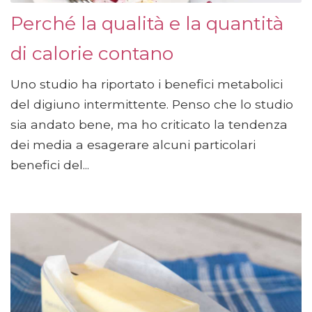
Perché la qualità e la quantità
di calorie contano
Uno studio ha riportato i benefici metabolici
del digiuno intermittente. Penso che lo studio
sia andato bene, ma ho criticato la tendenza
dei media a esagerare alcuni particolari
benefici del...