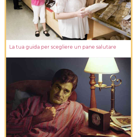
La tua guida per scegliere un pane salutare