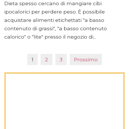
Dieta spesso cercano di mangiare cibi
ipocalorici per perdere peso. È possibile
acquistare alimenti etichettati "a basso
contenuto di grassi", "a basso contenuto
calorico" o "lite" presso il negozio di...
1
2
3
Prossimo