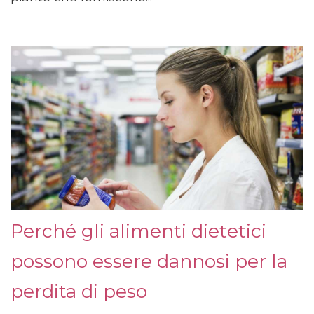
Perché gli alimenti dietetici
possono essere dannosi per la
perdita di peso