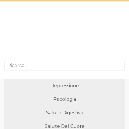
Depressione
Psicologia
Salute Digestiva
Salute Del Cuore