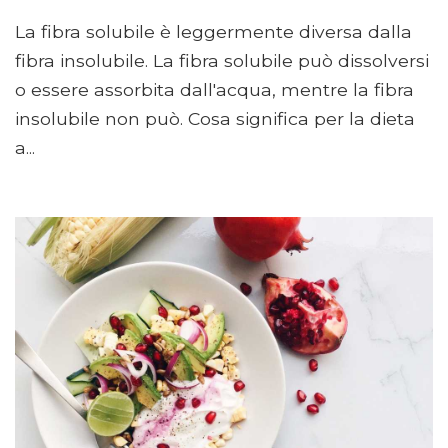
La fibra solubile è leggermente diversa dalla
fibra insolubile. La fibra solubile può dissolversi
o essere assorbita dall'acqua, mentre la fibra
insolubile non può. Cosa significa per la dieta
a...