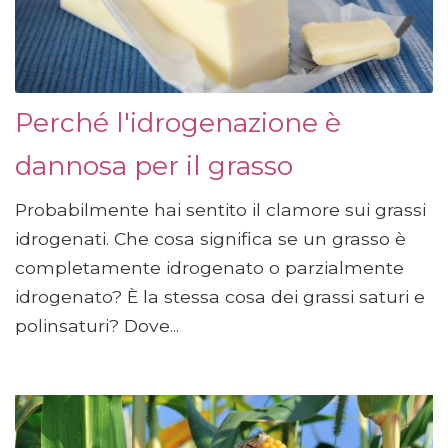
Perché l'idrogenazione è
dannosa per il grasso
Probabilmente hai sentito il clamore sui grassi
idrogenati. Che cosa significa se un grasso è
completamente idrogenato o parzialmente
idrogenato? È la stessa cosa dei grassi saturi e
polinsaturi? Dove...