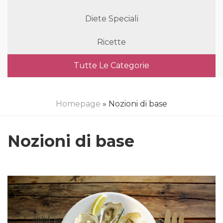
Diete Speciali
Ricette
Tutte Le Categorie
Homepage
» Nozioni di base
Nozioni di base