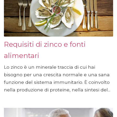
Requisiti di zinco e fonti
alimentari
Lo zinco è un minerale traccia di cui hai
bisogno per una crescita normale e una sana
funzione del sistema immunitario. È coinvolto
nella produzione di proteine, nella sintesi del...