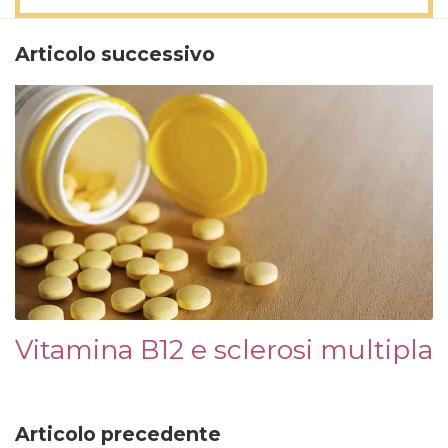
Articolo successivo
Vitamina B12 e sclerosi multipla
Articolo precedente