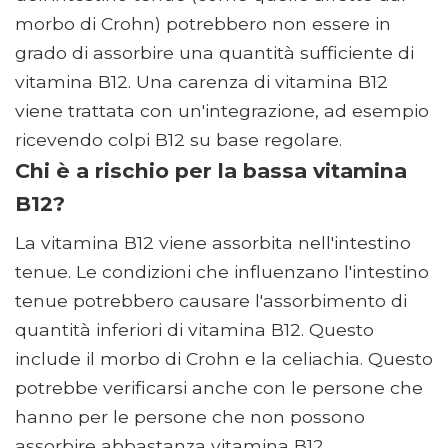
morbo di Crohn) potrebbero non essere in
grado di assorbire una quantità sufficiente di
vitamina B12. Una carenza di vitamina B12
viene trattata con un'integrazione, ad esempio
ricevendo colpi B12 su base regolare.
Chi è a rischio per la bassa vitamina
B12?
La vitamina B12 viene assorbita nell'intestino
tenue. Le condizioni che influenzano l'intestino
tenue potrebbero causare l'assorbimento di
quantità inferiori di vitamina B12. Questo
include il morbo di Crohn e la celiachia. Questo
potrebbe verificarsi anche con le persone che
hanno per le persone che non possono
assorbire abbastanza vitamina B12