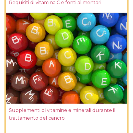
Requisiti di vitamina C e fonti alimentari
Supplementi di vitamine e minerali durante il
trattamento del cancro