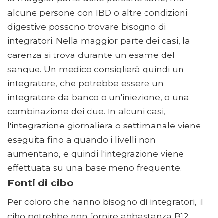
alcune persone con IBD o altre condizioni
digestive possono trovare bisogno di
integratori. Nella maggior parte dei casi, la
carenza si trova durante un esame del
sangue. Un medico consiglierà quindi un
integratore, che potrebbe essere un
integratore da banco o un'iniezione, o una
combinazione dei due. In alcuni casi,
l'integrazione giornaliera o settimanale viene
eseguita fino a quando i livelli non
aumentano, e quindi l'integrazione viene
effettuata su una base meno frequente.
Fonti di cibo
Per coloro che hanno bisogno di integratori, il
cibo potrebbe non fornire abbastanza B12.