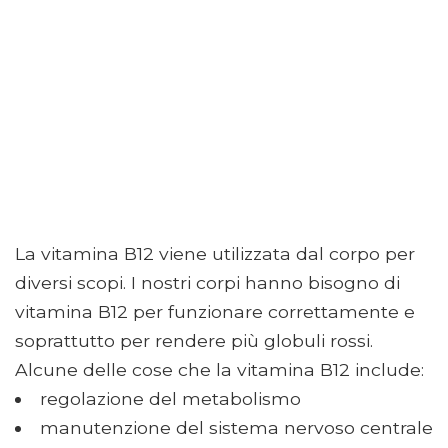
La vitamina B12 viene utilizzata dal corpo per
diversi scopi. I nostri corpi hanno bisogno di
vitamina B12 per funzionare correttamente e
soprattutto per rendere più globuli rossi.
Alcune delle cose che la vitamina B12 include:
regolazione del metabolismo
manutenzione del sistema nervoso centrale