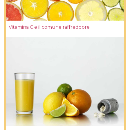
Vitamina C e il comune raffreddore