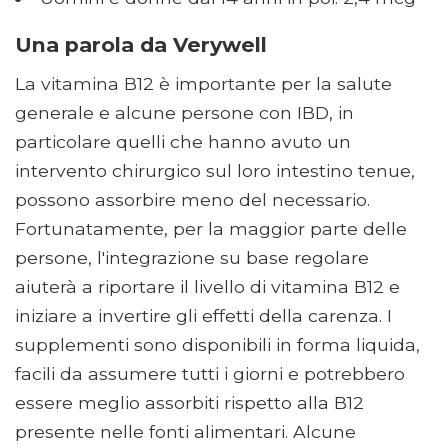
Una parola da Verywell
La vitamina B12 è importante per la salute
generale e alcune persone con IBD, in
particolare quelli che hanno avuto un
intervento chirurgico sul loro intestino tenue,
possono assorbire meno del necessario.
Fortunatamente, per la maggior parte delle
persone, l'integrazione su base regolare
aiuterà a riportare il livello di vitamina B12 e
iniziare a invertire gli effetti della carenza. I
supplementi sono disponibili in forma liquida,
facili da assumere tutti i giorni e potrebbero
essere meglio assorbiti rispetto alla B12
presente nelle fonti alimentari. Alcune