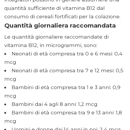
quantità sufficiente di vitamina B12 dal
consumo di cereali fortificati per la colazione.
Quantità giornaliera raccomandata
Le quantità giornaliere raccomandate di
vitamina B12, in microgrammi, sono:
Neonati di età compresa tra 0 e 6 mesi: 0,4
mcg
Neonati di età compresa tra 7 e 12 mesi: 0,5
mcg
Bambini di età compresa tra 1 e 3 anni: 0,9
mcg
Bambini dai 4 agli 8 anni: 1,2 mcg
Bambini di età compresa tra 9 e 13 anni: 1,8
mcg
Uomini e donne dai 14 anni in poi: 2,4 mcg