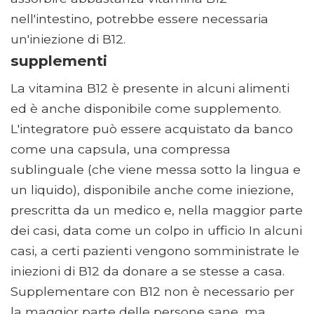
nell'intestino, potrebbe essere necessaria
un'iniezione di B12.
supplementi
La vitamina B12 è presente in alcuni alimenti
ed è anche disponibile come supplemento.
L'integratore può essere acquistato da banco
come una capsula, una compressa
sublinguale (che viene messa sotto la lingua e
un liquido), disponibile anche come iniezione,
prescritta da un medico e, nella maggior parte
dei casi, data come un colpo in ufficio In alcuni
casi, a certi pazienti vengono somministrate le
iniezioni di B12 da donare a se stesse a casa.
Supplementare con B12 non è necessario per
la maggior parte delle persone sane, ma