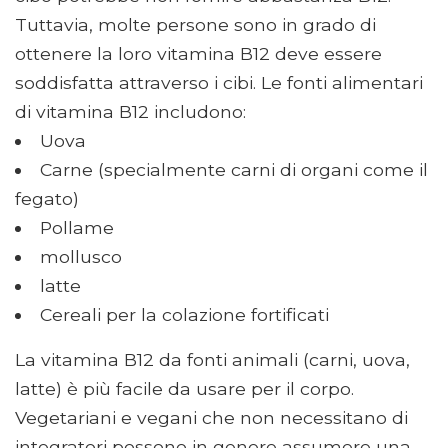
Tuttavia, molte persone sono in grado di
ottenere la loro vitamina B12 deve essere
soddisfatta attraverso i cibi. Le fonti alimentari
di vitamina B12 includono:
Uova
Carne (specialmente carni di organi come il
fegato)
Pollame
mollusco
latte
Cereali per la colazione fortificati
La vitamina B12 da fonti animali (carni, uova,
latte) è più facile da usare per il corpo.
Vegetariani e vegani che non necessitano di
integratori possono in genere assumere una