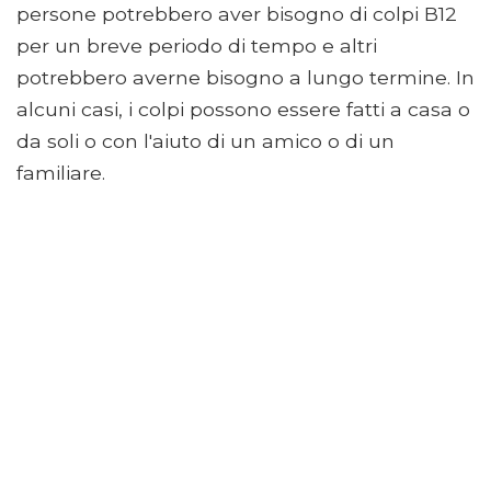
persone potrebbero aver bisogno di colpi B12
per un breve periodo di tempo e altri
potrebbero averne bisogno a lungo termine. In
alcuni casi, i colpi possono essere fatti a casa o
da soli o con l'aiuto di un amico o di un
familiare.