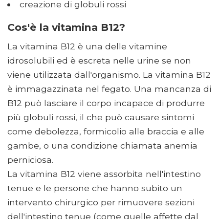
creazione di globuli rossi
Cos'è la vitamina B12?
La vitamina B12 è una delle vitamine
idrosolubili ed è escreta nelle urine se non
viene utilizzata dall'organismo. La vitamina B12
è immagazzinata nel fegato. Una mancanza di
B12 può lasciare il corpo incapace di produrre
più globuli rossi, il che può causare sintomi
come debolezza, formicolio alle braccia e alle
gambe, o una condizione chiamata anemia
perniciosa.
La vitamina B12 viene assorbita nell'intestino
tenue e le persone che hanno subito un
intervento chirurgico per rimuovere sezioni
dell'intestino tenue (come quelle affette dal