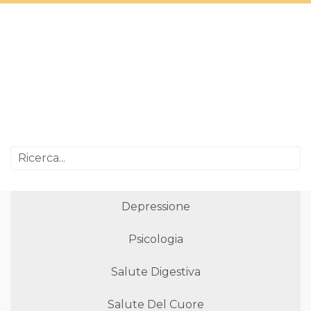
Depressione
Psicologia
Salute Digestiva
Salute Del Cuore