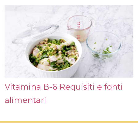
Vitamina B-6 Requisiti e fonti
alimentari