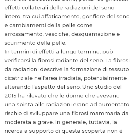
effetti collaterali delle radiazioni del seno
intero, tra cui affaticamento, gonfiore del seno
e cambiamenti della pelle come
arrossamento, vesciche, desquamazione e
scurimento della pelle.
In termini di effetti a lungo termine, può
verificarsi la fibrosi radiante del seno. La fibrosi
da radiazioni descrive la formazione di tessuto
cicatriziale nell'area irradiata, potenzialmente
alterando l'aspetto del seno. Uno studio del
2015 ha rilevato che le donne che avevano
una spinta alle radiazioni erano ad aumentato
rischio di sviluppare una fibrosi mammaria da
moderata a grave. In generale, tuttavia, la
ricerca a supporto di questa scoperta non è