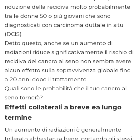
riduzione della recidiva molto probabilmente
tra le donne 50 o più giovani che sono
diagnosticati con carcinoma duttale in situ
(DCIS).
Detto questo, anche se un aumento di
radiazioni riduce significativamente il rischio di
recidiva del cancro al seno non sembra avere
alcun effetto sulla sopravvivenza globale fino
a 20 anni dopo il trattamento.
Quali sono le probabilità che il tuo cancro al
seno tornerà?
Effetti collaterali a breve ea lungo
termine
Un aumento di radiazioni è generalmente
tollerato abbastanza bene, portando gli stessi