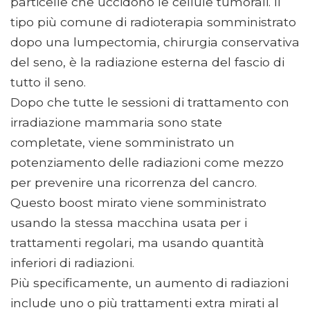
particelle che uccidono le cellule tumorali. Il
tipo più comune di radioterapia somministrato
dopo una lumpectomia, chirurgia conservativa
del seno, è la radiazione esterna del fascio di
tutto il seno.
Dopo che tutte le sessioni di trattamento con
irradiazione mammaria sono state
completate, viene somministrato un
potenziamento delle radiazioni come mezzo
per prevenire una ricorrenza del cancro.
Questo boost mirato viene somministrato
usando la stessa macchina usata per i
trattamenti regolari, ma usando quantità
inferiori di radiazioni.
Più specificamente, un aumento di radiazioni
include uno o più trattamenti extra mirati al