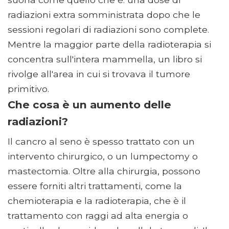
radiazioni extra somministrata dopo che le
sessioni regolari di radiazioni sono complete.
Mentre la maggior parte della radioterapia si
concentra sull'intera mammella, un libro si
rivolge all'area in cui si trovava il tumore
primitivo.
Che cosa è un aumento delle
radiazioni?
Il cancro al seno è spesso trattato con un
intervento chirurgico, o un lumpectomy o
mastectomia. Oltre alla chirurgia, possono
essere forniti altri trattamenti, come la
chemioterapia e la radioterapia, che è il
trattamento con raggi ad alta energia o