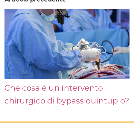
Che cosa è un intervento
chirurgico di bypass quintuplo?