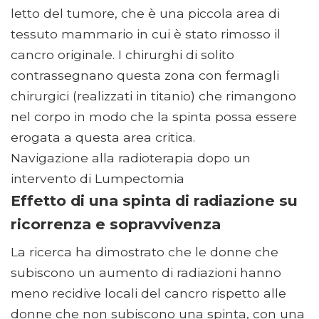
letto del tumore, che è una piccola area di
tessuto mammario in cui è stato rimosso il
cancro originale. I chirurghi di solito
contrassegnano questa zona con fermagli
chirurgici (realizzati in titanio) che rimangono
nel corpo in modo che la spinta possa essere
erogata a questa area critica.
Navigazione alla radioterapia dopo un
intervento di Lumpectomia
Effetto di una spinta di radiazione su
ricorrenza e sopravvivenza
La ricerca ha dimostrato che le donne che
subiscono un aumento di radiazioni hanno
meno recidive locali del cancro rispetto alle
donne che non subiscono una spinta, con una