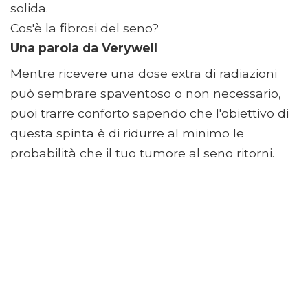
solida.
Cos'è la fibrosi del seno?
Una parola da Verywell
Mentre ricevere una dose extra di radiazioni
può sembrare spaventoso o non necessario,
puoi trarre conforto sapendo che l'obiettivo di
questa spinta è di ridurre al minimo le
probabilità che il tuo tumore al seno ritorni.