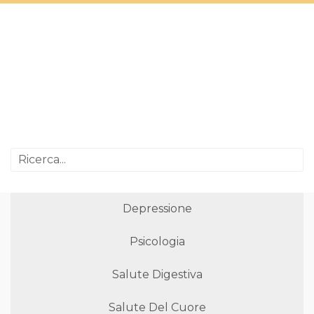
Depressione
Psicologia
Salute Digestiva
Salute Del Cuore