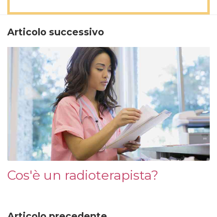
Articolo successivo
Cos'è un radioterapista?
Articolo precedente