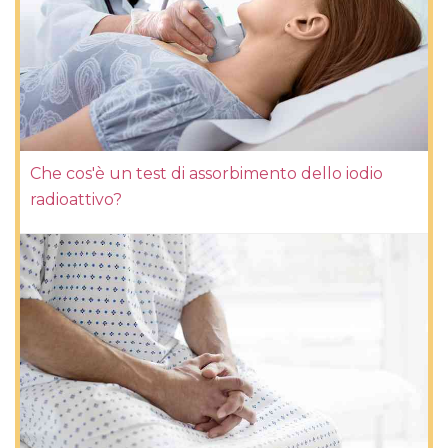
Che cos'è un test di assorbimento dello iodio
radioattivo?