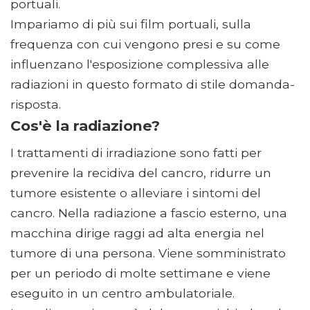
portuali.
Impariamo di più sui film portuali, sulla
frequenza con cui vengono presi e su come
influenzano l'esposizione complessiva alle
radiazioni in questo formato di stile domanda-
risposta.
Cos'è la radiazione?
I trattamenti di irradiazione sono fatti per
prevenire la recidiva del cancro, ridurre un
tumore esistente o alleviare i sintomi del
cancro. Nella radiazione a fascio esterno, una
macchina dirige raggi ad alta energia nel
tumore di una persona. Viene somministrato
per un periodo di molte settimane e viene
eseguito in un centro ambulatoriale.