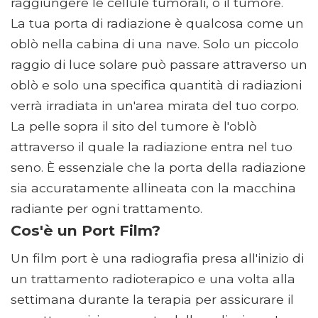
raggiungere le cellule tumorali, o il tumore.
La tua porta di radiazione è qualcosa come un
oblò nella cabina di una nave. Solo un piccolo
raggio di luce solare può passare attraverso un
oblò e solo una specifica quantità di radiazioni
verrà irradiata in un'area mirata del tuo corpo.
La pelle sopra il sito del tumore è l'oblò
attraverso il quale la radiazione entra nel tuo
seno. È essenziale che la porta della radiazione
sia accuratamente allineata con la macchina
radiante per ogni trattamento.
Cos'è un Port Film?
Un film port è una radiografia presa all'inizio di
un trattamento radioterapico e una volta alla
settimana durante la terapia per assicurare il