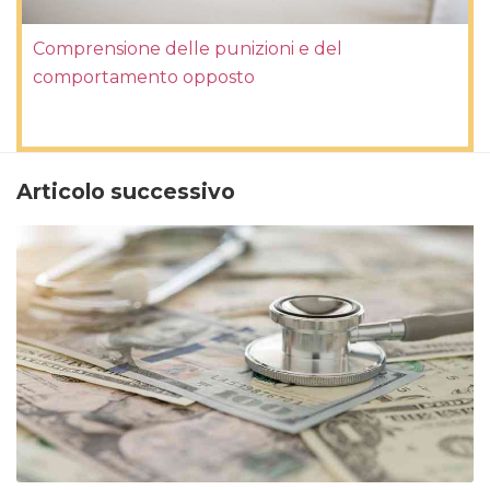
Comprensione delle punizioni e del
comportamento opposto
Articolo successivo