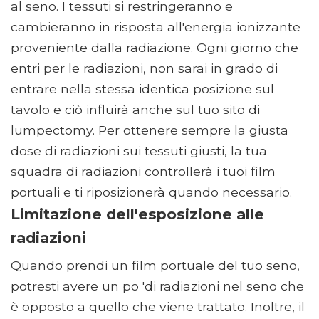
al seno. I tessuti si restringeranno e
cambieranno in risposta all'energia ionizzante
proveniente dalla radiazione. Ogni giorno che
entri per le radiazioni, non sarai in grado di
entrare nella stessa identica posizione sul
tavolo e ciò influirà anche sul tuo sito di
lumpectomy. Per ottenere sempre la giusta
dose di radiazioni sui tessuti giusti, la tua
squadra di radiazioni controllerà i tuoi film
portuali e ti riposizionerà quando necessario.
Limitazione dell'esposizione alle
radiazioni
Quando prendi un film portuale del tuo seno,
potresti avere un po 'di radiazioni nel seno che
è opposto a quello che viene trattato. Inoltre, il