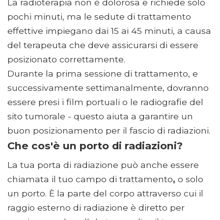
La radioterapia non è dolorosa e richiede solo
pochi minuti, ma le sedute di trattamento
effettive impiegano dai 15 ai 45 minuti, a causa
del terapeuta che deve assicurarsi di essere
posizionato correttamente.
Durante la prima sessione di trattamento, e
successivamente settimanalmente, dovranno
essere presi i film portuali o le radiografie del
sito tumorale - questo aiuta a garantire un
buon posizionamento per il fascio di radiazioni.
Che cos'è un porto di radiazioni?
La tua porta di radiazione può anche essere
chiamata il tuo campo di trattamento
,
o solo
un porto. È la parte del corpo attraverso cui il
raggio esterno di radiazione è diretto per