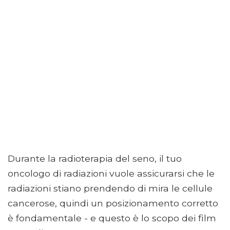
Durante la radioterapia del seno, il tuo
oncologo di radiazioni vuole assicurarsi che le
radiazioni stiano prendendo di mira le cellule
cancerose, quindi un posizionamento corretto
è fondamentale - e questo è lo scopo dei film