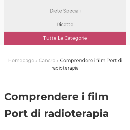
Diete Speciali
Ricette
Tutte Le Categorie
Homepage
»
Cancro
» Comprendere i film Port di
radioterapia
Comprendere i film
Port di radioterapia