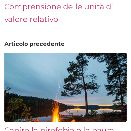
Comprensione delle unità di
valore relativo
Articolo precedente
Capire la pirofobia o la paura