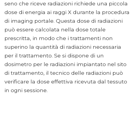
seno che riceve radiazioni richiede una piccola
dose di energia ai raggi X durante la procedura
di imaging portale. Questa dose di radiazioni
può essere calcolata nella dose totale
prescritta, in modo che i trattamenti non
superino la quantità di radiazioni necessaria
per il trattamento. Se si dispone di un
dosimetro per le radiazioni impiantato nel sito
di trattamento, il tecnico delle radiazioni può
verificare la dose effettiva ricevuta dal tessuto
in ogni sessione.