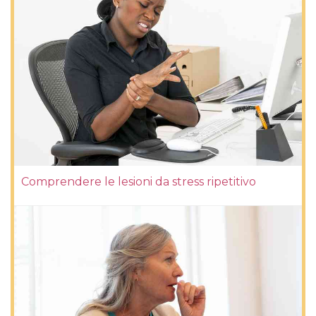
Comprendere le lesioni da stress ripetitivo