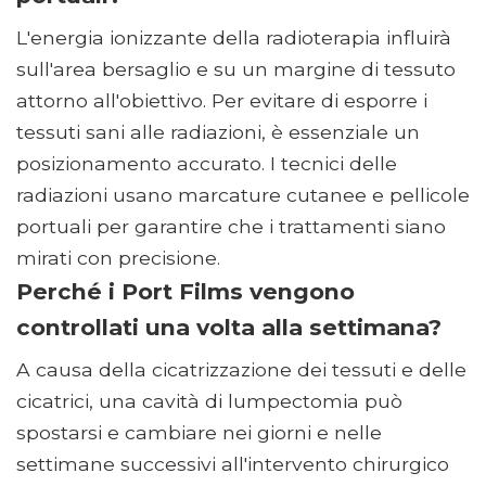
L'energia ionizzante della radioterapia influirà
sull'area bersaglio e su un margine di tessuto
attorno all'obiettivo. Per evitare di esporre i
tessuti sani alle radiazioni, è essenziale un
posizionamento accurato. I tecnici delle
radiazioni usano marcature cutanee e pellicole
portuali per garantire che i trattamenti siano
mirati con precisione.
Perché i Port Films vengono
controllati una volta alla settimana?
A causa della cicatrizzazione dei tessuti e delle
cicatrici, una cavità di lumpectomia può
spostarsi e cambiare nei giorni e nelle
settimane successivi all'intervento chirurgico