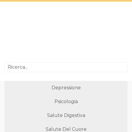
Depressione
Psicologia
Salute Digestiva
Salute Del Cuore