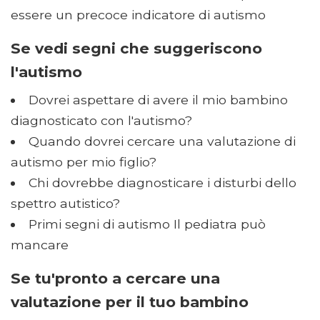
essere un precoce indicatore di autismo
Se vedi segni che suggeriscono
l'autismo
Dovrei aspettare di avere il mio bambino
diagnosticato con l'autismo?
Quando dovrei cercare una valutazione di
autismo per mio figlio?
Chi dovrebbe diagnosticare i disturbi dello
spettro autistico?
Primi segni di autismo Il pediatra può
mancare
Se tu'pronto a cercare una
valutazione per il tuo bambino