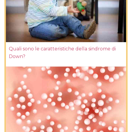
Quali sono le caratteristiche della sindrome di
Down?