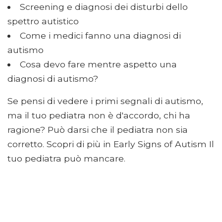
Screening e diagnosi dei disturbi dello
spettro autistico
Come i medici fanno una diagnosi di
autismo
Cosa devo fare mentre aspetto una
diagnosi di autismo?
Se pensi di vedere i primi segnali di autismo,
ma il tuo pediatra non è d'accordo, chi ha
ragione? Può darsi che il pediatra non sia
corretto. Scopri di più in Early Signs of Autism Il
tuo pediatra può mancare.