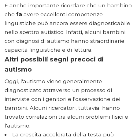
È anche importante ricordare che un bambino
che
fa
avere eccellenti competenze
linguistiche può ancora essere diagnosticabile
nello spettro autistico. Infatti, alcuni bambini
con diagnosi di autismo hanno straordinarie
capacità linguistiche e di lettura.
Altri possibili segni precoci di
autismo
Oggi, l'autismo viene generalmente
diagnosticato attraverso un processo di
interviste con i genitori e l'osservazione dei
bambini. Alcuni ricercatori, tuttavia, hanno
trovato correlazioni tra alcuni problemi fisici e
l'autismo.
La crescita accelerata della testa può