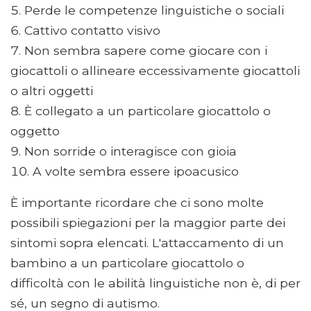
Perde le competenze linguistiche o sociali
Cattivo contatto visivo
Non sembra sapere come giocare con i
giocattoli o allineare eccessivamente giocattoli
o altri oggetti
È collegato a un particolare giocattolo o
oggetto
Non sorride o interagisce con gioia
A volte sembra essere ipoacusico
È importante ricordare che ci sono molte
possibili spiegazioni per la maggior parte dei
sintomi sopra elencati. L'attaccamento di un
bambino a un particolare giocattolo o
difficoltà con le abilità linguistiche non è, di per
sé, un segno di autismo.