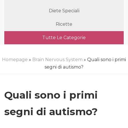
Diete Speciali
Ricette
Tutte Le Categorie
Homepage
»
Brain Nervous System
» Quali sono i primi
segni di autismo?
Quali sono i primi
segni di autismo?