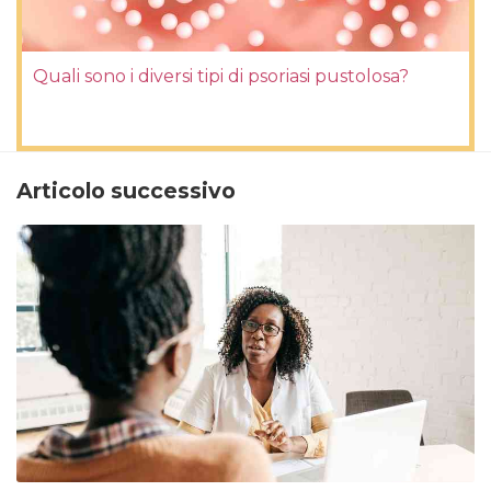
Quali sono i diversi tipi di psoriasi pustolosa?
Articolo successivo