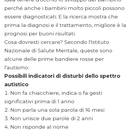
perché anche i bambini molto piccoli possono
essere diagnosticati. E la ricerca mostra che
prima la diagnosi e il trattamento, migliore è la
prognosi per buoni risultati.
Cosa dovresti cercare? Secondo l'Istituto
Nazionale di Salute Mentale, queste sono
alcune delle prime bandiere rosse per
l'autismo:
Possibili indicatori di disturbi dello spettro
autistico
Non fa chiacchiere, indica o fa gesti
significativi prima di 1 anno
Non parla una sola parola di 16 mesi
Non unisce due parole di 2 anni
Non risponde al nome