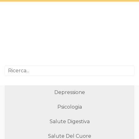
Depressione
Psicologia
Salute Digestiva
Salute Del Cuore