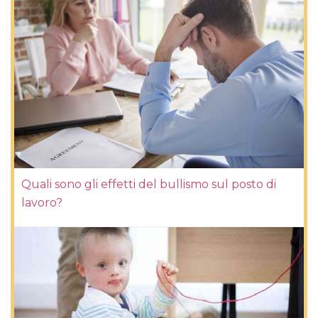
Quali sono gli effetti del bullismo sul posto di
lavoro?