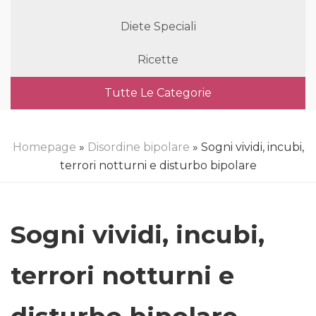
Diete Speciali
Ricette
Tutte Le Categorie
Homepage
»
Disordine bipolare
» Sogni vividi, incubi,
terrori notturni e disturbo bipolare
Sogni vividi, incubi,
terrori notturni e