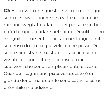
CJ:
Ho trovato che questo è vero. I miei sogni
sono così vividi, anche se a volte ridicoli, che
mi sono svegliato urlando per passare un bel
po 'di tempo a parlare nel sonno. Di solito sono
inseguito o mi sento bloccato nel fango, anche
se penso di correre più veloce che posso. Di
solito sono strane mashup di case in cui ho
vissuto, persone che ho conosciuto, in
situazioni che sono semplicemente bizzarre.
Quando i sogni sono piacevoli questo è un
grande dono, ma quando sono cattivi è come
un'orribile maledizione.