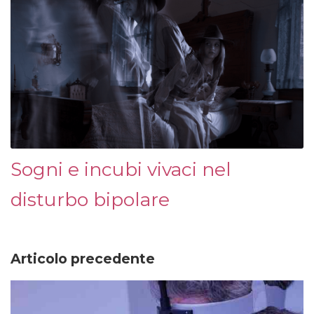
Sogni e incubi vivaci nel
disturbo bipolare
Articolo precedente