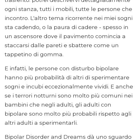
ogni stanza, tutti i mobili, tutte le persone che
incontro. L'altro tema ricorrente nei miei sogni
sta cadendo, o la paura di cadere - spesso in
un ascensore dove il pavimento comincia a
staccarsi dalle pareti e sbattere come un
tappetino di gomma.
E infatti, le persone con disturbo bipolare
hanno più probabilità di altri di sperimentare
sogni e incubi eccezionalmente vividi. E anche
se i terrori notturni sono molto più comuni nei
bambini che negli adulti, gli adulti con
bipolare sono molto più probabili rispetto agli
altri adulti a sperimentarli.
Bipolar Disorder and Dreams dà uno sguardo