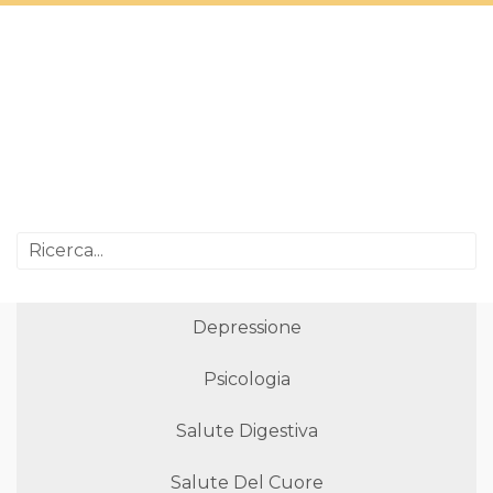
Depressione
Psicologia
Salute Digestiva
Salute Del Cuore