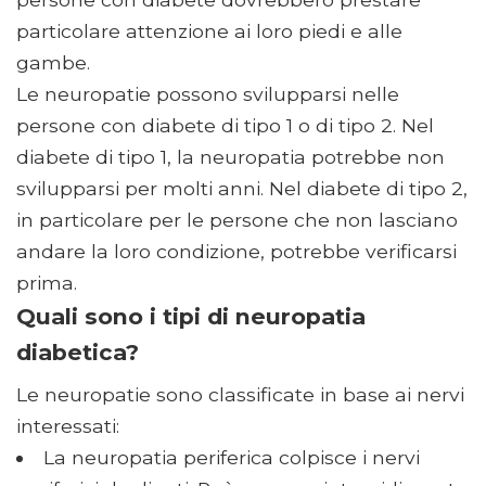
particolare attenzione ai loro piedi e alle
gambe.
Le neuropatie possono svilupparsi nelle
persone con diabete di tipo 1 o di tipo 2. Nel
diabete di tipo 1, la neuropatia potrebbe non
svilupparsi per molti anni. Nel diabete di tipo 2,
in particolare per le persone che non lasciano
andare la loro condizione, potrebbe verificarsi
prima.
Quali sono i tipi di neuropatia
diabetica?
Le neuropatie sono classificate in base ai nervi
interessati:
La neuropatia periferica colpisce i nervi