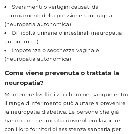
Svenimenti o vertigini causati da
cambiamenti della pressione sanguigna
(neuropatia autonomica)
Difficoltà urinarie o intestinali (neuropatia
autonomica)
Impotenza o secchezza vaginale
(neuropatia autonomica)
Come viene prevenuta o trattata la
neuropatia?
Mantenere livelli di zucchero nel sangue entro
il range di riferimento può aiutare a prevenire
la neuropatia diabetica. Le persone che già
hanno una neuropatia dovrebbero lavorare
con i loro fornitori di assistenza sanitaria per