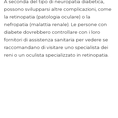
A seconda del tipo di neuropatia diabetica,
possono svilupparsi altre complicazioni, come
la retinopatia (patologia oculare) o la
nefropatia (malattia renale). Le persone con
diabete dovrebbero controllare con i loro
fornitori di assistenza sanitaria per vedere se
raccomandano di visitare uno specialista dei
reni o un oculista specializzato in retinopatia.