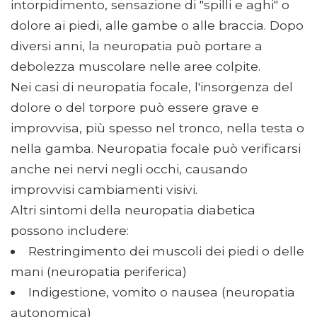
intorpidimento, sensazione di "spilli e aghi" o
dolore ai piedi, alle gambe o alle braccia. Dopo
diversi anni, la neuropatia può portare a
debolezza muscolare nelle aree colpite.
Nei casi di neuropatia focale, l'insorgenza del
dolore o del torpore può essere grave e
improvvisa, più spesso nel tronco, nella testa o
nella gamba. Neuropatia focale può verificarsi
anche nei nervi negli occhi, causando
improvvisi cambiamenti visivi.
Altri sintomi della neuropatia diabetica
possono includere:
Restringimento dei muscoli dei piedi o delle
mani (neuropatia periferica)
Indigestione, vomito o nausea (neuropatia
autonomica)