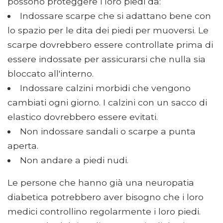
possono proteggere i loro piedi da:
Indossare scarpe che si adattano bene con
lo spazio per le dita dei piedi per muoversi. Le
scarpe dovrebbero essere controllate prima di
essere indossate per assicurarsi che nulla sia
bloccato all'interno.
Indossare calzini morbidi che vengono
cambiati ogni giorno. I calzini con un sacco di
elastico dovrebbero essere evitati.
Non indossare sandali o scarpe a punta
aperta.
Non andare a piedi nudi.
Le persone che hanno già una neuropatia
diabetica potrebbero aver bisogno che i loro
medici controllino regolarmente i loro piedi.