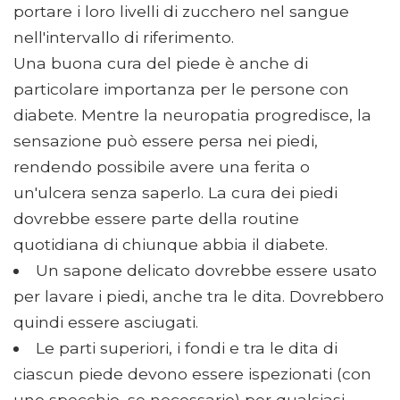
portare i loro livelli di zucchero nel sangue
nell'intervallo di riferimento.
Una buona cura del piede è anche di
particolare importanza per le persone con
diabete. Mentre la neuropatia progredisce, la
sensazione può essere persa nei piedi,
rendendo possibile avere una ferita o
un'ulcera senza saperlo. La cura dei piedi
dovrebbe essere parte della routine
quotidiana di chiunque abbia il diabete.
Un sapone delicato dovrebbe essere usato
per lavare i piedi, anche tra le dita. Dovrebbero
quindi essere asciugati.
Le parti superiori, i fondi e tra le dita di
ciascun piede devono essere ispezionati (con
uno specchio, se necessario) per qualsiasi