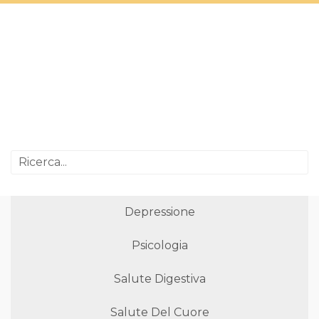
Depressione
Psicologia
Salute Digestiva
Salute Del Cuore