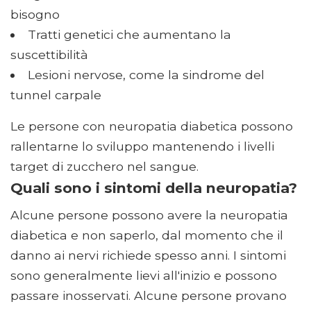
bisogno
Tratti genetici che aumentano la
suscettibilità
Lesioni nervose, come la sindrome del
tunnel carpale
Le persone con neuropatia diabetica possono
rallentarne lo sviluppo mantenendo i livelli
target di zucchero nel sangue.
Quali sono i sintomi della neuropatia?
Alcune persone possono avere la neuropatia
diabetica e non saperlo, dal momento che il
danno ai nervi richiede spesso anni. I sintomi
sono generalmente lievi all'inizio e possono
passare inosservati. Alcune persone provano