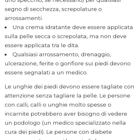
segno di secchezza, screpolature o
arrossamenti.
Una crema idratante deve essere applicata
sulla pelle secca o screpolata, ma non deve
essere applicata tra le dita.
Qualsiasi arrossamento, drenaggio,
ulcerazione, ferite o gonfiore sui piedi devono
essere segnalati a un medico.
Le unghie dei piedi devono essere tagliate con
attenzione senza tagliare la pelle. Le persone
con calli, calli o unghie molto spesse o
incarnite potrebbero aver bisogno di vedere
un podologo (un medico specializzato nella
cura dei piedi). Le persone con diabete