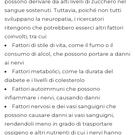
possono derivare da alti livelli di zucchero nel
sangue sostenuti. Tuttavia, poiché non tutti
sviluppano la neuropatia, i ricercatori
ritengono che potrebbero esserci altri fattori
coinvolti, tra cui:
Fattori di stile di vita, come il fumo o il
consumo di alcol, che possono portare a danni
ai nervi
Fattori metabolici, come la durata del
diabete e i livelli di colesterolo
Fattori autoimmuni che possono
infiammare i nervi, causando danni
Fattori nervosi e dei vasi sanguigni che
possono causare danni ai vasi sanguigni,
rendendoli meno in grado di trasportare
ossigeno e altri nutrienti di cui i nervi hanno