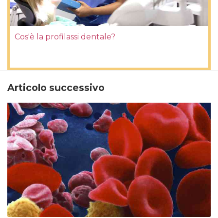
Cos'è la profilassi dentale?
Articolo successivo