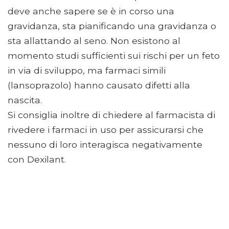
deve anche sapere se è in corso una
gravidanza, sta pianificando una gravidanza o
sta allattando al seno. Non esistono al
momento studi sufficienti sui rischi per un feto
in via di sviluppo, ma farmaci simili
(lansoprazolo) hanno causato difetti alla
nascita.
Si consiglia inoltre di chiedere al farmacista di
rivedere i farmaci in uso per assicurarsi che
nessuno di loro interagisca negativamente
con Dexilant.