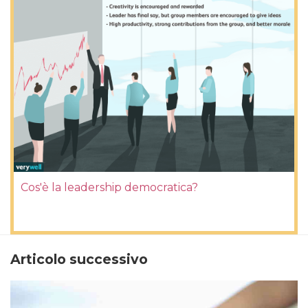
Cos'è la leadership democratica?
Articolo successivo