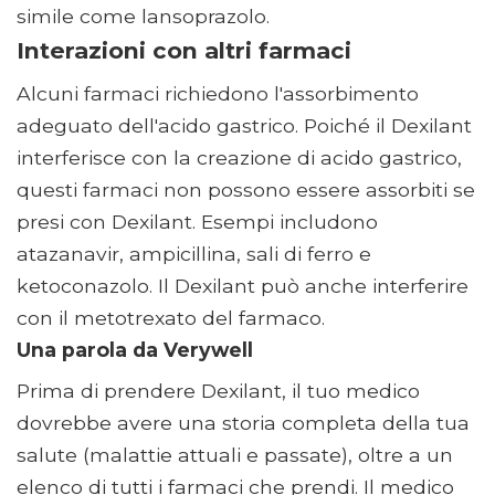
simile come lansoprazolo.
Interazioni con altri farmaci
Alcuni farmaci richiedono l'assorbimento
adeguato dell'acido gastrico. Poiché il Dexilant
interferisce con la creazione di acido gastrico,
questi farmaci non possono essere assorbiti se
presi con Dexilant. Esempi includono
atazanavir, ampicillina, sali di ferro e
ketoconazolo. Il Dexilant può anche interferire
con il metotrexato del farmaco.
Una parola da Verywell
Prima di prendere Dexilant, il tuo medico
dovrebbe avere una storia completa della tua
salute (malattie attuali e passate), oltre a un
elenco di tutti i farmaci che prendi. Il medico