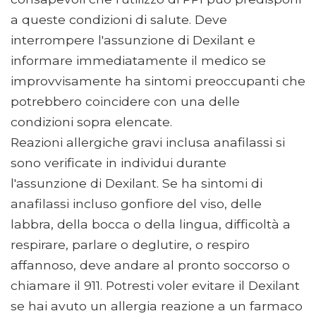
a queste condizioni di salute. Deve
interrompere l'assunzione di Dexilant e
informare immediatamente il medico se
improvvisamente ha sintomi preoccupanti che
potrebbero coincidere con una delle
condizioni sopra elencate.
Reazioni allergiche gravi inclusa anafilassi si
sono verificate in individui durante
l'assunzione di Dexilant. Se ha sintomi di
anafilassi incluso gonfiore del viso, delle
labbra, della bocca o della lingua, difficoltà a
respirare, parlare o deglutire, o respiro
affannoso, deve andare al pronto soccorso o
chiamare il 911. Potresti voler evitare il Dexilant
se hai avuto un allergia reazione a un farmaco