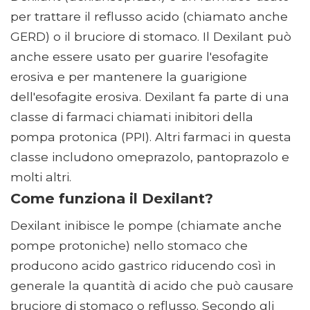
per trattare il reflusso acido (chiamato anche
GERD) o il bruciore di stomaco. Il Dexilant può
anche essere usato per guarire l'esofagite
erosiva e per mantenere la guarigione
dell'esofagite erosiva. Dexilant fa parte di una
classe di farmaci chiamati inibitori della
pompa protonica (PPI). Altri farmaci in questa
classe includono omeprazolo, pantoprazolo e
molti altri.
Come funziona il Dexilant?
Dexilant inibisce le pompe (chiamate anche
pompe protoniche) nello stomaco che
producono acido gastrico riducendo così in
generale la quantità di acido che può causare
bruciore di stomaco o reflusso. Secondo gli