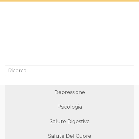
Depressione
Psicologia
Salute Digestiva
Salute Del Cuore