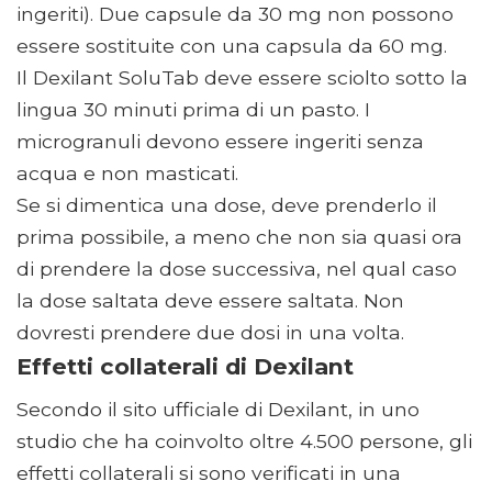
ingeriti). Due capsule da 30 mg non possono
essere sostituite con una capsula da 60 mg.
Il Dexilant SoluTab deve essere sciolto sotto la
lingua 30 minuti prima di un pasto. I
microgranuli devono essere ingeriti senza
acqua e non masticati.
Se si dimentica una dose, deve prenderlo il
prima possibile, a meno che non sia quasi ora
di prendere la dose successiva, nel qual caso
la dose saltata deve essere saltata. Non
dovresti prendere due dosi in una volta.
Effetti collaterali di Dexilant
Secondo il sito ufficiale di Dexilant, in uno
studio che ha coinvolto oltre 4.500 persone, gli
effetti collaterali si sono verificati in una