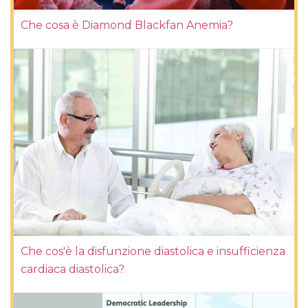
Che cosa è Diamond Blackfan Anemia?
Che cos'è la disfunzione diastolica e insufficienza
cardiaca diastolica?