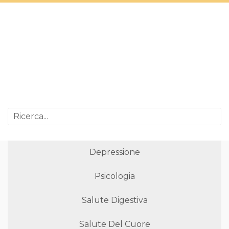
Depressione
Psicologia
Salute Digestiva
Salute Del Cuore