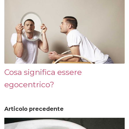
Cosa significa essere
egocentrico?
Articolo precedente