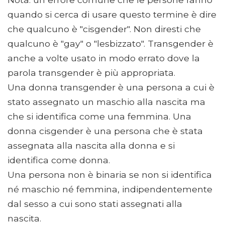
quando si cerca di usare questo termine è dire
che qualcuno è "cisgender". Non diresti che
qualcuno è "gay" o "lesbizzato". Transgender è
anche a volte usato in modo errato dove la
parola transgender è più appropriata.
Una donna transgender è una persona a cui è
stato assegnato un maschio alla nascita ma
che si identifica come una femmina. Una
donna cisgender è una persona che è stata
assegnata alla nascita alla donna e si
identifica come donna.
Una persona non è binaria se non si identifica
né maschio né femmina, indipendentemente
dal sesso a cui sono stati assegnati alla
nascita.