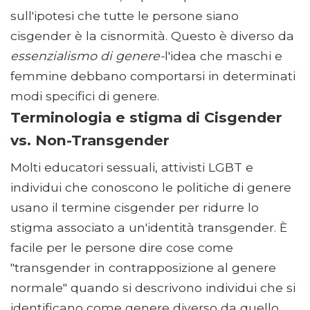
sull'ipotesi che tutte le persone siano
cisgender è la cisnormità. Questo è diverso da
essenzialismo di genere-
l'idea che maschi e
femmine debbano comportarsi in determinati
modi specifici di genere.
Terminologia e stigma di Cisgender
vs. Non-Transgender
Molti educatori sessuali, attivisti LGBT e
individui che conoscono le politiche di genere
usano il termine cisgender per ridurre lo
stigma associato a un'identità transgender. È
facile per le persone dire cose come
"transgender in contrapposizione al genere
normale" quando si descrivono individui che si
identificano come genere diverso da quello