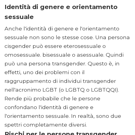
Identità di genere e orientamento
sessuale
Anche l'identità di genere e l'orientamento
sessuale non sono le stesse cose. Una persona
cisgender può essere eterosessuale o
omosessuale. bisessuale o asessuale. Quindi
può una persona transgender. Questo è, in
effetti, uno dei problemi con il
raggruppamento di individui transgender
nell'acronimo LGBT (o LGBTQ o LGBTQQI).
Rende più probabile che le persone
confondano l'identità di genere e
l'orientamento sessuale. In realtà, sono due
spettri completamente diversi.
Rischi per le persone transgender