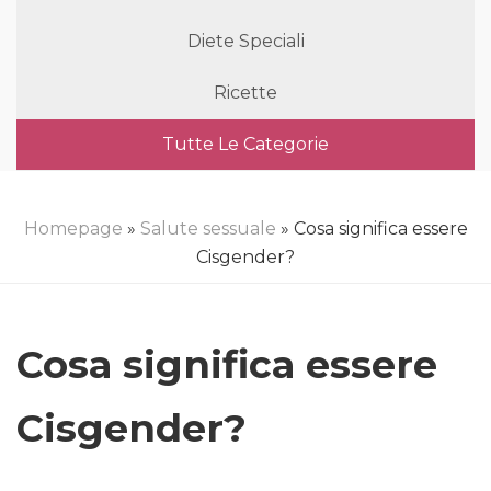
Diete Speciali
Ricette
Tutte Le Categorie
Homepage
»
Salute sessuale
» Cosa significa essere
Cisgender?
Cosa significa essere
Cisgender?