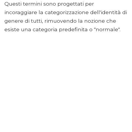
Questi termini sono progettati per
incoraggiare la categorizzazione dell'identità di
genere di tutti, rimuovendo la nozione che
esiste una categoria predefinita o "normale".