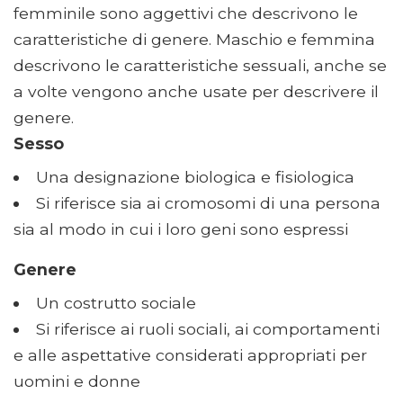
femminile sono aggettivi che descrivono le
caratteristiche di genere. Maschio e femmina
descrivono le caratteristiche sessuali, anche se
a volte vengono anche usate per descrivere il
genere.
Sesso
Una designazione biologica e fisiologica
Si riferisce sia ai cromosomi di una persona
sia al modo in cui i loro geni sono espressi
Genere
Un costrutto sociale
Si riferisce ai ruoli sociali, ai comportamenti
e alle aspettative considerati appropriati per
uomini e donne