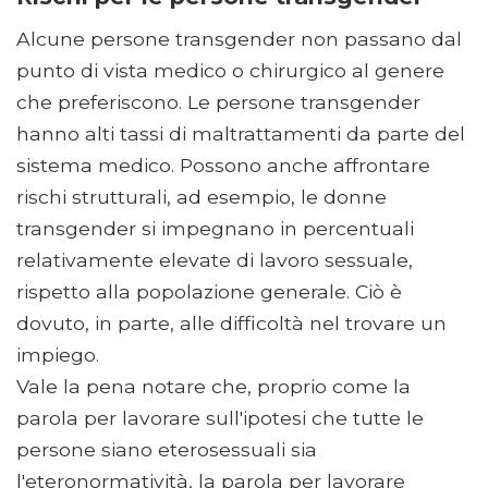
Alcune persone transgender non passano dal
punto di vista medico o chirurgico al genere
che preferiscono. Le persone transgender
hanno alti tassi di maltrattamenti da parte del
sistema medico. Possono anche affrontare
rischi strutturali, ad esempio, le donne
transgender si impegnano in percentuali
relativamente elevate di lavoro sessuale,
rispetto alla popolazione generale. Ciò è
dovuto, in parte, alle difficoltà nel trovare un
impiego.
Vale la pena notare che, proprio come la
parola per lavorare sull'ipotesi che tutte le
persone siano eterosessuali sia
l'eteronormatività, la parola per lavorare