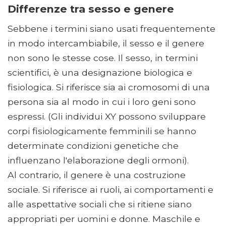
Differenze tra sesso e genere
Sebbene i termini siano usati frequentemente
in modo intercambiabile, il sesso e il genere
non sono le stesse cose. Il sesso, in termini
scientifici, è una designazione biologica e
fisiologica. Si riferisce sia ai cromosomi di una
persona sia al modo in cui i loro geni sono
espressi. (Gli individui XY possono sviluppare
corpi fisiologicamente femminili se hanno
determinate condizioni genetiche che
influenzano l'elaborazione degli ormoni).
Al contrario, il genere è una costruzione
sociale. Si riferisce ai ruoli, ai comportamenti e
alle aspettative sociali che si ritiene siano
appropriati per uomini e donne. Maschile e