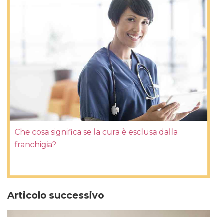
Che cosa significa se la cura è esclusa dalla
franchigia?
Articolo successivo