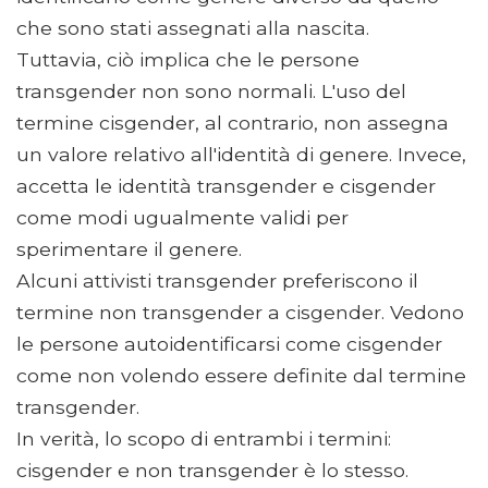
che sono stati assegnati alla nascita.
Tuttavia, ciò implica che le persone
transgender non sono normali. L'uso del
termine cisgender, al contrario, non assegna
un valore relativo all'identità di genere. Invece,
accetta le identità transgender e cisgender
come modi ugualmente validi per
sperimentare il genere.
Alcuni attivisti transgender preferiscono il
termine non transgender a cisgender. Vedono
le persone autoidentificarsi come cisgender
come non volendo essere definite dal termine
transgender.
In verità, lo scopo di entrambi i termini:
cisgender e non transgender è lo stesso.