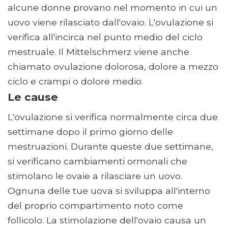
alcune donne provano nel momento in cui un
uovo viene rilasciato dall'ovaio. L'ovulazione si
verifica all'incirca nel punto medio del ciclo
mestruale. Il Mittelschmerz viene anche
chiamato ovulazione dolorosa, dolore a mezzo
ciclo e crampi o dolore medio.
Le cause
L'ovulazione si verifica normalmente circa due
settimane dopo il primo giorno delle
mestruazioni. Durante queste due settimane,
si verificano cambiamenti ormonali che
stimolano le ovaie a rilasciare un uovo.
Ognuna delle tue uova si sviluppa all'interno
del proprio compartimento noto come
follicolo. La stimolazione dell'ovaio causa un