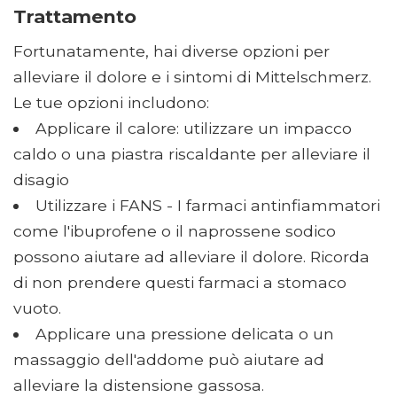
Trattamento
Fortunatamente, hai diverse opzioni per
alleviare il dolore e i sintomi di Mittelschmerz.
Le tue opzioni includono:
Applicare il calore: utilizzare un impacco
caldo o una piastra riscaldante per alleviare il
disagio
Utilizzare i FANS - I farmaci antinfiammatori
come l'ibuprofene o il naprossene sodico
possono aiutare ad alleviare il dolore. Ricorda
di non prendere questi farmaci a stomaco
vuoto.
Applicare una pressione delicata o un
massaggio dell'addome può aiutare ad
alleviare la distensione gassosa.