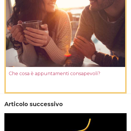
Che cosa è appuntamenti consapevoli?
Articolo successivo