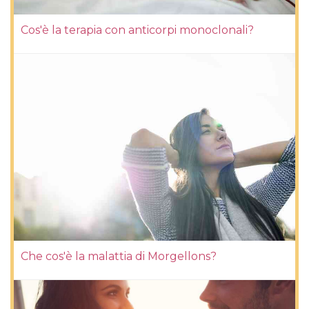
Cos'è la terapia con anticorpi monoclonali?
Che cos'è la malattia di Morgellons?