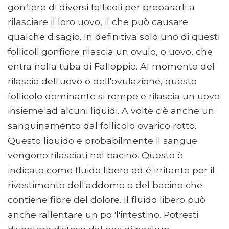
gonfiore di diversi follicoli per prepararli a
rilasciare il loro uovo, il che può causare
qualche disagio. In definitiva solo uno di questi
follicoli gonfiore rilascia un ovulo, o uovo, che
entra nella tuba di Falloppio. Al momento del
rilascio dell'uovo o dell'ovulazione, questo
follicolo dominante si rompe e rilascia un uovo
insieme ad alcuni liquidi. A volte c'è anche un
sanguinamento dal follicolo ovarico rotto.
Questo liquido e probabilmente il sangue
vengono rilasciati nel bacino. Questo è
indicato come fluido libero ed è irritante per il
rivestimento dell'addome e del bacino che
contiene fibre del dolore. Il fluido libero può
anche rallentare un po 'l'intestino. Potresti