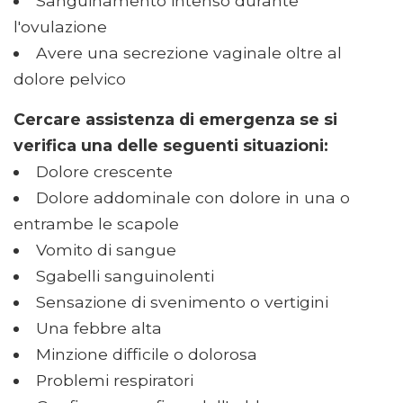
Sanguinamento intenso durante
l'ovulazione
Avere una secrezione vaginale oltre al
dolore pelvico
Cercare assistenza di emergenza se si
verifica una delle seguenti situazioni:
Dolore crescente
Dolore addominale con dolore in una o
entrambe le scapole
Vomito di sangue
Sgabelli sanguinolenti
Sensazione di svenimento o vertigini
Una febbre alta
Minzione difficile o dolorosa
Problemi respiratori