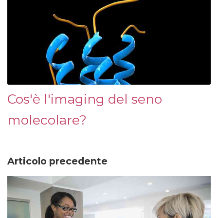
Cos'è l'imaging del seno
molecolare?
Articolo precedente