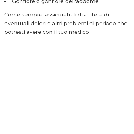
Gonfiore o gonfiore dell'addome
Come sempre, assicurati di discutere di
eventuali dolori o altri problemi di periodo che
potresti avere con il tuo medico.