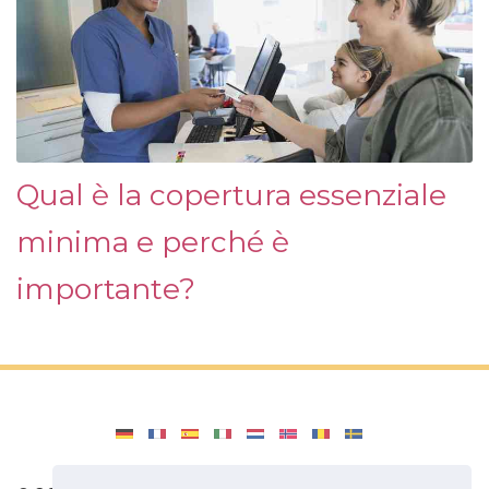
Qual è la copertura essenziale
minima e perché è
importante?