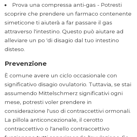
Prova una compressa anti-gas - Potresti
scoprire che prendere un farmaco contenente
simeticone ti aiuterà a far passare il gas
attraverso l'intestino. Questo può aiutare ad
alleviare un po 'di disagio dal tuo intestino
disteso.
Prevenzione
È comune avere un ciclo occasionale con
significativo disagio ovulatorio. Tuttavia, se stai
assumendo Mittelschmerz significativi ogni
mese, potresti voler prendere in
considerazione l'uso di contraccettivi ormonali.
La pillola anticoncezionale, il cerotto
contraccettivo o l'anello contraccettivo