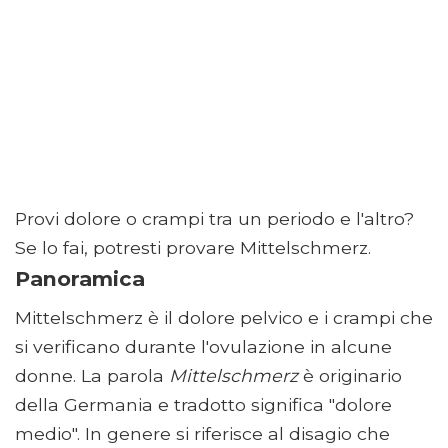
Provi dolore o crampi tra un periodo e l'altro?
Se lo fai, potresti provare Mittelschmerz.
Panoramica
Mittelschmerz è il dolore pelvico e i crampi che
si verificano durante l'ovulazione in alcune
donne. La parola
Mittelschmerz
è originario
della Germania e tradotto significa "dolore
medio". In genere si riferisce al disagio che