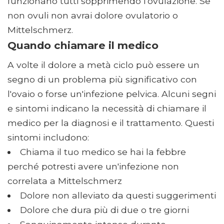
funzionano tutti sopprimendo l'ovulazione. Se
non ovuli non avrai dolore ovulatorio o
Mittelschmerz.
Quando chiamare il medico
A volte il dolore a metà ciclo può essere un
segno di un problema più significativo con
l'ovaio o forse un'infezione pelvica. Alcuni segni
e sintomi indicano la necessità di chiamare il
medico per la diagnosi e il trattamento. Questi
sintomi includono:
Chiama il tuo medico se hai la febbre
perché potresti avere un'infezione non
correlata a Mittelschmerz
Dolore non alleviato da questi suggerimenti
Dolore che dura più di due o tre giorni