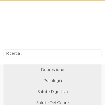
Depressione
Psicologia
Salute Digestiva
Salute Del Cuore