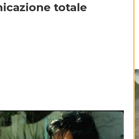
icazione totale