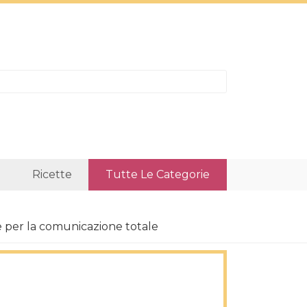
Ricette
Tutte Le Categorie
ce per la comunicazione totale