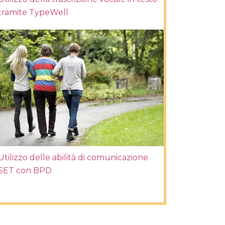
tramite TypeWell
Utilizzo delle abilità di comunicazione
SET con BPD