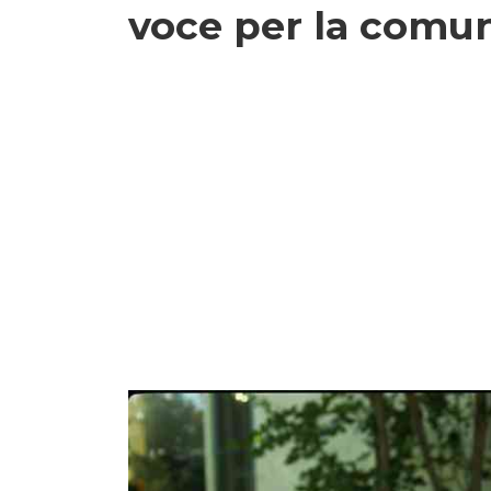
voce per la comun