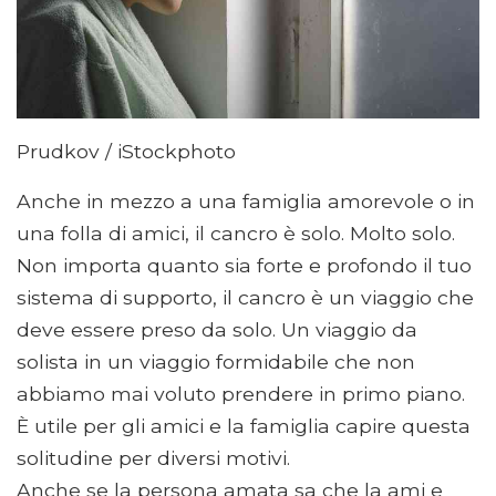
Prudkov / iStockphoto
Anche in mezzo a una famiglia amorevole o in
una folla di amici, il cancro è solo. Molto solo.
Non importa quanto sia forte e profondo il tuo
sistema di supporto, il cancro è un viaggio che
deve essere preso da solo. Un viaggio da
solista in un viaggio formidabile che non
abbiamo mai voluto prendere in primo piano.
È utile per gli amici e la famiglia capire questa
solitudine per diversi motivi.
Anche se la persona amata sa che la ami e