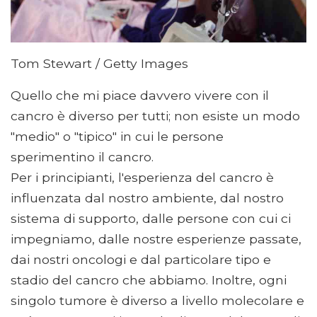
Tom Stewart / Getty Images
Quello che mi piace davvero vivere con il
cancro è diverso per tutti; non esiste un modo
"medio" o "tipico" in cui le persone
sperimentino il cancro.
Per i principianti, l'esperienza del cancro è
influenzata dal nostro ambiente, dal nostro
sistema di supporto, dalle persone con cui ci
impegniamo, dalle nostre esperienze passate,
dai nostri oncologi e dal particolare tipo e
stadio del cancro che abbiamo. Inoltre, ogni
singolo tumore è diverso a livello molecolare e