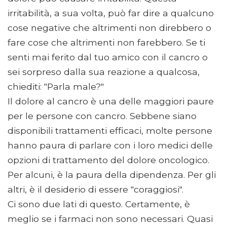
irritabilità, a sua volta, può far dire a qualcuno
cose negative che altrimenti non direbbero o
fare cose che altrimenti non farebbero. Se ti
senti mai ferito dal tuo amico con il cancro o
sei sorpreso dalla sua reazione a qualcosa,
chiediti: "Parla male?"
Il dolore al cancro è una delle maggiori paure
per le persone con cancro. Sebbene siano
disponibili trattamenti efficaci, molte persone
hanno paura di parlare con i loro medici delle
opzioni di trattamento del dolore oncologico.
Per alcuni, è la paura della dipendenza. Per gli
altri, è il desiderio di essere "coraggiosi".
Ci sono due lati di questo. Certamente, è
meglio se i farmaci non sono necessari. Quasi