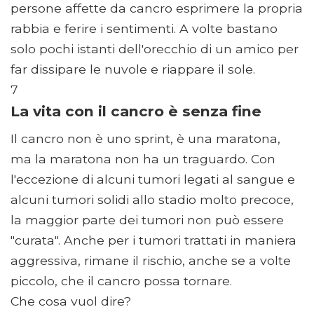
persone affette da cancro esprimere la propria
rabbia e ferire i sentimenti. A volte bastano
solo pochi istanti dell'orecchio di un amico per
far dissipare le nuvole e riappare il sole.
7
La vita con il cancro è senza fine
Il cancro non è uno sprint, è una maratona,
ma la maratona non ha un traguardo. Con
l'eccezione di alcuni tumori legati al sangue e
alcuni tumori solidi allo stadio molto precoce,
la maggior parte dei tumori non può essere
"curata". Anche per i tumori trattati in maniera
aggressiva, rimane il rischio, anche se a volte
piccolo, che il cancro possa tornare.
Che cosa vuol dire?