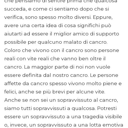
che pensiamo di sentire prima che qualcosa
succeda, e come ci sentiamo dopo che si
verifica, sono spesso molto diversi. Eppure,
avere una certa idea di cosa significhi può
aiutarti ad essere il miglior amico di supporto
possibile per qualcuno malato di cancro.
Coloro che vivono con il cancro sono persone
reali con vite reali che vanno ben oltre il
cancro. La maggior parte di noi non vuole
essere definita dal nostro cancro. Le persone
affette da cancro spesso vivono molto piene e
felici, anche se più brevi per alcune vite.
Anche se non sei un sopravvissuto al cancro,
siamo tutti sopravvissuti a qualcosa. Potresti
essere un sopravvissuto a una tragedia visibile
o, invece, un sopravvissuto a una lotta emotiva