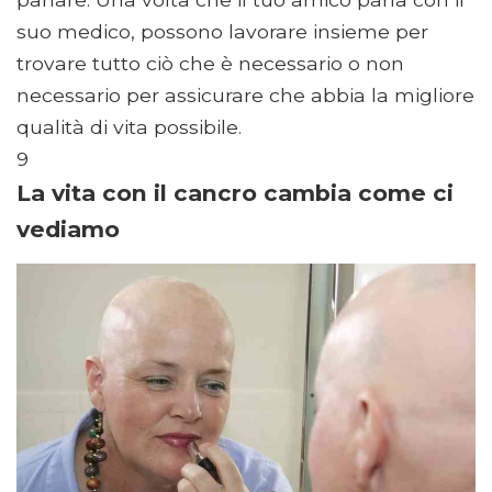
suo medico, possono lavorare insieme per
trovare tutto ciò che è necessario o non
necessario per assicurare che abbia la migliore
qualità di vita possibile.
9
La vita con il cancro cambia come ci
vediamo