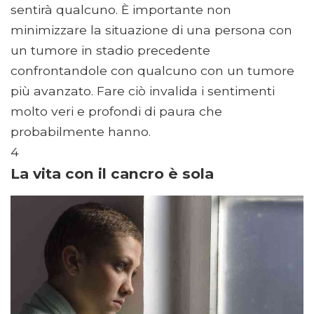
sentirà qualcuno. È importante non
minimizzare la situazione di una persona con
un tumore in stadio precedente
confrontandole con qualcuno con un tumore
più avanzato. Fare ciò invalida i sentimenti
molto veri e profondi di paura che
probabilmente hanno.
4
La vita con il cancro è sola