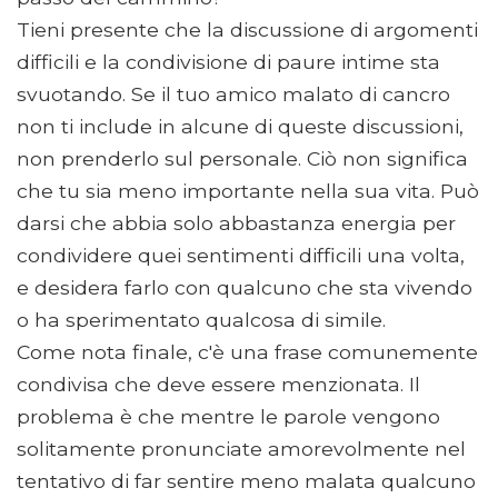
Tieni presente che la discussione di argomenti
difficili e la condivisione di paure intime sta
svuotando. Se il tuo amico malato di cancro
non ti include in alcune di queste discussioni,
non prenderlo sul personale. Ciò non significa
che tu sia meno importante nella sua vita. Può
darsi che abbia solo abbastanza energia per
condividere quei sentimenti difficili una volta,
e desidera farlo con qualcuno che sta vivendo
o ha sperimentato qualcosa di simile.
Come nota finale, c'è una frase comunemente
condivisa che deve essere menzionata. Il
problema è che mentre le parole vengono
solitamente pronunciate amorevolmente nel
tentativo di far sentire meno malata qualcuno