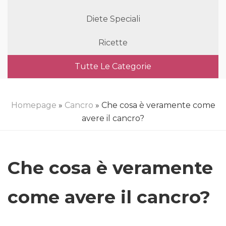
Diete Speciali
Ricette
Tutte Le Categorie
Homepage
»
Cancro
» Che cosa è veramente come
avere il cancro?
Che cosa è veramente
come avere il cancro?