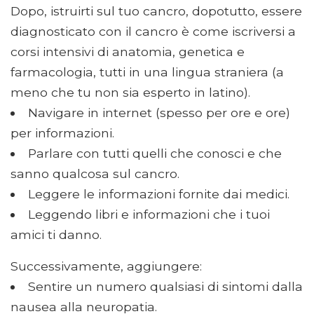
Dopo, istruirti sul tuo cancro, dopotutto, essere
diagnosticato con il cancro è come iscriversi a
corsi intensivi di anatomia, genetica e
farmacologia, tutti in una lingua straniera (a
meno che tu non sia esperto in latino).
Navigare in internet (spesso per ore e ore)
per informazioni.
Parlare con tutti quelli che conosci e che
sanno qualcosa sul cancro.
Leggere le informazioni fornite dai medici.
Leggendo libri e informazioni che i tuoi
amici ti danno.
Successivamente, aggiungere:
Sentire un numero qualsiasi di sintomi dalla
nausea alla neuropatia.