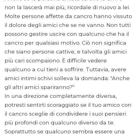
non la lascerà mai più, ricordale di nuovo a lei.
Molte persone affette da cancro hanno vissuto
il dolore degli amici che se ne vanno. Non tutti
possono gestire uscire con qualcuno che ha il
cancro per qualsiasi motivo. Ciò non significa
che siano persone cattive, e talvolta gli amici
più cari scompaiono. È difficile vedere
qualcuno a cui tieni a soffrire. Tuttavia, avere
amici intimi schivi solleva la domanda: "Anche
gli altri amici spariranno?"
In una direzione completamente diversa,
potresti sentirti scoraggiato se il tuo amico con
il cancro sceglie di condividere i suoi pensieri
più profondi con qualcuno diverso da te.
Soprattutto se qualcuno sembra essere una