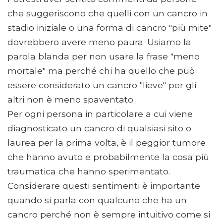
che suggeriscono che quelli con un cancro in
stadio iniziale o una forma di cancro "più mite"
dovrebbero avere meno paura. Usiamo la
parola blanda per non usare la frase "meno
mortale" ma perché chi ha quello che può
essere considerato un cancro "lieve" per gli
altri non è meno spaventato.
Per ogni persona in particolare a cui viene
diagnosticato un cancro di qualsiasi sito o
laurea per la prima volta, è il peggior tumore
che hanno avuto e probabilmente la cosa più
traumatica che hanno sperimentato.
Considerare questi sentimenti è importante
quando si parla con qualcuno che ha un
cancro perché non è sempre intuitivo come si