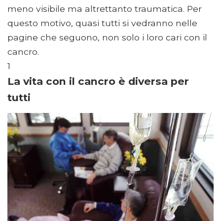
meno visibile ma altrettanto traumatica. Per
questo motivo, quasi tutti si vedranno nelle
pagine che seguono, non solo i loro cari con il
cancro.
1
La vita con il cancro è diversa per
tutti