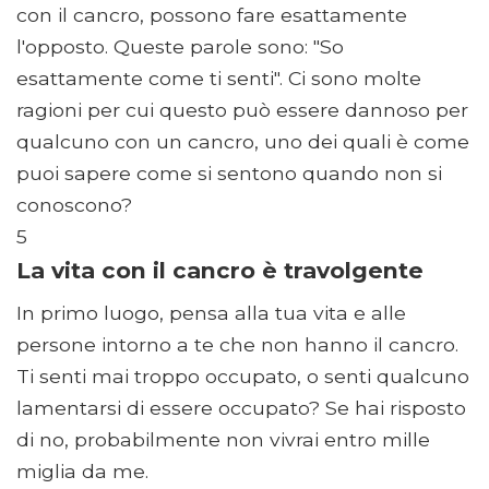
con il cancro, possono fare esattamente
l'opposto. Queste parole sono: "So
esattamente come ti senti". Ci sono molte
ragioni per cui questo può essere dannoso per
qualcuno con un cancro, uno dei quali è come
puoi sapere come si sentono quando non si
conoscono?
5
La vita con il cancro è travolgente
In primo luogo, pensa alla tua vita e alle
persone intorno a te che non hanno il cancro.
Ti senti mai troppo occupato, o senti qualcuno
lamentarsi di essere occupato? Se hai risposto
di no, probabilmente non vivrai entro mille
miglia da me.