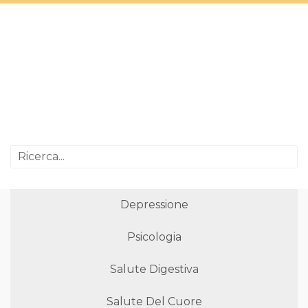
Depressione
Psicologia
Salute Digestiva
Salute Del Cuore