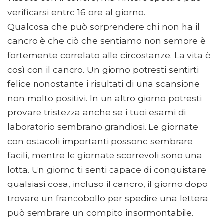
verificarsi entro 16 ore al giorno.
Qualcosa che può sorprendere chi non ha il
cancro è che ciò che sentiamo non sempre è
fortemente correlato alle circostanze. La vita è
così con il cancro. Un giorno potresti sentirti
felice nonostante i risultati di una scansione
non molto positivi. In un altro giorno potresti
provare tristezza anche se i tuoi esami di
laboratorio sembrano grandiosi. Le giornate
con ostacoli importanti possono sembrare
facili, mentre le giornate scorrevoli sono una
lotta. Un giorno ti senti capace di conquistare
qualsiasi cosa, incluso il cancro, il giorno dopo
trovare un francobollo per spedire una lettera
può sembrare un compito insormontabile.