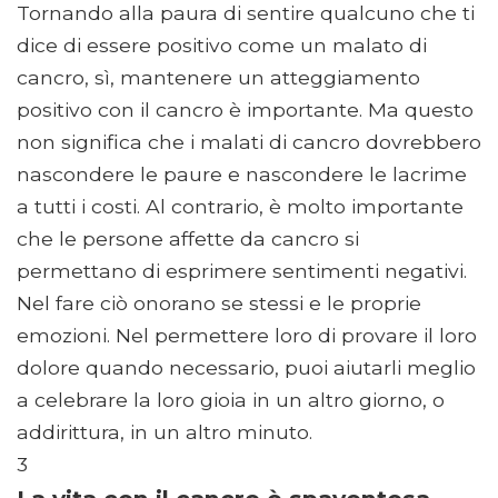
Tornando alla paura di sentire qualcuno che ti
dice di essere positivo come un malato di
cancro, sì, mantenere un atteggiamento
positivo con il cancro è importante. Ma questo
non significa che i malati di cancro dovrebbero
nascondere le paure e nascondere le lacrime
a tutti i costi. Al contrario, è molto importante
che le persone affette da cancro si
permettano di esprimere sentimenti negativi.
Nel fare ciò onorano se stessi e le proprie
emozioni. Nel permettere loro di provare il loro
dolore quando necessario, puoi aiutarli meglio
a celebrare la loro gioia in un altro giorno, o
addirittura, in un altro minuto.
3