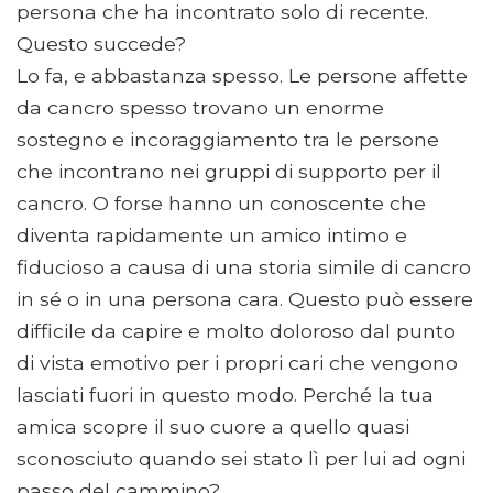
persona che ha incontrato solo di recente.
Questo succede?
Lo fa, e abbastanza spesso. Le persone affette
da cancro spesso trovano un enorme
sostegno e incoraggiamento tra le persone
che incontrano nei gruppi di supporto per il
cancro. O forse hanno un conoscente che
diventa rapidamente un amico intimo e
fiducioso a causa di una storia simile di cancro
in sé o in una persona cara. Questo può essere
difficile da capire e molto doloroso dal punto
di vista emotivo per i propri cari che vengono
lasciati fuori in questo modo. Perché la tua
amica scopre il suo cuore a quello quasi
sconosciuto quando sei stato lì per lui ad ogni
passo del cammino?