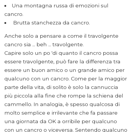
Una montagna russa di emozioni sul
cancro.
Brutta stanchezza da cancro.
Anche solo a pensare a come il travolgente
cancro sia ... beh ... travolgente.
Capire solo un po 'di quanto il cancro possa
essere travolgente, può fare la differenza tra
essere un buon amico o un grande amico per
qualcuno con un cancro. Come per la maggior
parte della vita, di solito è solo la cannuccia
più piccola alla fine che rompe la schiena del
cammello. In analogia, è spesso qualcosa di
molto semplice e irrilevante che fa passare
una giornata da OK a orribile per qualcuno
con un cancro o viceversa. Sentendo qualcuno