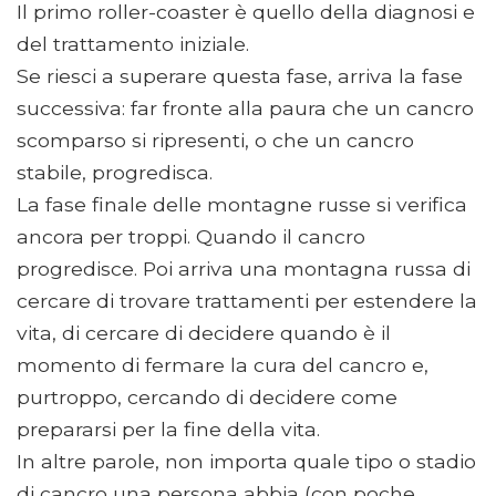
Il primo roller-coaster è quello della diagnosi e
del trattamento iniziale.
Se riesci a superare questa fase, arriva la fase
successiva: far fronte alla paura che un cancro
scomparso si ripresenti, o che un cancro
stabile, progredisca.
La fase finale delle montagne russe si verifica
ancora per troppi. Quando il cancro
progredisce. Poi arriva una montagna russa di
cercare di trovare trattamenti per estendere la
vita, di cercare di decidere quando è il
momento di fermare la cura del cancro e,
purtroppo, cercando di decidere come
prepararsi per la fine della vita.
In altre parole, non importa quale tipo o stadio
di cancro una persona abbia (con poche