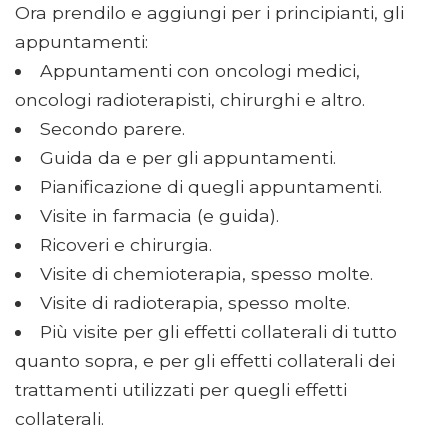
Ora prendilo e aggiungi per i principianti, gli
appuntamenti:
Appuntamenti con oncologi medici,
oncologi radioterapisti, chirurghi e altro.
Secondo parere.
Guida da e per gli appuntamenti.
Pianificazione di quegli appuntamenti.
Visite in farmacia (e guida).
Ricoveri e chirurgia.
Visite di chemioterapia, spesso molte.
Visite di radioterapia, spesso molte.
Più visite per gli effetti collaterali di tutto
quanto sopra, e per gli effetti collaterali dei
trattamenti utilizzati per quegli effetti
collaterali.