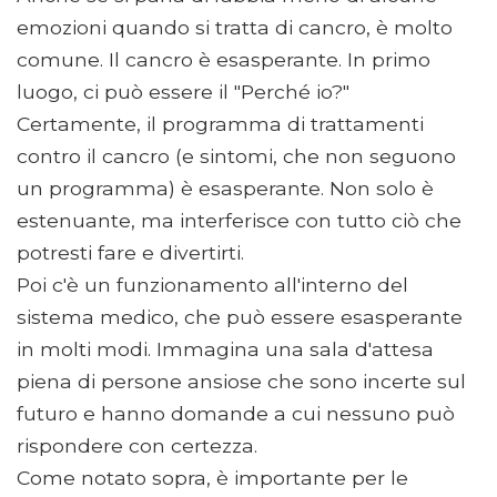
emozioni quando si tratta di cancro, è molto
comune. Il cancro è esasperante. In primo
luogo, ci può essere il "Perché io?"
Certamente, il programma di trattamenti
contro il cancro (e sintomi, che non seguono
un programma) è esasperante. Non solo è
estenuante, ma interferisce con tutto ciò che
potresti fare e divertirti.
Poi c'è un funzionamento all'interno del
sistema medico, che può essere esasperante
in molti modi. Immagina una sala d'attesa
piena di persone ansiose che sono incerte sul
futuro e hanno domande a cui nessuno può
rispondere con certezza.
Come notato sopra, è importante per le