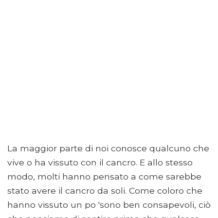
La maggior parte di noi conosce qualcuno che
vive o ha vissuto con il cancro. E allo stesso
modo, molti hanno pensato a come sarebbe
stato avere il cancro da soli. Come coloro che
hanno vissuto un po 'sono ben consapevoli, ciò