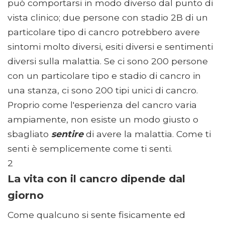
può comportarsi in modo diverso dal punto di
vista clinico; due persone con stadio 2B di un
particolare tipo di cancro potrebbero avere
sintomi molto diversi, esiti diversi e sentimenti
diversi sulla malattia. Se ci sono 200 persone
con un particolare tipo e stadio di cancro in
una stanza, ci sono 200 tipi unici di cancro.
Proprio come l'esperienza del cancro varia
ampiamente, non esiste un modo giusto o
sbagliato
sentire
di avere la malattia. Come ti
senti è semplicemente come ti senti.
2
La vita con il cancro dipende dal
giorno
Come qualcuno si sente fisicamente ed