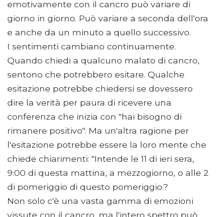
emotivamente con il cancro può variare di
giorno in giorno. Può variare a seconda dell'ora
e anche da un minuto a quello successivo.
I sentimenti cambiano continuamente.
Quando chiedi a qualcuno malato di cancro,
sentono che potrebbero esitare. Qualche
esitazione potrebbe chiedersi se dovessero
dire la verità per paura di ricevere una
conferenza che inizia con "hai bisogno di
rimanere positivo". Ma un'altra ragione per
l'esitazione potrebbe essere la loro mente che
chiede chiarimenti: "Intende le 11 di ieri sera,
9:00 di questa mattina, a mezzogiorno, o alle 2
di pomeriggio di questo pomeriggio.?
Non solo c'è una vasta gamma di emozioni
vissute con il cancro, ma l'intero spettro può