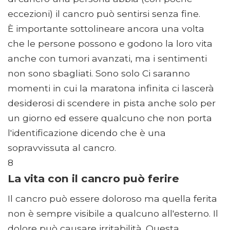
eccezioni) il cancro può sentirsi senza fine.
È importante sottolineare ancora una volta
che le persone possono e godono la loro vita
anche con tumori avanzati, ma i sentimenti
non sono sbagliati. Sono solo Ci saranno
momenti in cui la maratona infinita ci lascerà
desiderosi di scendere in pista anche solo per
un giorno ed essere qualcuno che non porta
l'identificazione dicendo che è una
sopravvissuta al cancro.
8
La vita con il cancro può ferire
Il cancro può essere doloroso ma quella ferita
non è sempre visibile a qualcuno all'esterno. Il
dolore può causare irritabilità. Questa