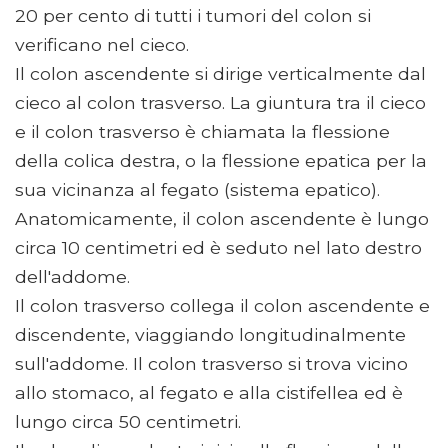
20 per cento di tutti i tumori del colon si
verificano nel cieco.
Il colon ascendente si dirige verticalmente dal
cieco al colon trasverso. La giuntura tra il cieco
e il colon trasverso è chiamata la flessione
della colica destra, o la flessione epatica per la
sua vicinanza al fegato (sistema epatico).
Anatomicamente, il colon ascendente è lungo
circa 10 centimetri ed è seduto nel lato destro
dell'addome.
Il colon trasverso collega il colon ascendente e
discendente, viaggiando longitudinalmente
sull'addome. Il colon trasverso si trova vicino
allo stomaco, al fegato e alla cistifellea ed è
lungo circa 50 centimetri.