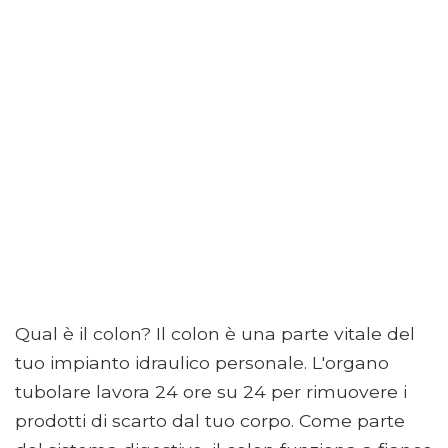
Qual è il colon? Il colon è una parte vitale del
tuo impianto idraulico personale. L'organo
tubolare lavora 24 ore su 24 per rimuovere i
prodotti di scarto dal tuo corpo. Come parte