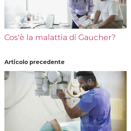
Cos'è la malattia di Gaucher?
Articolo precedente