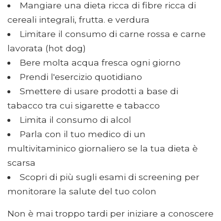
Mangiare una dieta ricca di fibre ricca di
cereali integrali, frutta. e verdura
Limitare il consumo di carne rossa e carne
lavorata (hot dog)
Bere molta acqua fresca ogni giorno
Prendi l'esercizio quotidiano
Smettere di usare prodotti a base di
tabacco tra cui sigarette e tabacco
Limita il consumo di alcol
Parla con il tuo medico di un
multivitaminico giornaliero se la tua dieta è
scarsa
Scopri di più sugli esami di screening per
monitorare la salute del tuo colon
Non è mai troppo tardi per iniziare a conoscere