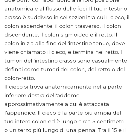
anatomica e al flusso delle feci. Il tuo intestino
crasso è suddiviso in sei sezioni tra cui il cieco, il
colon ascendente, il colon trasverso, il colon
discendente, il colon sigmoideo e il retto. Il
colon inizia alla fine dell'intestino tenue, dove
viene chiamato il cieco, e termina nel retto. I
tumori dell'intestino crasso sono casualmente
definiti come tumori del colon, del retto o del
colon-retto.
Il cieco si trova anatomicamente nella parte
inferiore destra dell'addome
approssimativamente a cui è attaccata
l'appendice. Il cieco è la parte più ampia del
tuo intero colon ed è lungo circa 5 centimetri,
o un terzo più lungo di una penna. Tra il 15 e il