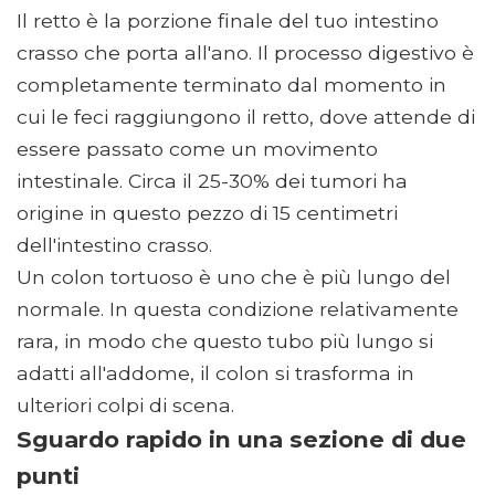
Il retto è la porzione finale del tuo intestino
crasso che porta all'ano. Il processo digestivo è
completamente terminato dal momento in
cui le feci raggiungono il retto, dove attende di
essere passato come un movimento
intestinale. Circa il 25-30% dei tumori ha
origine in questo pezzo di 15 centimetri
dell'intestino crasso.
Un colon tortuoso è uno che è più lungo del
normale. In questa condizione relativamente
rara, in modo che questo tubo più lungo si
adatti all'addome, il colon si trasforma in
ulteriori colpi di scena.
Sguardo rapido in una sezione di due
punti