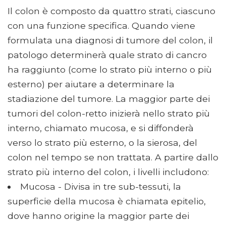
Il colon è composto da quattro strati, ciascuno
con una funzione specifica. Quando viene
formulata una diagnosi di tumore del colon, il
patologo determinerà quale strato di cancro
ha raggiunto (come lo strato più interno o più
esterno) per aiutare a determinare la
stadiazione del tumore. La maggior parte dei
tumori del colon-retto inizierà nello strato più
interno, chiamato mucosa, e si diffonderà
verso lo strato più esterno, o la sierosa, del
colon nel tempo se non trattata. A partire dallo
strato più interno del colon, i livelli includono:
Mucosa - Divisa in tre sub-tessuti, la
superficie della mucosa è chiamata epitelio,
dove hanno origine la maggior parte dei