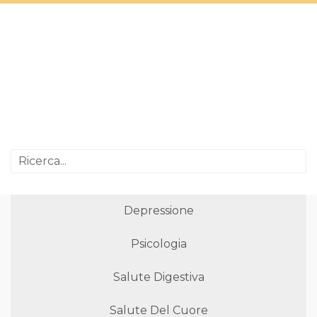
Depressione
Psicologia
Salute Digestiva
Salute Del Cuore