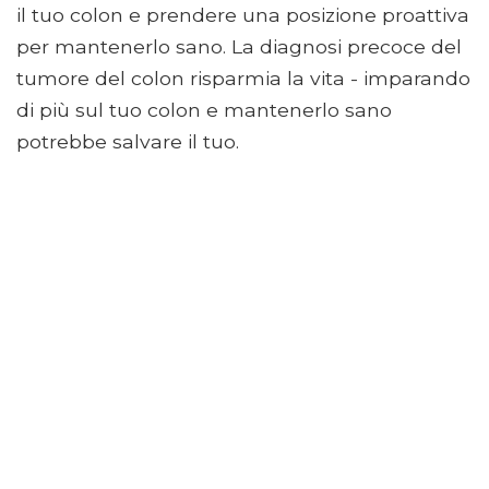
il tuo colon e prendere una posizione proattiva
per mantenerlo sano. La diagnosi precoce del
tumore del colon risparmia la vita - imparando
di più sul tuo colon e mantenerlo sano
potrebbe salvare il tuo.