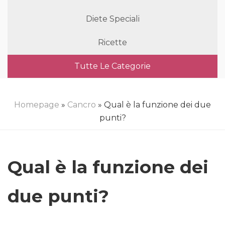
Diete Speciali
Ricette
Tutte Le Categorie
Homepage
»
Cancro
» Qual è la funzione dei due
punti?
Qual è la funzione dei
due punti?