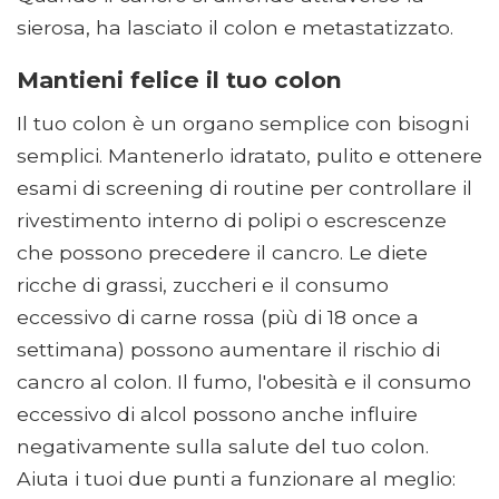
sierosa, ha lasciato il colon e metastatizzato.
Mantieni felice il tuo colon
Il tuo colon è un organo semplice con bisogni
semplici. Mantenerlo idratato, pulito e ottenere
esami di screening di routine per controllare il
rivestimento interno di polipi o escrescenze
che possono precedere il cancro. Le diete
ricche di grassi, zuccheri e il consumo
eccessivo di carne rossa (più di 18 once a
settimana) possono aumentare il rischio di
cancro al colon. Il fumo, l'obesità e il consumo
eccessivo di alcol possono anche influire
negativamente sulla salute del tuo colon.
Aiuta i tuoi due punti a funzionare al meglio: