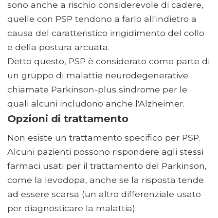
sono anche a rischio considerevole di cadere,
quelle con PSP tendono a farlo all'indietro a
causa del caratteristico irrigidimento del collo
e della postura arcuata.
Detto questo, PSP è considerato come parte di
un gruppo di malattie neurodegenerative
chiamate Parkinson-plus sindrome per le
quali alcuni includono anche l'Alzheimer.
Opzioni di trattamento
Non esiste un trattamento specifico per PSP.
Alcuni pazienti possono rispondere agli stessi
farmaci usati per il trattamento del Parkinson,
come la levodopa, anche se la risposta tende
ad essere scarsa (un altro differenziale usato
per diagnosticare la malattia).