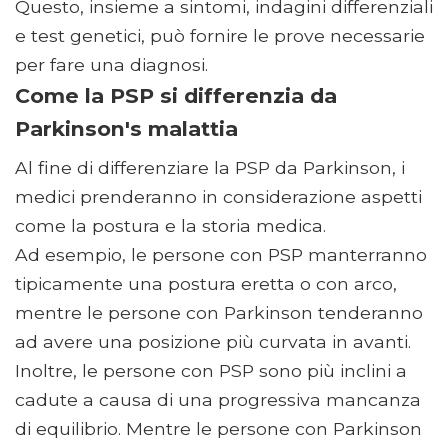
Questo, insieme a sintomi, indagini differenziali
e test genetici, può fornire le prove necessarie
per fare una diagnosi.
Come la PSP si differenzia da
Parkinson's malattia
Al fine di differenziare la PSP da Parkinson, i
medici prenderanno in considerazione aspetti
come la postura e la storia medica.
Ad esempio, le persone con PSP manterranno
tipicamente una postura eretta o con arco,
mentre le persone con Parkinson tenderanno
ad avere una posizione più curvata in avanti.
Inoltre, le persone con PSP sono più inclini a
cadute a causa di una progressiva mancanza
di equilibrio. Mentre le persone con Parkinson