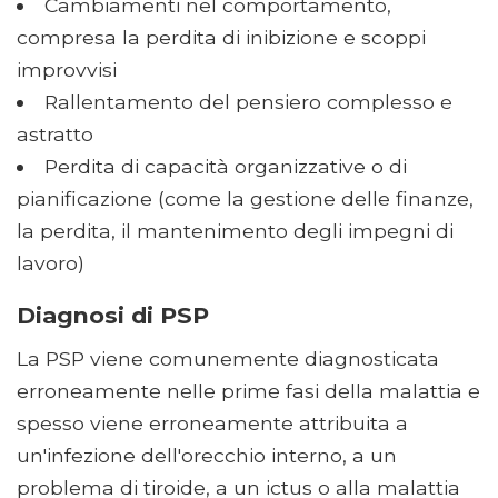
Cambiamenti nel comportamento,
compresa la perdita di inibizione e scoppi
improvvisi
Rallentamento del pensiero complesso e
astratto
Perdita di capacità organizzative o di
pianificazione (come la gestione delle finanze,
la perdita, il mantenimento degli impegni di
lavoro)
Diagnosi di PSP
La PSP viene comunemente diagnosticata
erroneamente nelle prime fasi della malattia e
spesso viene erroneamente attribuita a
un'infezione dell'orecchio interno, a un
problema di tiroide, a un ictus o alla malattia