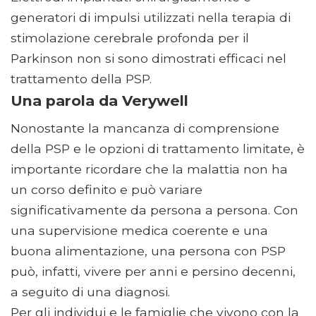
generatori di impulsi utilizzati nella terapia di
stimolazione cerebrale profonda per il
Parkinson non si sono dimostrati efficaci nel
trattamento della PSP.
Una parola da Verywell
Nonostante la mancanza di comprensione
della PSP e le opzioni di trattamento limitate, è
importante ricordare che la malattia non ha
un corso definito e può variare
significativamente da persona a persona. Con
una supervisione medica coerente e una
buona alimentazione, una persona con PSP
può, infatti, vivere per anni e persino decenni,
a seguito di una diagnosi.
Per gli individui e le famiglie che vivono con la