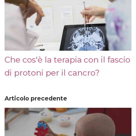
Che cos'è la terapia con il fascio
di protoni per il cancro?
Articolo precedente