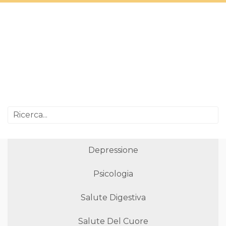
Depressione
Psicologia
Salute Digestiva
Salute Del Cuore