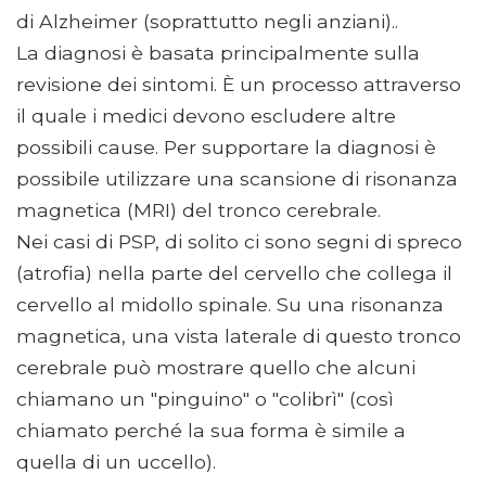
di Alzheimer (soprattutto negli anziani)..
La diagnosi è basata principalmente sulla
revisione dei sintomi. È un processo attraverso
il quale i medici devono escludere altre
possibili cause. Per supportare la diagnosi è
possibile utilizzare una scansione di risonanza
magnetica (MRI) del tronco cerebrale.
Nei casi di PSP, di solito ci sono segni di spreco
(atrofia) nella parte del cervello che collega il
cervello al midollo spinale. Su una risonanza
magnetica, una vista laterale di questo tronco
cerebrale può mostrare quello che alcuni
chiamano un "pinguino" o "colibrì" (così
chiamato perché la sua forma è simile a
quella di un uccello).