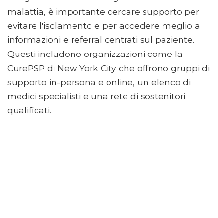
malattia, è importante cercare supporto per
evitare l'isolamento e per accedere meglio a
informazioni e referral centrati sul paziente.
Questi includono organizzazioni come la
CurePSP di New York City che offrono gruppi di
supporto in-persona e online, un elenco di
medici specialisti e una rete di sostenitori
qualificati.