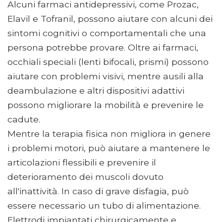
Alcuni farmaci antidepressivi, come Prozac,
Elavil e Tofranil, possono aiutare con alcuni dei
sintomi cognitivi o comportamentali che una
persona potrebbe provare. Oltre ai farmaci,
occhiali speciali (lenti bifocali, prismi) possono
aiutare con problemi visivi, mentre ausili alla
deambulazione e altri dispositivi adattivi
possono migliorare la mobilità e prevenire le
cadute.
Mentre la terapia fisica non migliora in genere
i problemi motori, può aiutare a mantenere le
articolazioni flessibili e prevenire il
deterioramento dei muscoli dovuto
all'inattività. In caso di grave disfagia, può
essere necessario un tubo di alimentazione.
Elettrodi impiantati chirurgicamente e