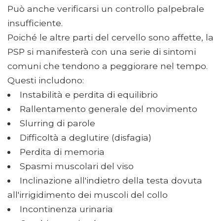
Può anche verificarsi un controllo palpebrale
insufficiente.
Poiché le altre parti del cervello sono affette, la
PSP si manifesterà con una serie di sintomi
comuni che tendono a peggiorare nel tempo.
Questi includono:
Instabilità e perdita di equilibrio
Rallentamento generale del movimento
Slurring di parole
Difficoltà a deglutire (disfagia)
Perdita di memoria
Spasmi muscolari del viso
Inclinazione all'indietro della testa dovuta
all'irrigidimento dei muscoli del collo
Incontinenza urinaria