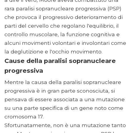
rara paralisi sopranucleare progressiva (PSP)
che provoca il progressivo deterioramento di
parti del cervello che regolano l'equilibrio, il
controllo muscolare, la funzione cognitiva e
alcuni movimenti volontari e involontari come
la deglutizione e l'occhio movimento.
Cause della paralisi sopranucleare
progressiva
Mentre la causa della paralisi sopranucleare
progressiva è in gran parte sconosciuta, si
pensava di essere associata a una mutazione
su una parte specifica di un gene noto come
cromosoma 17.
Sfortunatamente, non è una mutazione tanto