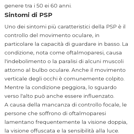
genere tra i 50 ei 60 anni.
Sintomi di PSP
Uno dei sintomi più caratteristici della PSP è il
controllo del movimento oculare, in
particolare la capacità di guardare in basso. La
condizione, nota come oftalmoparesi, causa
l'indebolimento o la paralisi di alcuni muscoli
attorno al bulbo oculare. Anche il movimento
verticale degli occhi è comunemente colpito.
Mentre la condizione peggiora, lo sguardo
verso l'alto può anche essere influenzato.
A causa della mancanza di controllo focale, le
persone che soffrono di oftalmoparesi
lamentano frequentemente la visione doppia,
la visione offuscata e la sensibilità alla luce.