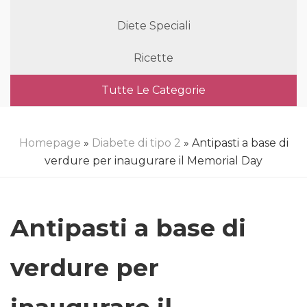
Diete Speciali
Ricette
Tutte Le Categorie
Homepage
»
Diabete di tipo 2
» Antipasti a base di
verdure per inaugurare il Memorial Day
Antipasti a base di
verdure per