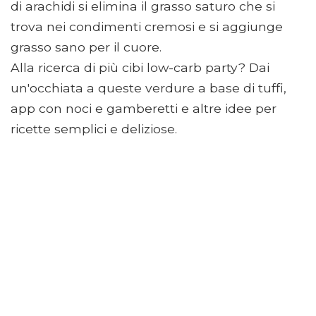
di arachidi si elimina il grasso saturo che si
trova nei condimenti cremosi e si aggiunge
grasso sano per il cuore.
Alla ricerca di più cibi low-carb party? Dai
un'occhiata a queste verdure a base di tuffi,
app con noci e gamberetti e altre idee per
ricette semplici e deliziose.