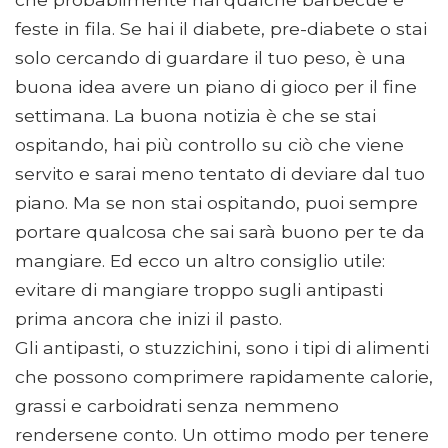
feste in fila. Se hai il diabete, pre-diabete o stai
solo cercando di guardare il tuo peso, è una
buona idea avere un piano di gioco per il fine
settimana. La buona notizia è che se stai
ospitando, hai più controllo su ciò che viene
servito e sarai meno tentato di deviare dal tuo
piano. Ma se non stai ospitando, puoi sempre
portare qualcosa che sai sarà buono per te da
mangiare. Ed ecco un altro consiglio utile:
evitare di mangiare troppo sugli antipasti
prima ancora che inizi il pasto.
Gli antipasti, o stuzzichini, sono i tipi di alimenti
che possono comprimere rapidamente calorie,
grassi e carboidrati senza nemmeno
rendersene conto. Un ottimo modo per tenere