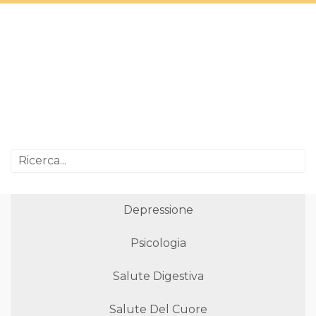
Depressione
Psicologia
Salute Digestiva
Salute Del Cuore