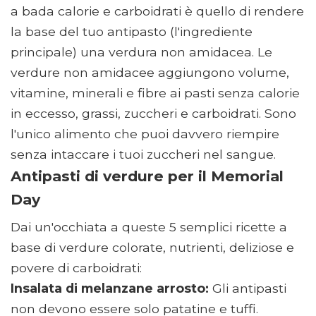
a bada calorie e carboidrati è quello di rendere
la base del tuo antipasto (l'ingrediente
principale) una verdura non amidacea. Le
verdure non amidacee aggiungono volume,
vitamine, minerali e fibre ai pasti senza calorie
in eccesso, grassi, zuccheri e carboidrati. Sono
l'unico alimento che puoi davvero riempire
senza intaccare i tuoi zuccheri nel sangue.
Antipasti di verdure per il Memorial
Day
Dai un'occhiata a queste 5 semplici ricette a
base di verdure colorate, nutrienti, deliziose e
povere di carboidrati:
Insalata di melanzane arrosto:
Gli antipasti
non devono essere solo patatine e tuffi.