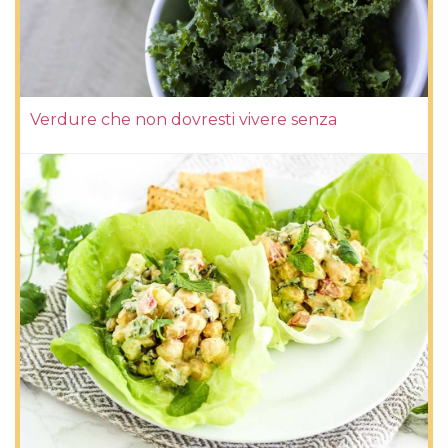
Verdure che non dovresti vivere senza