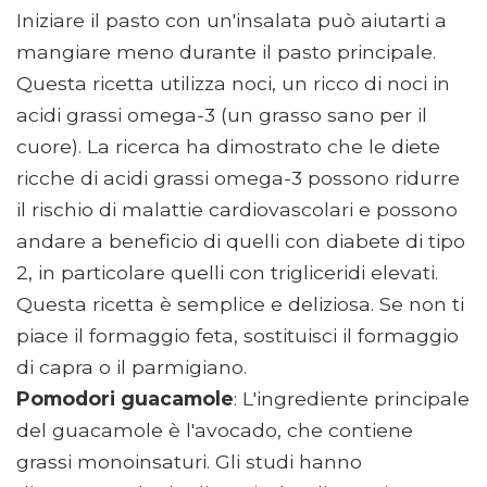
Iniziare il pasto con un'insalata può aiutarti a
mangiare meno durante il pasto principale.
Questa ricetta utilizza noci, un ricco di noci in
acidi grassi omega-3 (un grasso sano per il
cuore). La ricerca ha dimostrato che le diete
ricche di acidi grassi omega-3 possono ridurre
il rischio di malattie cardiovascolari e possono
andare a beneficio di quelli con diabete di tipo
2, in particolare quelli con trigliceridi elevati.
Questa ricetta è semplice e deliziosa. Se non ti
piace il formaggio feta, sostituisci il formaggio
di capra o il parmigiano.
Pomodori guacamole
: L'ingrediente principale
del guacamole è l'avocado, che contiene
grassi monoinsaturi. Gli studi hanno