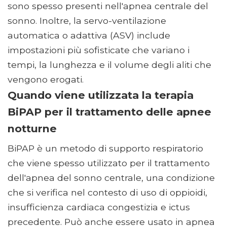
sono spesso presenti nell'apnea centrale del
sonno. Inoltre, la servo-ventilazione
automatica o adattiva (ASV) include
impostazioni più sofisticate che variano i
tempi, la lunghezza e il volume degli aliti che
vengono erogati.
Quando viene utilizzata la terapia
BiPAP per il trattamento delle apnee
notturne
BiPAP è un metodo di supporto respiratorio
che viene spesso utilizzato per il trattamento
dell'apnea del sonno centrale, una condizione
che si verifica nel contesto di uso di oppioidi,
insufficienza cardiaca congestizia e ictus
precedente. Può anche essere usato in apnea