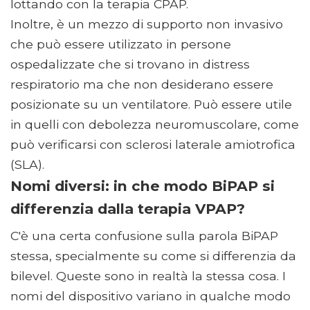
lottando con la terapia CPAP.
Inoltre, è un mezzo di supporto non invasivo
che può essere utilizzato in persone
ospedalizzate che si trovano in distress
respiratorio ma che non desiderano essere
posizionate su un ventilatore. Può essere utile
in quelli con debolezza neuromuscolare, come
può verificarsi con sclerosi laterale amiotrofica
(SLA).
Nomi diversi: in che modo BiPAP si
differenzia dalla terapia VPAP?
C'è una certa confusione sulla parola BiPAP
stessa, specialmente su come si differenzia da
bilevel. Queste sono in realtà la stessa cosa. I
nomi del dispositivo variano in qualche modo