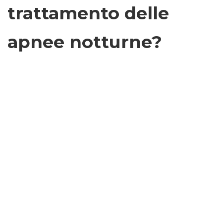
trattamento delle
apnee notturne?