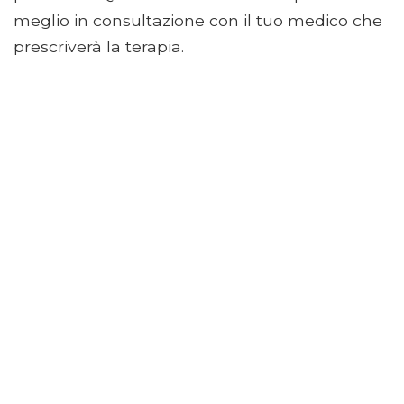
meglio in consultazione con il tuo medico che
prescriverà la terapia.