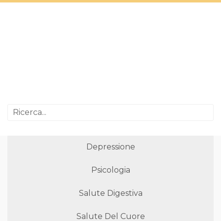
Depressione
Psicologia
Salute Digestiva
Salute Del Cuore