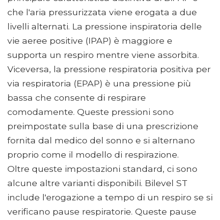
che l'aria pressurizzata viene erogata a due
livelli alternati. La pressione inspiratoria delle
vie aeree positive (IPAP) è maggiore e
supporta un respiro mentre viene assorbita.
Viceversa, la pressione respiratoria positiva per
via respiratoria (EPAP) è una pressione più
bassa che consente di respirare
comodamente. Queste pressioni sono
preimpostate sulla base di una prescrizione
fornita dal medico del sonno e si alternano
proprio come il modello di respirazione.
Oltre queste impostazioni standard, ci sono
alcune altre varianti disponibili. Bilevel ST
include l'erogazione a tempo di un respiro se si
verificano pause respiratorie. Queste pause