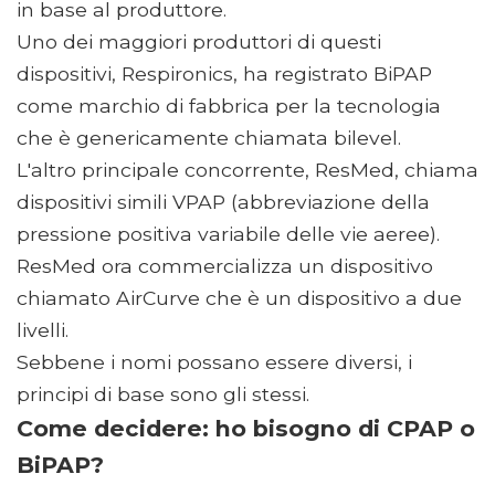
in base al produttore.
Uno dei maggiori produttori di questi
dispositivi, Respironics, ha registrato BiPAP
come marchio di fabbrica per la tecnologia
che è genericamente chiamata bilevel.
L'altro principale concorrente, ResMed, chiama
dispositivi simili VPAP (abbreviazione della
pressione positiva variabile delle vie aeree).
ResMed ora commercializza un dispositivo
chiamato AirCurve che è un dispositivo a due
livelli.
Sebbene i nomi possano essere diversi, i
principi di base sono gli stessi.
Come decidere: ho bisogno di CPAP o
BiPAP?