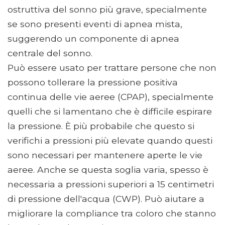
ostruttiva del sonno più grave, specialmente
se sono presenti eventi di apnea mista,
suggerendo un componente di apnea
centrale del sonno.
Può essere usato per trattare persone che non
possono tollerare la pressione positiva
continua delle vie aeree (CPAP), specialmente
quelli che si lamentano che è difficile espirare
la pressione. È più probabile che questo si
verifichi a pressioni più elevate quando questi
sono necessari per mantenere aperte le vie
aeree. Anche se questa soglia varia, spesso è
necessaria a pressioni superiori a 15 centimetri
di pressione dell'acqua (CWP). Può aiutare a
migliorare la compliance tra coloro che stanno