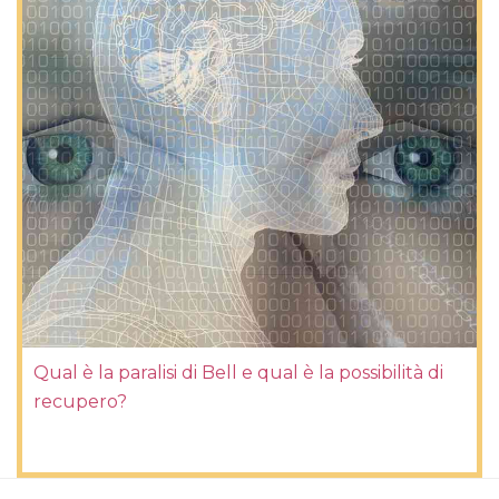
Qual è la paralisi di Bell e qual è la possibilità di
recupero?