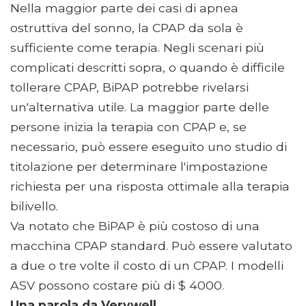
Nella maggior parte dei casi di apnea
ostruttiva del sonno, la CPAP da sola è
sufficiente come terapia. Negli scenari più
complicati descritti sopra, o quando è difficile
tollerare CPAP, BiPAP potrebbe rivelarsi
un'alternativa utile. La maggior parte delle
persone inizia la terapia con CPAP e, se
necessario, può essere eseguito uno studio di
titolazione per determinare l'impostazione
richiesta per una risposta ottimale alla terapia
bilivello.
Va notato che BiPAP è più costoso di una
macchina CPAP standard. Può essere valutato
a due o tre volte il costo di un CPAP. I modelli
ASV possono costare più di $ 4000.
Una parola da Verywell