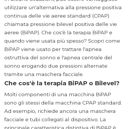
utilizzare un'alternativa alla pressione positiva
continua delle vie aeree standard (CPAP)
chiamata pressione bilevel positiva delle vie
aeree (BiPAP). Che cos'è la terapia BiPAP e
quando viene usata più spesso? Scopri come
BiPAP viene usato per trattare l'apnea
ostruttiva del sonno e l'apnea centrale del
sonno erogando due pressioni alternate
tramite una maschera facciale.
Che cos'è la terapia BiPAP o Bilevel?
Molti componenti di una macchina BiPAP
sono gli stessi della macchina CPAP standard.
Ad esempio, richiede ancora una maschera
facciale e tubi collegati al dispositivo. La
principale caratteristica distintiva di BiPAP è