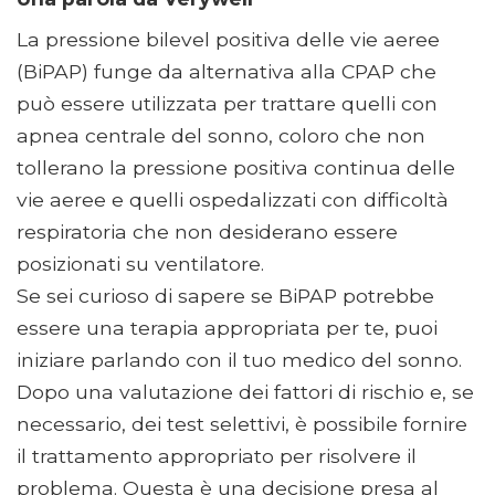
La pressione bilevel positiva delle vie aeree
(BiPAP) funge da alternativa alla CPAP che
può essere utilizzata per trattare quelli con
apnea centrale del sonno, coloro che non
tollerano la pressione positiva continua delle
vie aeree e quelli ospedalizzati con difficoltà
respiratoria che non desiderano essere
posizionati su ventilatore.
Se sei curioso di sapere se BiPAP potrebbe
essere una terapia appropriata per te, puoi
iniziare parlando con il tuo medico del sonno.
Dopo una valutazione dei fattori di rischio e, se
necessario, dei test selettivi, è possibile fornire
il trattamento appropriato per risolvere il
problema. Questa è una decisione presa al