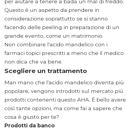
per aiutare a tenere a bada un mal di freddo.
Questo è un aspetto da prendere in
considerazione soprattutto se si stanno
facendo delle peeling in preparazione di un
grande evento, come un matrimonio.
Non combinare l'acido mandelico con i
farmaci topici prescritti a meno che il medico
non dica che va bene.
Scegliere un trattamento
Man mano che l'acido mandelico diventa più
popolare, vengono introdotti sul mercato più
prodotti contenenti questo AHA. È bello avere
così tante opzioni, ma come fai a sapere che
cosa è giusto per te?
Prodotti da banco