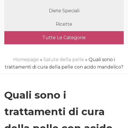
Diete Speciali
Ricette
Tutte Le Categorie
Homepage
»
Salute della pelle
» Quali sono i
trattamenti di cura della pelle con acido mandelico?
Quali sono i
trattamenti di cura