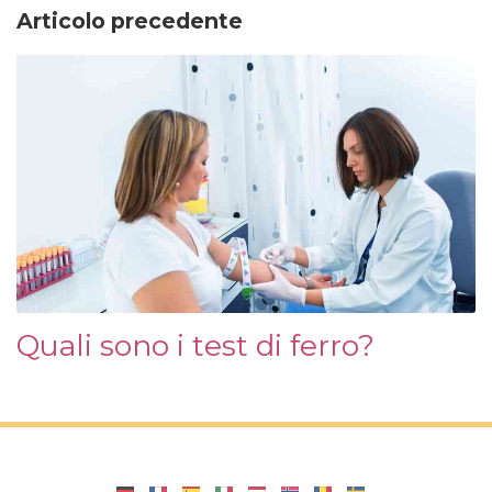
Articolo precedente
Quali sono i test di ferro?