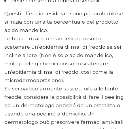
Pelle che sembra tenera o sensibile
Questi effetti indesiderati sono più probabili se
si inizia con un'alta percentuale del prodotto
acido mandelico.
Le bucce di acido mandelico possono
scatenare un'epidemia di mal di freddo se sei
incline a loro. (Non è solo acido mandelico,
molti peeling chimici possono scatenare
un'epidemia di mal di freddo, così come la
microdermoabrasione).
Se sei particolarmente suscettibile alle ferite
fredde, considera la possibilità di fare il peeling
da un dermatologo anziché da un estetista o
usando una peeling a domicilio. Un
dermatologo può prescrivere farmaci antivirali