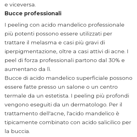
e viceversa.
Bucce professionali
I peeling con acido mandelico professionale
più potenti possono essere utilizzati per
trattare il melasma e casi più gravi di
iperpigmentazione, oltre a casi attivi di acne. I
peel di forza professionali partono dal 30% e
aumentano da lì.
Bucce di acido mandelico superficiale possono
essere fatte presso un salone o un centro
termale da un estetista. I peeling più profondi
vengono eseguiti da un dermatologo. Per il
trattamento dell'acne, l'acido mandelico è
tipicamente combinato con acido salicilico per
la buccia.