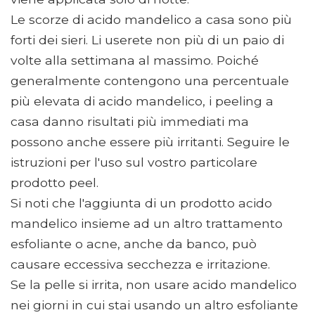
Le scorze di acido mandelico a casa sono più
forti dei sieri. Li userete non più di un paio di
volte alla settimana al massimo. Poiché
generalmente contengono una percentuale
più elevata di acido mandelico, i peeling a
casa danno risultati più immediati ma
possono anche essere più irritanti. Seguire le
istruzioni per l'uso sul vostro particolare
prodotto peel.
Si noti che l'aggiunta di un prodotto acido
mandelico insieme ad un altro trattamento
esfoliante o acne, anche da banco, può
causare eccessiva secchezza e irritazione.
Se la pelle si irrita, non usare acido mandelico
nei giorni in cui stai usando un altro esfoliante