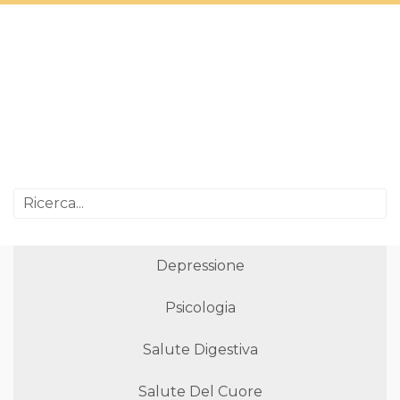
Depressione
Psicologia
Salute Digestiva
Salute Del Cuore