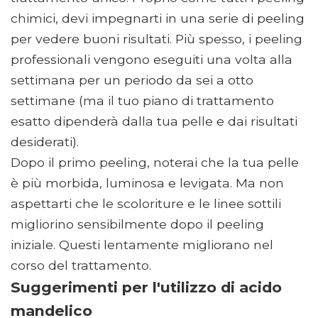
chimici, devi impegnarti in una serie di peeling
per vedere buoni risultati. Più spesso, i peeling
professionali vengono eseguiti una volta alla
settimana per un periodo da sei a otto
settimane (ma il tuo piano di trattamento
esatto dipenderà dalla tua pelle e dai risultati
desiderati).
Dopo il primo peeling, noterai che la tua pelle
è più morbida, luminosa e levigata. Ma non
aspettarti che le scoloriture e le linee sottili
migliorino sensibilmente dopo il peeling
iniziale. Questi lentamente migliorano nel
corso del trattamento.
Suggerimenti per l'utilizzo di acido
mandelico