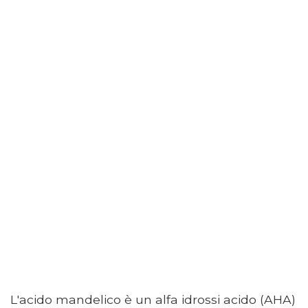
L'acido mandelico è un alfa idrossi acido (AHA)