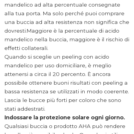
mandelico ad alta percentuale consegnate
alla tua porta. Ma solo perché puoi comprare
una buccia ad alta resistenza non significa che
dovresti.Maggiore è la percentuale di acido
mandelico nella buccia, maggiore è il rischio di
effetti collaterali.
Quando si sceglie un peeling con acido
mandelico per uso domiciliare, è meglio
attenersi a circa il 20 percento. È ancora
possibile ottenere buoni risultati con peeling a
bassa resistenza se utilizzati in modo coerente.
Lascia le bucce più forti per coloro che sono
stati addestrati.
Indossare la protezione solare ogni giorno.
Qualsiasi buccia o prodotto AHA può rendere