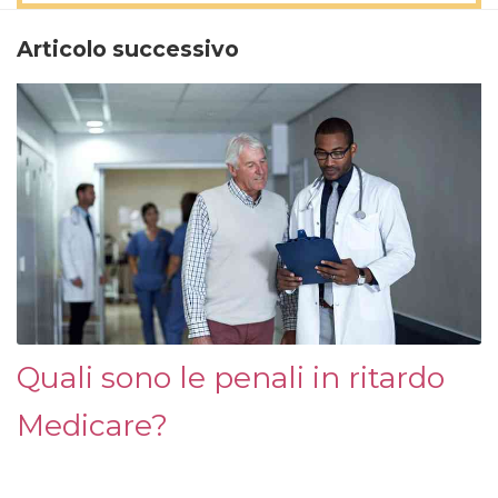
Articolo successivo
Quali sono le penali in ritardo
Medicare?