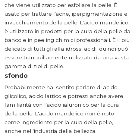
che viene utilizzato per esfoliare la pelle. È
usato per trattare l'acne, iperpigmentazione e
invecchiamento della pelle. L'acido mandelico
è utilizzato in prodotti per la cura della pelle da
banco e in peeling chimici professionali. È il più
delicato di tutti gli alfa idrossi acidi, quindi può
essere tranquillamente utilizzato da una vasta
gamma di tipi di pelle.
sfondo
Probabilmente hai sentito parlare di acido
glicolico, acido lattico e potresti anche avere
familiarità con l'acido ialuronico per la cura
della pelle. L'acido mandelico non è noto
come ingrediente per la cura della pelle,
anche nell'industria della bellezza.