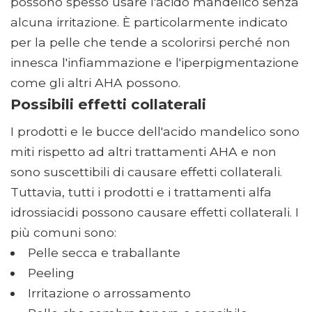
possono spesso usare l'acido mandelico senza
alcuna irritazione. È particolarmente indicato
per la pelle che tende a scolorirsi perché non
innesca l'infiammazione e l'iperpigmentazione
come gli altri AHA possono.
Possibili effetti collaterali
I prodotti e le bucce dell'acido mandelico sono
miti rispetto ad altri trattamenti AHA e non
sono suscettibili di causare effetti collaterali.
Tuttavia, tutti i prodotti e i trattamenti alfa
idrossiacidi possono causare effetti collaterali. I
più comuni sono:
Pelle secca e traballante
Peeling
Irritazione o arrossamento