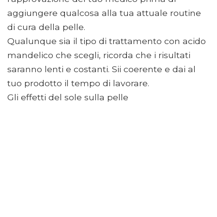
aggiungere qualcosa alla tua attuale routine
di cura della pelle.
Qualunque sia il tipo di trattamento con acido
mandelico che scegli, ricorda che i risultati
saranno lenti e costanti. Sii coerente e dai al
tuo prodotto il tempo di lavorare.
Gli effetti del sole sulla pelle