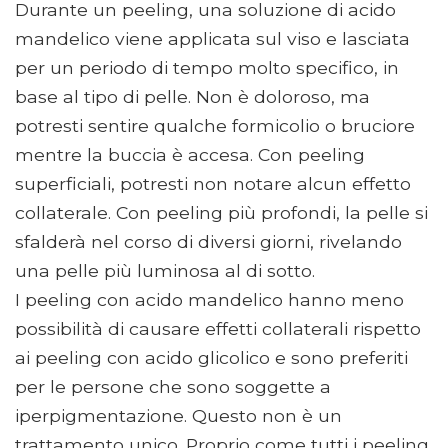
Durante un peeling, una soluzione di acido
mandelico viene applicata sul viso e lasciata
per un periodo di tempo molto specifico, in
base al tipo di pelle. Non è doloroso, ma
potresti sentire qualche formicolio o bruciore
mentre la buccia è accesa. Con peeling
superficiali, potresti non notare alcun effetto
collaterale. Con peeling più profondi, la pelle si
sfalderà nel corso di diversi giorni, rivelando
una pelle più luminosa al di sotto.
I peeling con acido mandelico hanno meno
possibilità di causare effetti collaterali rispetto
ai peeling con acido glicolico e sono preferiti
per le persone che sono soggette a
iperpigmentazione. Questo non è un
trattamento unico. Proprio come tutti i peeling