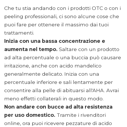
Che tu stia andando con i prodotti OTC o con i
peeling professionali, ci sono alcune cose che
puoi fare per ottenere il massimo dai tuoi
trattamenti.
Inizia con una bassa concentrazione e
aumenta nel tempo.
Saltare con un prodotto
ad alta percentuale o una buccia può causare
irritazione, anche con acido mandelico
generalmente delicato. Inizia con una
percentuale inferiore e sali lentamente per
consentire alla pelle di abituarsi all'AHA. Avrai
meno effetti collaterali in questo modo.
Non andare con bucce ad alta resistenza
per uso domestico.
Tramite i rivenditori
online, ora puoi ricevere pezzature di acido