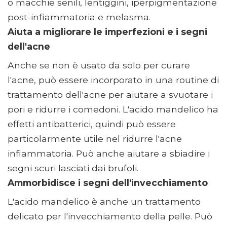
o macchie senili, lentiggini, iperpigmentazione
post-infiammatoria e melasma.
Aiuta a migliorare le imperfezioni e i segni
dell'acne
Anche se non è usato da solo per curare
l'acne, può essere incorporato in una routine di
trattamento dell'acne per aiutare a svuotare i
pori e ridurre i comedoni. L'acido mandelico ha
effetti antibatterici, quindi può essere
particolarmente utile nel ridurre l'acne
infiammatoria. Può anche aiutare a sbiadire i
segni scuri lasciati dai brufoli.
Ammorbidisce i segni dell'invecchiamento
L'acido mandelico è anche un trattamento
delicato per l'invecchiamento della pelle. Può