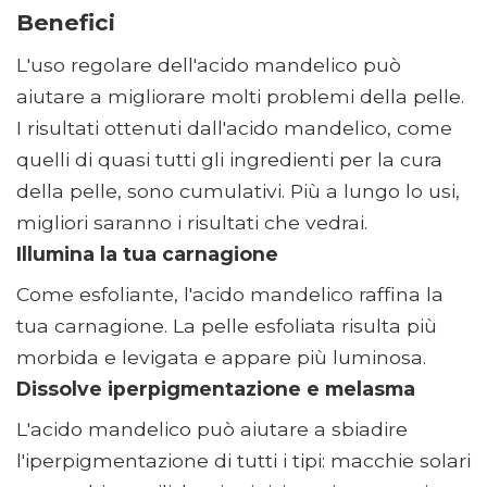
Benefici
L'uso regolare dell'acido mandelico può
aiutare a migliorare molti problemi della pelle.
I risultati ottenuti dall'acido mandelico, come
quelli di quasi tutti gli ingredienti per la cura
della pelle, sono cumulativi. Più a lungo lo usi,
migliori saranno i risultati che vedrai.
Illumina la tua carnagione
Come esfoliante, l'acido mandelico raffina la
tua carnagione. La pelle esfoliata risulta più
morbida e levigata e appare più luminosa.
Dissolve iperpigmentazione e melasma
L'acido mandelico può aiutare a sbiadire
l'iperpigmentazione di tutti i tipi: macchie solari