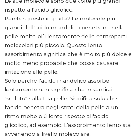
Le sue molecole sono due volte più grandi
rispetto all'acido glicolico.
Perché questo importa? Le molecole più
grandi dell'acido mandelico penetrano nella
pelle molto più lentamente delle controparti
molecolari più piccole. Questo lento
assorbimento significa che è molto più dolce e
molto meno probabile che possa causare
irritazione alla pelle.
Solo perché l'acido mandelico assorbe
lentamente non significa che lo sentirai
"seduto" sulla tua pelle. Significa solo che
l'acido penetra negli strati della pelle a un
ritmo molto più lento rispetto all'acido
glicolico, ad esempio. L'assorbimento lento sta
avvenendo a livello molecolare.