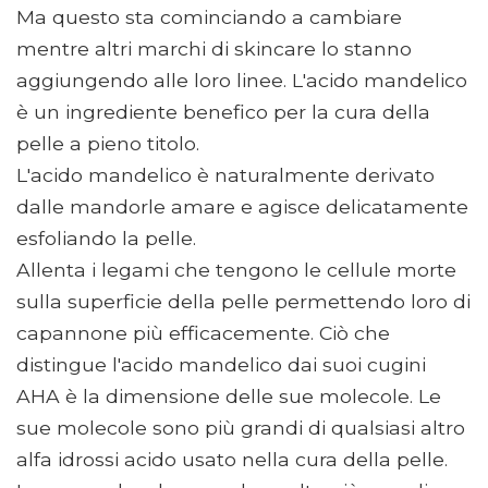
Ma questo sta cominciando a cambiare
mentre altri marchi di skincare lo stanno
aggiungendo alle loro linee. L'acido mandelico
è un ingrediente benefico per la cura della
pelle a pieno titolo.
L'acido mandelico è naturalmente derivato
dalle mandorle amare e agisce delicatamente
esfoliando la pelle.
Allenta i legami che tengono le cellule morte
sulla superficie della pelle permettendo loro di
capannone più efficacemente. Ciò che
distingue l'acido mandelico dai suoi cugini
AHA è la dimensione delle sue molecole. Le
sue molecole sono più grandi di qualsiasi altro
alfa idrossi acido usato nella cura della pelle.