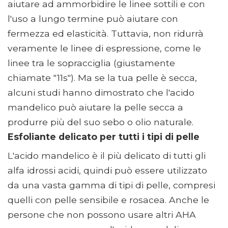
aiutare ad ammorbidire le linee sottili e con
l'uso a lungo termine può aiutare con
fermezza ed elasticità. Tuttavia, non ridurrà
veramente le linee di espressione, come le
linee tra le sopracciglia (giustamente
chiamate "11s"). Ma se la tua pelle è secca,
alcuni studi hanno dimostrato che l'acido
mandelico può aiutare la pelle secca a
produrre più del suo sebo o olio naturale.
Esfoliante delicato per tutti i tipi di pelle
L'acido mandelico è il più delicato di tutti gli
alfa idrossi acidi, quindi può essere utilizzato
da una vasta gamma di tipi di pelle, compresi
quelli con pelle sensibile e rosacea. Anche le
persone che non possono usare altri AHA