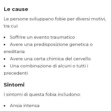
Le cause
Le persone sviluppano fobie per diversi motivi,
tra cui:
Soffrire un evento traumatico
Avere una predisposizione genetica o
ereditaria
Avere una certa chimica del cervello
Una combinazione di alcuni o tutti i
precedenti
Sintomi
I sintomi di questa fobia includono:
Ansia intensa