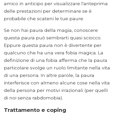
amico in anticipo per visualizzare l'anteprima
delle prestazioni per determinare se è
probabile che scateni le tue paure.
Se non hai paura della magia, conoscere
questa paura può sembrarti quasi sciocco.
Eppure questa paura non è divertente per
qualcuno che ha una vera fobia magica. La
definizione di una fobia afferma che la paura
particolare svolge un ruolo limitante nella vita
di una persona. In altre parole, la paura
interferisce con almeno alcune cose nella vita
della persona per motivi irrazionali (per quelli
di noi senza rabdomobia).
Trattamento e coping