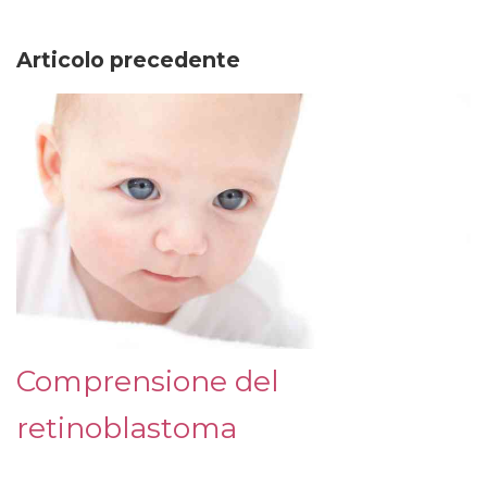
Articolo precedente
Comprensione del
retinoblastoma