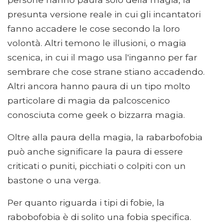
presunta versione reale in cui gli incantatori
fanno accadere le cose secondo la loro
volontà. Altri temono le illusioni, o magia
scenica, in cui il mago usa l'inganno per far
sembrare che cose strane stiano accadendo.
Altri ancora hanno paura di un tipo molto
particolare di magia da palcoscenico
conosciuta come geek o bizzarra magia.
Oltre alla paura della magia, la rabarbofobia
può anche significare la paura di essere
criticati o puniti, picchiati o colpiti con un
bastone o una verga.
Per quanto riguarda i tipi di fobie, la
rabobofobia è di solito una fobia specifica.