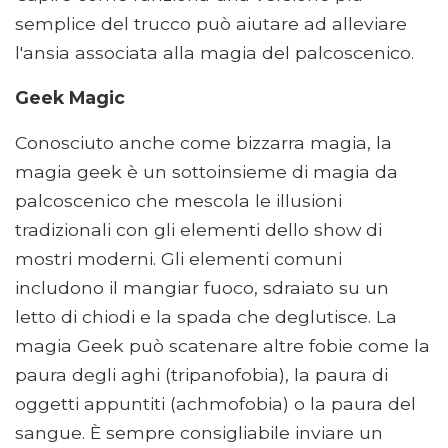
semplice del trucco può aiutare ad alleviare
l'ansia associata alla magia del palcoscenico.
Geek Magic
Conosciuto anche come bizzarra magia, la
magia geek è un sottoinsieme di magia da
palcoscenico che mescola le illusioni
tradizionali con gli elementi dello show di
mostri moderni. Gli elementi comuni
includono il mangiar fuoco, sdraiato su un
letto di chiodi e la spada che deglutisce. La
magia Geek può scatenare altre fobie come la
paura degli aghi (tripanofobia), la paura di
oggetti appuntiti (achmofobia) o la paura del
sangue. È sempre consigliabile inviare un