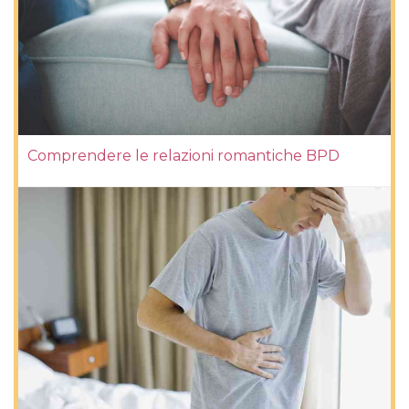
Comprendere le relazioni romantiche BPD