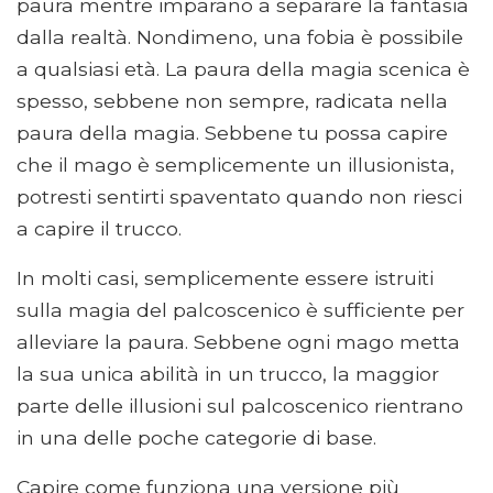
paura mentre imparano a separare la fantasia
dalla realtà. Nondimeno, una fobia è possibile
a qualsiasi età. La paura della magia scenica è
spesso, sebbene non sempre, radicata nella
paura della magia. Sebbene tu possa capire
che il mago è semplicemente un illusionista,
potresti sentirti spaventato quando non riesci
a capire il trucco.
In molti casi, semplicemente essere istruiti
sulla magia del palcoscenico è sufficiente per
alleviare la paura. Sebbene ogni mago metta
la sua unica abilità in un trucco, la maggior
parte delle illusioni sul palcoscenico rientrano
in una delle poche categorie di base.
Capire come funziona una versione più