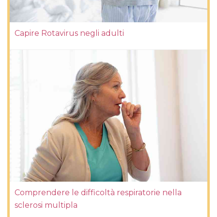
Capire Rotavirus negli adulti
Comprendere le difficoltà respiratorie nella
sclerosi multipla