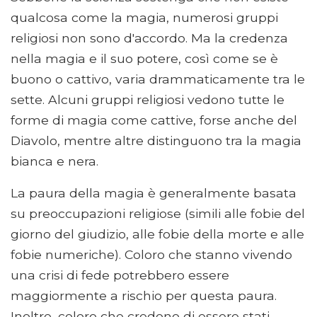
qualcosa come la magia, numerosi gruppi
religiosi non sono d'accordo. Ma la credenza
nella magia e il suo potere, così come se è
buono o cattivo, varia drammaticamente tra le
sette. Alcuni gruppi religiosi vedono tutte le
forme di magia come cattive, forse anche del
Diavolo, mentre altre distinguono tra la magia
bianca e nera.
La paura della magia è generalmente basata
su preoccupazioni religiose (simili alle fobie del
giorno del giudizio, alle fobie della morte e alle
fobie numeriche). Coloro che stanno vivendo
una crisi di fede potrebbero essere
maggiormente a rischio per questa paura.
Inoltre, coloro che credono di essere stati