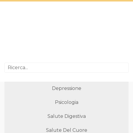
Depressione
Psicologia
Salute Digestiva
Salute Del Cuore