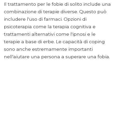
Il trattamento per le fobie di solito include una
combinazione di terapie diverse. Questo può
includere l'uso di farmaci. Opzioni di
psicoterapia come la terapia cognitiva e
trattamenti alternativi come l'ipnosi e le
terapie a base di erbe. Le capacità di coping
sono anche estremamente importanti
nell'aiutare una persona a superare una fobia.