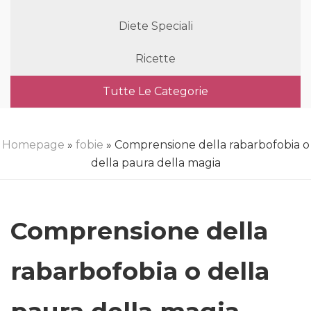
Diete Speciali
Ricette
Tutte Le Categorie
Homepage
»
fobie
» Comprensione della rabarbofobia o
della paura della magia
Comprensione della
rabarbofobia o della