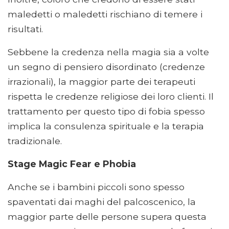
maledetti o maledetti rischiano di temere i
risultati.
Sebbene la credenza nella magia sia a volte
un segno di pensiero disordinato (credenze
irrazionali), la maggior parte dei terapeuti
rispetta le credenze religiose dei loro clienti. Il
trattamento per questo tipo di fobia spesso
implica la consulenza spirituale e la terapia
tradizionale.
Stage Magic Fear e Phobia
Anche se i bambini piccoli sono spesso
spaventati dai maghi del palcoscenico, la
maggior parte delle persone supera questa