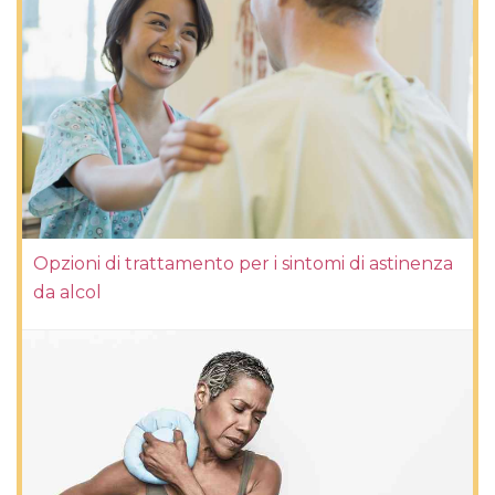
Opzioni di trattamento per i sintomi di astinenza
da alcol