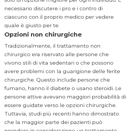
necessario discutere i pro e i contro di
ciascuno con il proprio medico per vedere
quale è giusto per te.
Opzioni non chirurgiche
Tradizionalmente, il trattamento non
chirurgico era riservato alle persone che
vivono stili di vita sedentari o che possono
avere problemi con la guarigione delle ferite
chirurgiche. Questo include persone che
fumano, hanno il diabete o usano steroidi. Le
persone attive avevano maggiori probabilità di
essere guidate verso le opzioni chirurgiche.
Tuttavia, studi più recenti hanno dimostrato
che la maggior parte dei pazienti può
prendere in considerazione un trattamento