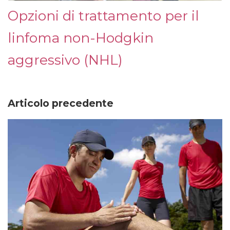
Opzioni di trattamento per il
linfoma non-Hodgkin
aggressivo (NHL)
Articolo precedente