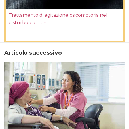
Trattamento di agitazione psicomotoria nel
disturbo bipolare
Articolo successivo