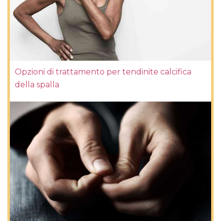
Opzioni di trattamento per tendinite calcifica
della spalla