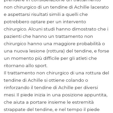
non chirurgico di un tendine di Achille lacerato
e aspettarsi risultati simili a quelli che
potrebbero optare per un intervento
chirurgico. Alcuni studi hanno dimostrato che i
pazienti che hanno un trattamento non
chirurgico hanno una maggiore probabilità o
una nuova lesione (rottura) del tendine, e forse
un momento più difficile per gli atleti che
ritornano allo sport.
Il trattamento non chirurgico di una rottura del
tendine di Achille si ottiene colando o
rinforzando il tendine di Achille per diversi
mesi. Il piede inizia in una posizione appuntita,
che aiuta a portare insieme le estremità
strappate del tendine, e nel tempo il piede