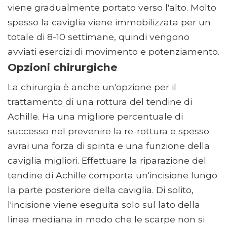
viene gradualmente portato verso l'alto. Molto
spesso la caviglia viene immobilizzata per un
totale di 8-10 settimane, quindi vengono
avviati esercizi di movimento e potenziamento.
Opzioni chirurgiche
La chirurgia è anche un'opzione per il
trattamento di una rottura del tendine di
Achille. Ha una migliore percentuale di
successo nel prevenire la re-rottura e spesso
avrai una forza di spinta e una funzione della
caviglia migliori. Effettuare la riparazione del
tendine di Achille comporta un'incisione lungo
la parte posteriore della caviglia. Di solito,
l'incisione viene eseguita solo sul lato della
linea mediana in modo che le scarpe non si