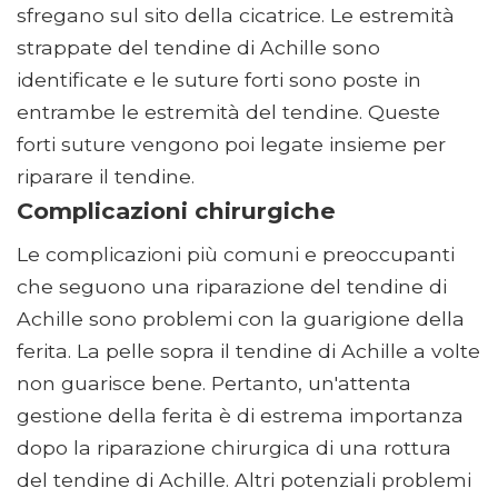
sfregano sul sito della cicatrice. Le estremità
strappate del tendine di Achille sono
identificate e le suture forti sono poste in
entrambe le estremità del tendine. Queste
forti suture vengono poi legate insieme per
riparare il tendine.
Complicazioni chirurgiche
Le complicazioni più comuni e preoccupanti
che seguono una riparazione del tendine di
Achille sono problemi con la guarigione della
ferita. La pelle sopra il tendine di Achille a volte
non guarisce bene. Pertanto, un'attenta
gestione della ferita è di estrema importanza
dopo la riparazione chirurgica di una rottura
del tendine di Achille. Altri potenziali problemi