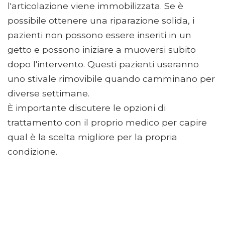
l'articolazione viene immobilizzata. Se è
possibile ottenere una riparazione solida, i
pazienti non possono essere inseriti in un
getto e possono iniziare a muoversi subito
dopo l'intervento. Questi pazienti useranno
uno stivale rimovibile quando camminano per
diverse settimane.
È importante discutere le opzioni di
trattamento con il proprio medico per capire
qual è la scelta migliore per la propria
condizione.