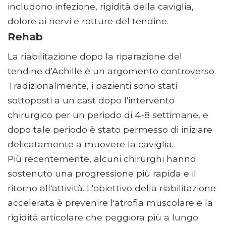
includono infezione, rigidità della caviglia,
dolore ai nervi e rotture del tendine.
Rehab
La riabilitazione dopo la riparazione del
tendine d'Achille è un argomento controverso.
Tradizionalmente, i pazienti sono stati
sottoposti a un cast dopo l'intervento
chirurgico per un periodo di 4-8 settimane, e
dopo tale periodo è stato permesso di iniziare
delicatamente a muovere la caviglia.
Più recentemente, alcuni chirurghi hanno
sostenuto una progressione più rapida e il
ritorno all'attività. L'obiettivo della riabilitazione
accelerata è prevenire l'atrofia muscolare e la
rigidità articolare che peggiora più a lungo