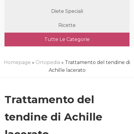
Diete Speciali
Ricette
Tutte Le Categorie
Homepage
»
Ortopedia
» Trattamento del tendine di
Achille lacerato
Trattamento del
tendine di Achille