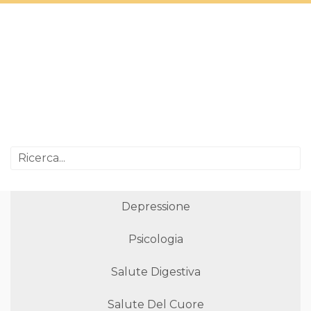
Depressione
Psicologia
Salute Digestiva
Salute Del Cuore