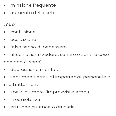
minzione frequente
aumento della sete
Raro:
confusione
eccitazione
falso senso di benessere
allucinazioni (vedere, sentire o sentire cose
che non ci sono)
depressione mentale
sentimenti errati di importanza personale o
maltrattamenti
sbalzi d'umore (improvvisi e ampi)
irrequietezza
eruzione cutanea o orticaria