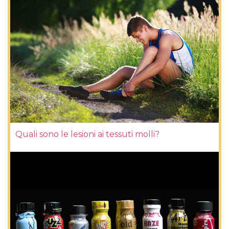
Quali sono le lesioni ai tessuti molli?