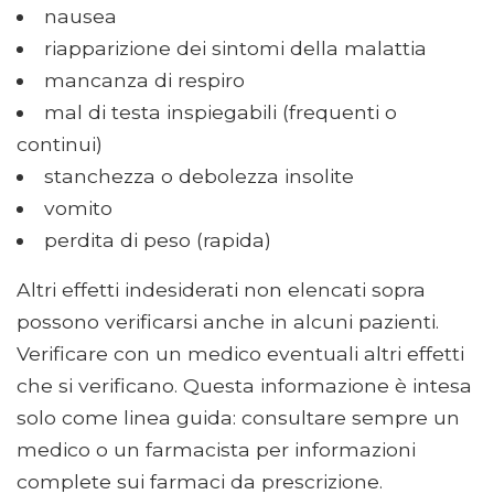
nausea
riapparizione dei sintomi della malattia
mancanza di respiro
mal di testa inspiegabili (frequenti o
continui)
stanchezza o debolezza insolite
vomito
perdita di peso (rapida)
Altri effetti indesiderati non elencati sopra
possono verificarsi anche in alcuni pazienti.
Verificare con un medico eventuali altri effetti
che si verificano. Questa informazione è intesa
solo come linea guida: consultare sempre un
medico o un farmacista per informazioni
complete sui farmaci da prescrizione.