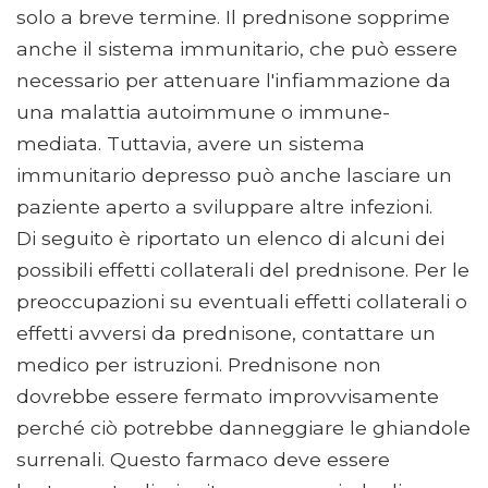
solo a breve termine. Il prednisone sopprime
anche il sistema immunitario, che può essere
necessario per attenuare l'infiammazione da
una malattia autoimmune o immune-
mediata. Tuttavia, avere un sistema
immunitario depresso può anche lasciare un
paziente aperto a sviluppare altre infezioni.
Di seguito è riportato un elenco di alcuni dei
possibili effetti collaterali del prednisone. Per le
preoccupazioni su eventuali effetti collaterali o
effetti avversi da prednisone, contattare un
medico per istruzioni. Prednisone non
dovrebbe essere fermato improvvisamente
perché ciò potrebbe danneggiare le ghiandole
surrenali. Questo farmaco deve essere