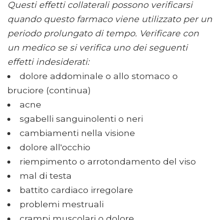
Questi effetti collaterali possono verificarsi
quando questo farmaco viene utilizzato per un
periodo prolungato di tempo. Verificare con
un medico se si verifica uno dei seguenti
effetti indesiderati:
dolore addominale o allo stomaco o
bruciore (continua)
acne
sgabelli sanguinolenti o neri
cambiamenti nella visione
dolore all'occhio
riempimento o arrotondamento del viso
mal di testa
battito cardiaco irregolare
problemi mestruali
crampi muscolari o dolore