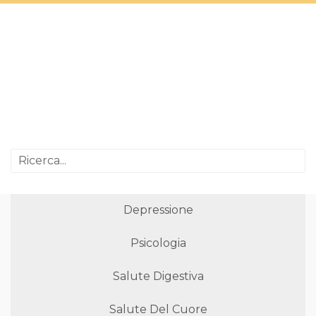
Depressione
Psicologia
Salute Digestiva
Salute Del Cuore