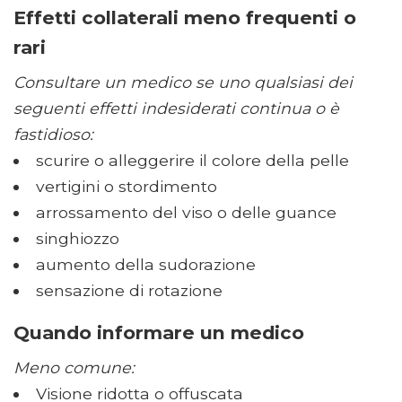
Effetti collaterali meno frequenti o
rari
Consultare un medico se uno qualsiasi dei
seguenti effetti indesiderati continua o è
fastidioso:
scurire o alleggerire il colore della pelle
vertigini o stordimento
arrossamento del viso o delle guance
singhiozzo
aumento della sudorazione
sensazione di rotazione
Quando informare un medico
Meno comune:
Visione ridotta o offuscata