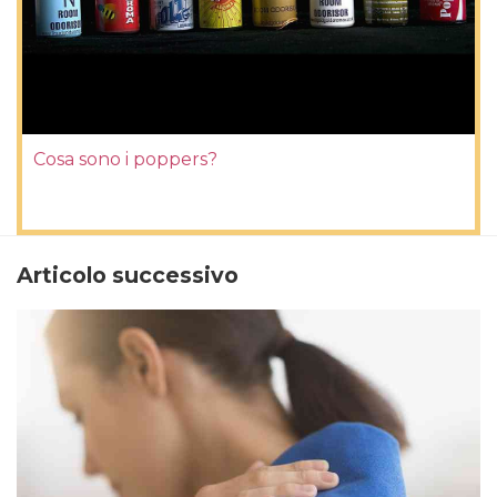
Cosa sono i poppers?
Articolo successivo