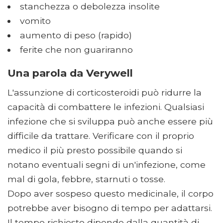
stanchezza o debolezza insolite
vomito
aumento di peso (rapido)
ferite che non guariranno
Una parola da Verywell
L'assunzione di corticosteroidi può ridurre la
capacità di combattere le infezioni. Qualsiasi
infezione che si sviluppa può anche essere più
difficile da trattare. Verificare con il proprio
medico il più presto possibile quando si
notano eventuali segni di un'infezione, come
mal di gola, febbre, starnuti o tosse.
Dopo aver sospeso questo medicinale, il corpo
potrebbe aver bisogno di tempo per adattarsi.
Il tempo richiesto dipende dalla quantità di