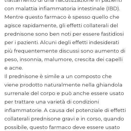
con malattia infiammatoria intestinale (IBD).
Mentre questo farmaco è spesso quello che
agisce rapidamente, gli effetti collaterali del
prednisone sono ben noti per essere fastidiosi
per i pazienti. Alcuni degli effetti indesiderati
più frequentemente discussi sono aumento di
peso, insonnia, malumore, crescita dei capelli
e acne.
Il prednisone è simile a un composto che
viene prodotto naturalmente nella ghiandola
surrenale del corpo e può anche essere usato
per trattare una varietà di condizioni
infiammatorie. A causa del potenziale di effetti
collaterali prednisone gravi e in corso, quando
possibile, questo farmaco deve essere usato