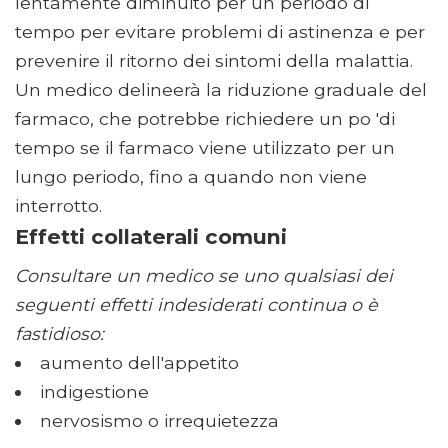
lentamente diminuito per un periodo di
tempo per evitare problemi di astinenza e per
prevenire il ritorno dei sintomi della malattia.
Un medico delineerà la riduzione graduale del
farmaco, che potrebbe richiedere un po 'di
tempo se il farmaco viene utilizzato per un
lungo periodo, fino a quando non viene
interrotto.
Effetti collaterali comuni
Consultare un medico se uno qualsiasi dei
seguenti effetti indesiderati continua o è
fastidioso:
aumento dell'appetito
indigestione
nervosismo o irrequietezza