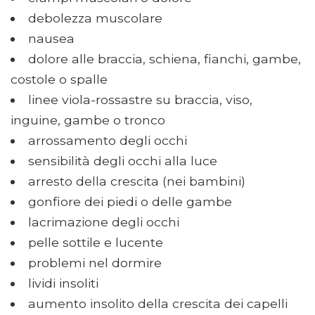
debolezza muscolare
nausea
dolore alle braccia, schiena, fianchi, gambe,
costole o spalle
linee viola-rossastre su braccia, viso,
inguine, gambe o tronco
arrossamento degli occhi
sensibilità degli occhi alla luce
arresto della crescita (nei bambini)
gonfiore dei piedi o delle gambe
lacrimazione degli occhi
pelle sottile e lucente
problemi nel dormire
lividi insoliti
aumento insolito della crescita dei capelli