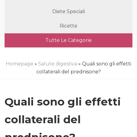
Diete Speciali
Ricette
Tutte Le Categorie
Homepage
»
Salute digestiva
» Quali sono gli effetti
collaterali del prednisone?
Quali sono gli effetti
collaterali del