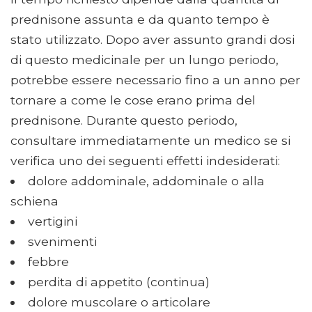
prednisone assunta e da quanto tempo è
stato utilizzato. Dopo aver assunto grandi dosi
di questo medicinale per un lungo periodo,
potrebbe essere necessario fino a un anno per
tornare a come le cose erano prima del
prednisone. Durante questo periodo,
consultare immediatamente un medico se si
verifica uno dei seguenti effetti indesiderati:
dolore addominale, addominale o alla
schiena
vertigini
svenimenti
febbre
perdita di appetito (continua)
dolore muscolare o articolare