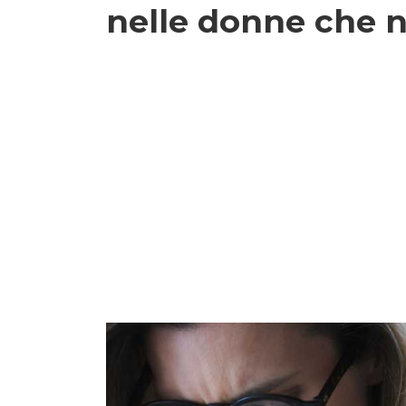
nelle donne che n