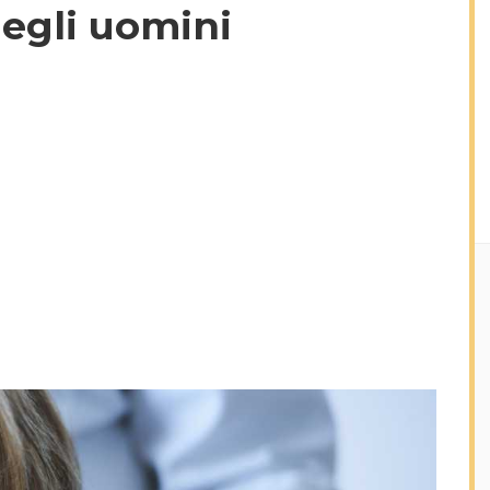
egli uomini