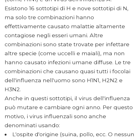
Esistono 16 sottotipi di H e nove sottotipi di N,
ma solo tre combinazioni hanno
effettivamente causato malattie altamente
contagiose negli esseri umani. Altre
combinazioni sono state trovate per infettare
altre specie (come uccelli e maiali), ma non
hanno causato infezioni umane diffuse. Le tre
combinazioni che causano quasi tutti i focolai
dell'influenza nell'uomo sono H1N1, H2N2 e
H3N2.
Anche in questi sottotipi, il virus dell'influenza
può mutare e cambiare ogni anno. Per questo
motivo, i virus influenzali sono anche
denominati usando:
L'ospite d'origine (suina, pollo, ecc. O nessun