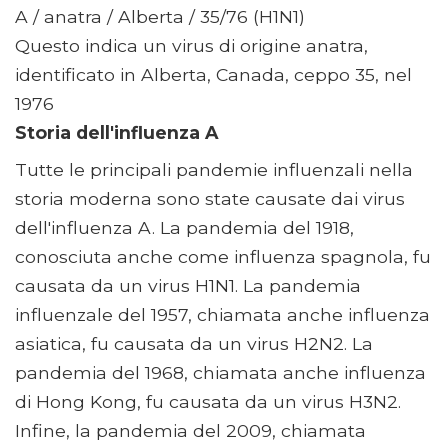
A / anatra / Alberta / 35/76 (H1N1)
Questo indica un virus di origine anatra,
identificato in Alberta, Canada, ceppo 35, nel
1976
Storia dell'influenza A
Tutte le principali pandemie influenzali nella
storia moderna sono state causate dai virus
dell'influenza A. La pandemia del 1918,
conosciuta anche come influenza spagnola, fu
causata da un virus H1N1. La pandemia
influenzale del 1957, chiamata anche influenza
asiatica, fu causata da un virus H2N2. La
pandemia del 1968, chiamata anche influenza
di Hong Kong, fu causata da un virus H3N2.
Infine, la pandemia del 2009, chiamata