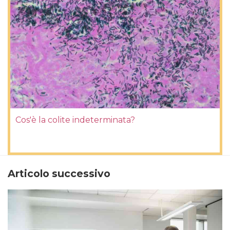
Cos'è la colite indeterminata?
Articolo successivo