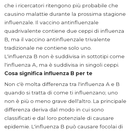
che i ricercatori ritengono più probabile che
causino malattie durante la prossima stagione
influenzale. Il vaccino antinfluenzale
quadrivalente contiene due ceppi di influenza
B, ma il vaccino antinfluenzale trivalente
tradizionale ne contiene solo uno.
L'influenza B non è suddivisa in sottotipi come
l'influenza A, ma è suddivisa in singoli ceppi.
Cosa significa influenza B per te
Non c'è molta differenza tra l'influenza A e B
quando si tratta di come ti influenzano; uno
non è più o meno grave dell'altro. La principale
differenza deriva dal modo in cui sono
classificati e dal loro potenziale di causare
epidemie. L'influenza B può causare focolai di