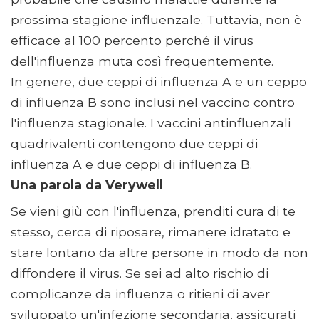
prossima stagione influenzale. Tuttavia, non è
efficace al 100 percento perché il virus
dell'influenza muta così frequentemente.
In genere, due ceppi di influenza A e un ceppo
di influenza B sono inclusi nel vaccino contro
l'influenza stagionale. I vaccini antinfluenzali
quadrivalenti contengono due ceppi di
influenza A e due ceppi di influenza B.
Una parola da Verywell
Se vieni giù con l'influenza, prenditi cura di te
stesso, cerca di riposare, rimanere idratato e
stare lontano da altre persone in modo da non
diffondere il virus. Se sei ad alto rischio di
complicanze da influenza o ritieni di aver
sviluppato un'infezione secondaria, assicurati