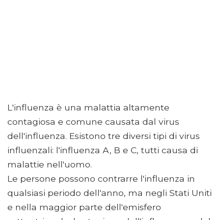
L'influenza è una malattia altamente
contagiosa e comune causata dal virus
dell'influenza. Esistono tre diversi tipi di virus
influenzali: l'influenza A, B e C, tutti causa di
malattie nell'uomo.
Le persone possono contrarre l'influenza in
qualsiasi periodo dell'anno, ma negli Stati Uniti
e nella maggior parte dell'emisfero