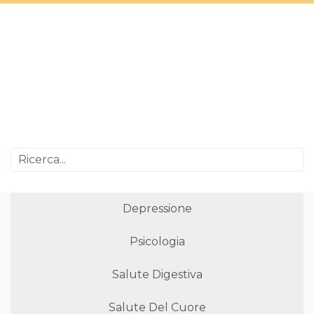
Depressione
Psicologia
Salute Digestiva
Salute Del Cuore