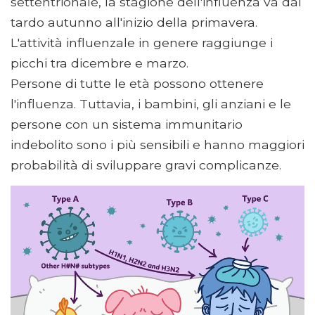
settentrionale, la stagione dell'influenza va dal
tardo autunno all'inizio della primavera.
L'attività influenzale in genere raggiunge i
picchi tra dicembre e marzo.
Persone di tutte le età possono ottenere
l'influenza. Tuttavia, i bambini, gli anziani e le
persone con un sistema immunitario
indebolito sono i più sensibili e hanno maggiori
probabilità di sviluppare gravi complicanze.