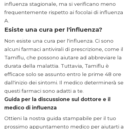
influenza stagionale, ma si verificano meno
frequentemente rispetto ai focolai di influenza
A.
Esiste una cura per l'influenza?
Non esiste una cura per l'influenza. Ci sono
alcuni farmaci antivirali di prescrizione, come il
Tamiflu, che possono aiutare ad abbreviare la
durata della malattia. Tuttavia, Tamiflu è
efficace solo se assunto entro le prime 48 ore
dall'inizio dei sintomi. Il medico determinerà se
questi farmaci sono adatti a te.
Guida per la discussione sul dottore e il
medico di influenza
Ottieni la nostra guida stampabile per il tuo
prossimo appuntamento medico per aiutarti a