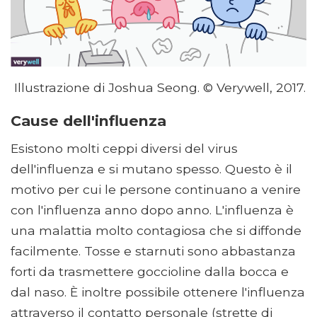
Illustrazione di Joshua Seong. © Verywell, 2017.
Cause dell'influenza
Esistono molti ceppi diversi del virus
dell'influenza e si mutano spesso. Questo è il
motivo per cui le persone continuano a venire
con l'influenza anno dopo anno. L'influenza è
una malattia molto contagiosa che si diffonde
facilmente. Tosse e starnuti sono abbastanza
forti da trasmettere goccioline dalla bocca e
dal naso. È inoltre possibile ottenere l'influenza
attraverso il contatto personale (strette di