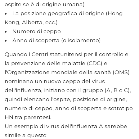
ospite se è di origine umana)
La posizione geografica di origine (Hong
Kong, Alberta, ecc.)
Numero di ceppo
Anno di scoperta (o isolamento)
Quando i Centri statunitensi per il controllo e
la prevenzione delle malattie (CDC) e
l'Organizzazione mondiale della sanità (OMS)
nominano un nuovo ceppo del virus
dell'influenza, iniziano con il gruppo (A, B o C),
quindi elencano l'ospite, posizione di origine,
numero di ceppo, anno di scoperta e sottotipo
HN tra parentesi.
Un esempio di virus dell'influenza A sarebbe
simile a questo: