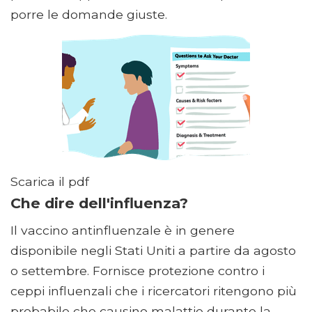
porre le domande giuste.
Scarica il pdf
Che dire dell'influenza?
Il vaccino antinfluenzale è in genere
disponibile negli Stati Uniti a partire da agosto
o settembre. Fornisce protezione contro i
ceppi influenzali che i ricercatori ritengono più
probabile che causino malattie durante la