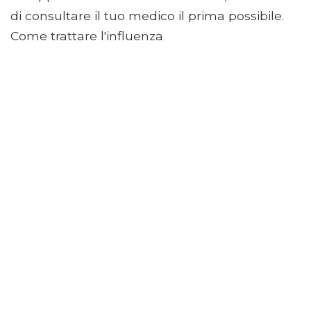
di consultare il tuo medico il prima possibile.
Come trattare l'influenza