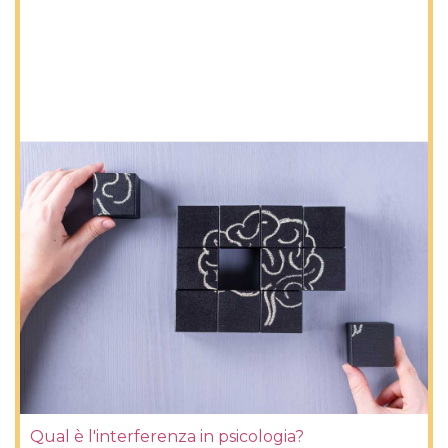
Qual è l'interferenza in psicologia?