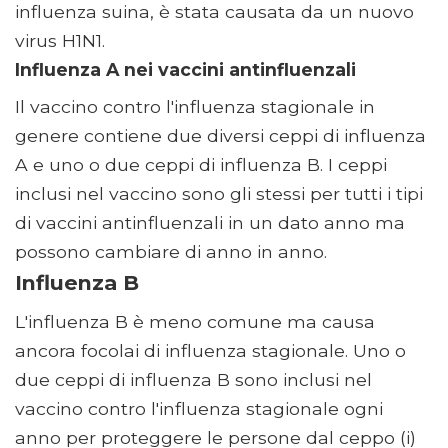
influenza suina, è stata causata da un nuovo
virus H1N1.
Influenza A nei vaccini antinfluenzali
Il vaccino contro l'influenza stagionale in
genere contiene due diversi ceppi di influenza
A e uno o due ceppi di influenza B. I ceppi
inclusi nel vaccino sono gli stessi per tutti i tipi
di vaccini antinfluenzali in un dato anno ma
possono cambiare di anno in anno.
Influenza B
L'influenza B è meno comune ma causa
ancora focolai di influenza stagionale. Uno o
due ceppi di influenza B sono inclusi nel
vaccino contro l'influenza stagionale ogni
anno per proteggere le persone dal ceppo (i)