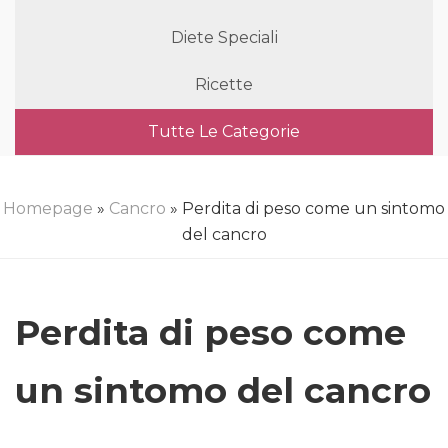
Diete Speciali
Ricette
Tutte Le Categorie
Homepage
»
Cancro
» Perdita di peso come un sintomo
del cancro
Perdita di peso come
un sintomo del cancro