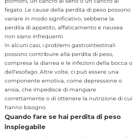
polmoni, un cancro al seno o un cancro al
fegato. Le cause della perdita di peso possono
variare in modo significativo, sebbene la
perdita di appetito, affaticamento e nausea
non siano infrequenti.
In alcuni casi, i problemi gastrointestinali
possono contribuire alla perdita di peso,
compresa la diarrea e le infezioni della bocca o
dell'esofago. Altre volte, ci può essere una
componente emotiva, come depressione o
ansia, che impedisce di mangiare
correttamente o di ottenere la nutrizione di cui
hanno bisogno.
Quando fare se hai perdita di peso
inspiegabile