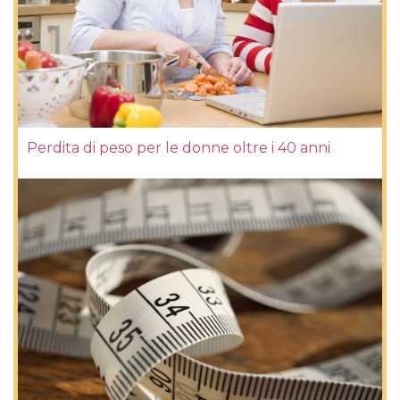
Perdita di peso per le donne oltre i 40 anni