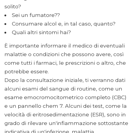
solito?
Sei un fumatore??
Consumare alcol e, in tal caso, quanto?
Quali altri sintomi hai?
È importante informare il medico di eventuali
malattie o condizioni che possono avere, così
come tutti i farmaci, le prescrizioni o altro, che
potrebbe essere.
Dopo la consultazione iniziale, ti verranno dati
alcuni esami del sangue di routine, come un
esame emocromocitometrico completo (CBC)
e un pannello chem 7. Alcuni dei test, come la
velocità di eritrosedimentazione (ESR), sono in
grado di rilevare un'infiammazione sottostante
indicativa di un'infezione, malattia