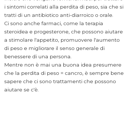
i sintomi correlati alla perdita di peso, sia che si
tratti di un antibiotico anti-diarroico o orale.
Ci sono anche farmaci, come la terapia
steroidea e progesterone, che possono aiutare
a stimolare l'appetito, promuovere l'aumento
di peso e migliorare il senso generale di
benessere di una persona.
Mentre non è mai una buona idea presumere
che la perdita di peso = cancro, è sempre bene
sapere che ci sono trattamenti che possono
aiutare se c'è.