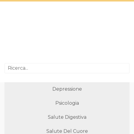
Depressione
Psicologia
Salute Digestiva
Salute Del Cuore