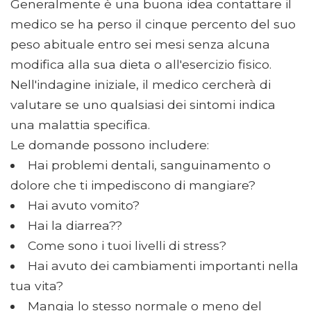
Generalmente è una buona idea contattare il
medico se ha perso il cinque percento del suo
peso abituale entro sei mesi senza alcuna
modifica alla sua dieta o all'esercizio fisico.
Nell'indagine iniziale, il medico cercherà di
valutare se uno qualsiasi dei sintomi indica
una malattia specifica.
Le domande possono includere:
Hai problemi dentali, sanguinamento o
dolore che ti impediscono di mangiare?
Hai avuto vomito?
Hai la diarrea??
Come sono i tuoi livelli di stress?
Hai avuto dei cambiamenti importanti nella
tua vita?
Mangia lo stesso normale o meno del