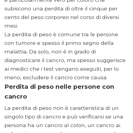
subiscono una perdita di oltre il cinque per
cento del peso corporeo nel corso di diversi
mesi.
La perdita di peso è comune tra le persone
con tumore e spesso il primo segno della
malattia. Da solo, non è in grado di
diagnosticare il cancro, ma spesso suggerisce
ai medici che i test vengano eseguiti, per lo
meno, escludere il cancro come causa.
Perdita di peso nelle persone con
cancro
La perdita di peso non è caratteristica di un
singolo tipo di cancro e può verificarsi se una
persona ha un cancro al colon, un cancro ai