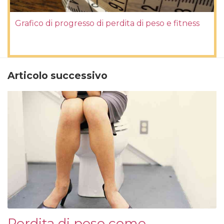
Grafico di progresso di perdita di peso e fitness
Articolo successivo
Perdita di peso come