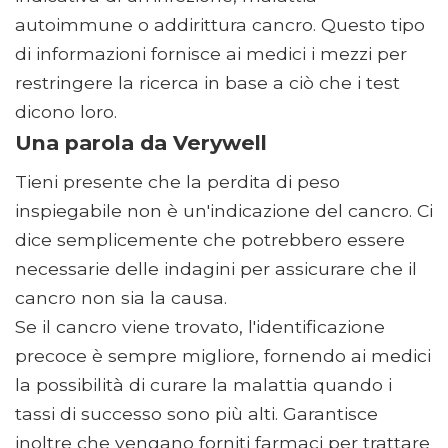
autoimmune o addirittura cancro. Questo tipo
di informazioni fornisce ai medici i mezzi per
restringere la ricerca in base a ciò che i test
dicono loro.
Una parola da Verywell
Tieni presente che la perdita di peso
inspiegabile non è un'indicazione del cancro. Ci
dice semplicemente che potrebbero essere
necessarie delle indagini per assicurare che il
cancro non sia la causa.
Se il cancro viene trovato, l'identificazione
precoce è sempre migliore, fornendo ai medici
la possibilità di curare la malattia quando i
tassi di successo sono più alti. Garantisce
inoltre che vengano forniti farmaci per trattare