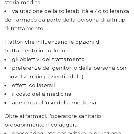
storia medica
valutazione della tollerabilità e / o tolleranza
del farmaco da parte della persona di altri tipi
di trattamento
I fattori che influenzano le opzioni di
trattamento includono:
gli obiettivi del trattamento
preferenze dei genitori o della persona con
convulsioni (in pazienti adulti)
effetti collaterali
il costo della medicina
aderenza all'uso della medicina
Oltre ai farmaci, l'operatore sanitario
probabilmente incoraggerà:
riposo adeguato per evitare la privazione