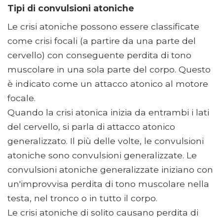
Tipi di convulsioni atoniche
Le crisi atoniche possono essere classificate
come crisi focali (a partire da una parte del
cervello) con conseguente perdita di tono
muscolare in una sola parte del corpo. Questo
è indicato come un attacco atonico al motore
focale.
Quando la crisi atonica inizia da entrambi i lati
del cervello, si parla di attacco atonico
generalizzato. Il più delle volte, le convulsioni
atoniche sono convulsioni generalizzate. Le
convulsioni atoniche generalizzate iniziano con
un'improvvisa perdita di tono muscolare nella
testa, nel tronco o in tutto il corpo.
Le crisi atoniche di solito causano perdita di