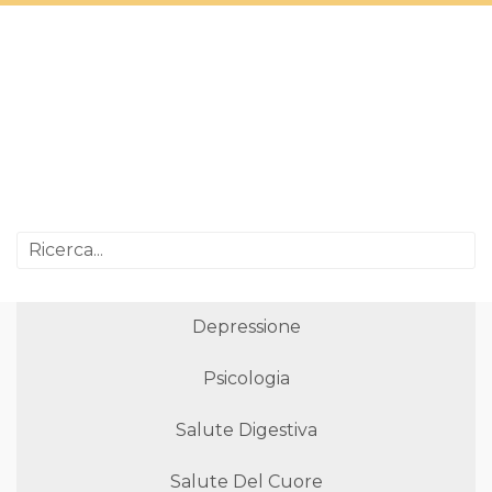
Depressione
Psicologia
Salute Digestiva
Salute Del Cuore