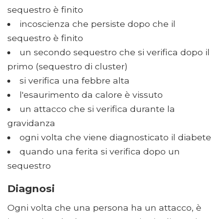
sequestro è finito
incoscienza che persiste dopo che il
sequestro è finito
un secondo sequestro che si verifica dopo il
primo (sequestro di cluster)
si verifica una febbre alta
l'esaurimento da calore è vissuto
un attacco che si verifica durante la
gravidanza
ogni volta che viene diagnosticato il diabete
quando una ferita si verifica dopo un
sequestro
Diagnosi
Ogni volta che una persona ha un attacco, è