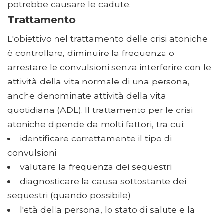
potrebbe causare le cadute.
Trattamento
L'obiettivo nel trattamento delle crisi atoniche
è controllare, diminuire la frequenza o
arrestare le convulsioni senza interferire con le
attività della vita normale di una persona,
anche denominate attività della vita
quotidiana (ADL). Il trattamento per le crisi
atoniche dipende da molti fattori, tra cui:
identificare correttamente il tipo di
convulsioni
valutare la frequenza dei sequestri
diagnosticare la causa sottostante dei
sequestri (quando possibile)
l'età della persona, lo stato di salute e la