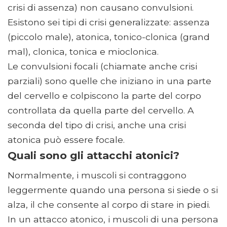
crisi di assenza) non causano convulsioni.
Esistono sei tipi di crisi generalizzate: assenza
(piccolo male), atonica, tonico-clonica (grand
mal), clonica, tonica e mioclonica.
Le convulsioni focali (chiamate anche crisi
parziali) sono quelle che iniziano in una parte
del cervello e colpiscono la parte del corpo
controllata da quella parte del cervello. A
seconda del tipo di crisi, anche una crisi
atonica può essere focale.
Quali sono gli attacchi atonici?
Normalmente, i muscoli si contraggono
leggermente quando una persona si siede o si
alza, il che consente al corpo di stare in piedi.
In un attacco atonico, i muscoli di una persona