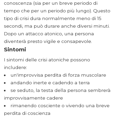
conoscenza (sia per un breve periodo di
tempo che per un periodo più lungo). Questo
tipo di crisi dura normalmente meno di 15
secondi, ma può durare anche diversi minuti.
Dopo un attacco atonico, una persona
diventerà presto vigile e consapevole.
Sintomi
I sintomi delle crisi atoniche possono
includere:
un'improvvisa perdita di forza muscolare
andando inerte e cadendo a terra
se seduto, la testa della persona sembrerà
improvvisamente cadere
rimanendo cosciente o vivendo una breve
perdita di coscienza