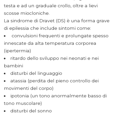
testa e ad un graduale crollo, oltre a lievi
scosse miocloniche.
La sindrome di Dravet (DS) è una forma grave
di epilessia che include sintomi come:
convulsioni frequenti e prolungate spesso
innescate da alta temperatura corporea
(ipertermia)
ritardo dello sviluppo nei neonati e nei
bambini
disturbi del linguaggio
atassia (perdita del pieno controllo dei
movimenti del corpo)
ipotonia (un tono anormalmente basso di
tono muscolare)
disturbi del sonno