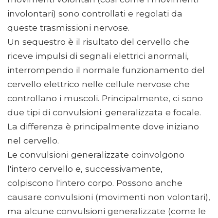
involontari) sono controllati e regolati da
queste trasmissioni nervose.
Un sequestro è il risultato del cervello che
riceve impulsi di segnali elettrici anormali,
interrompendo il normale funzionamento del
cervello elettrico nelle cellule nervose che
controllano i muscoli. Principalmente, ci sono
due tipi di convulsioni: generalizzata e focale.
La differenza è principalmente dove iniziano
nel cervello.
Le convulsioni generalizzate coinvolgono
l'intero cervello e, successivamente,
colpiscono l'intero corpo. Possono anche
causare convulsioni (movimenti non volontari),
ma alcune convulsioni generalizzate (come le