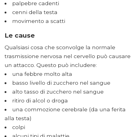
palpebre cadenti
cenni della testa
movimento a scatti
Le cause
Qualsiasi cosa che sconvolge la normale
trasmissione nervosa nel cervello può causare
un attacco. Questo può includere:
una febbre molto alta
basso livello di zucchero nel sangue
alto tasso di zucchero nel sangue
ritiro di alcol o droga
una commozione cerebrale (da una ferita
alla testa)
colpi
alcuni tipi di malattie