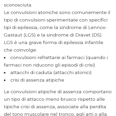
sconosciuta.
Le convulsioni atoniche sono comunemente il
tipo di convulsioni sperimentate con specifici
tipi di epilessia, come la sindrome di Lennox-
Gastaut (LGS) e la sindrome di Dravet (DS).
LGS è una grave forma di epilessia infantile
che coinvolge:
convulsioni refrattarie ai farmaci (quando i
farmaci non riducono gli episodi di crisi)
attacchi di caduta (attacchi atonici)
crisi di assenza atipiche
Le convulsioni atipiche di assenza comportano
un tipo di attacco meno brusco rispetto alle
tipiche crisi di assenza, associate alla perdita
del tono muscolare nel tronco, agli arti o alla