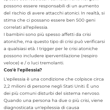
possono essere responsabili di un aumento
del rischio di avere attacchi atonici. In realtà, si
stima che ci possano essere ben 500 geni
correlati all'epilessia.
I bambini sono più spesso affetti da crisi
atoniche, ma questo tipo di crisi può verificarsi
a qualsiasi età. I trigger per le crisi atoniche
possono includere iperventilazione (respiro
veloce) e / o luci tremolanti.
Cos'è l'epilessia?
L'epilessia è una condizione che colpisce circa
2,2 milioni di persone negli Stati Uniti. È uno
dei più comuni disturbi del sistema nervoso.
Quando una persona ha due o più crisi, viene
diagnosticata un'epilessia di causa