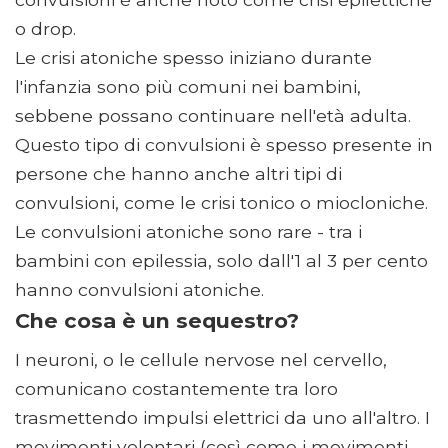
o drop.
Le crisi atoniche spesso iniziano durante
l'infanzia sono più comuni nei bambini,
sebbene possano continuare nell'età adulta.
Questo tipo di convulsioni è spesso presente in
persone che hanno anche altri tipi di
convulsioni, come le crisi tonico o miocloniche.
Le convulsioni atoniche sono rare - tra i
bambini con epilessia, solo dall'1 al 3 per cento
hanno convulsioni atoniche.
Che cosa è un sequestro?
I neuroni, o le cellule nervose nel cervello,
comunicano costantemente tra loro
trasmettendo impulsi elettrici da uno all'altro. I
movimenti volontari (così come i movimenti