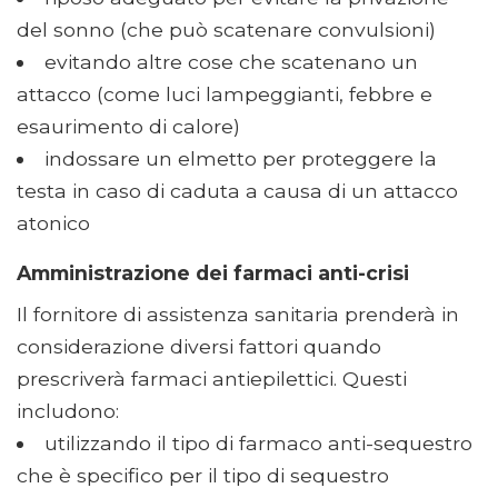
del sonno (che può scatenare convulsioni)
evitando altre cose che scatenano un
attacco (come luci lampeggianti, febbre e
esaurimento di calore)
indossare un elmetto per proteggere la
testa in caso di caduta a causa di un attacco
atonico
Amministrazione dei farmaci anti-crisi
Il fornitore di assistenza sanitaria prenderà in
considerazione diversi fattori quando
prescriverà farmaci antiepilettici. Questi
includono:
utilizzando il tipo di farmaco anti-sequestro
che è specifico per il tipo di sequestro