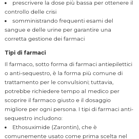
prescrivere la dose più bassa per ottenere il
controllo delle crisi
somministrando frequenti esami del
sangue e delle urine per garantire una
corretta gestione dei farmaci
Tipi di farmaci
Il farmaco, sotto forma di farmaci antiepilettici
o anti-sequestro, è la forma più comune di
trattamento per le convulsioni; tuttavia,
potrebbe richiedere tempo al medico per
scoprire il farmaco giusto e il dosaggio
migliore per ogni persona. I tipi di farmaci anti-
sequestro includono:
Ethosuximide (Zarontin), che è
comunemente usato come prima scelta nel