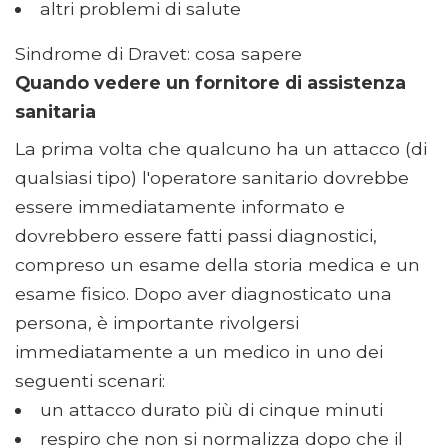
altri problemi di salute
Sindrome di Dravet: cosa sapere
Quando vedere un fornitore di assistenza
sanitaria
La prima volta che qualcuno ha un attacco (di
qualsiasi tipo) l'operatore sanitario dovrebbe
essere immediatamente informato e
dovrebbero essere fatti passi diagnostici,
compreso un esame della storia medica e un
esame fisico. Dopo aver diagnosticato una
persona, è importante rivolgersi
immediatamente a un medico in uno dei
seguenti scenari:
un attacco durato più di cinque minuti
respiro che non si normalizza dopo che il