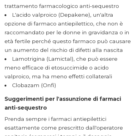
trattamento farmacologico anti-sequestro
L'acido valproico (Depakene), un'altra
opzione di farmaco antiepilettico, che non è
raccomandato per le donne in gravidanza o in
età fertile perché questo farmaco può causare
un aumento del rischio di difetti alla nascita
Lamotrigina (Lamictal), che può essere
meno efficace di etosuccimide o acido
valproico, ma ha meno effetti collaterali
Clobazam (Onfi)
Suggerimenti per l'assunzione di farmaci
anti-sequestro
Prenda sempre i farmaci antiepilettici
esattamente come prescritto dall'operatore