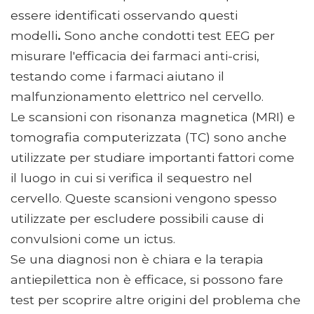
essere identificati osservando questi
modelli
.
Sono anche condotti test EEG per
misurare l'efficacia dei farmaci anti-crisi,
testando come i farmaci aiutano il
malfunzionamento elettrico nel cervello.
Le scansioni con risonanza magnetica (MRI) e
tomografia computerizzata (TC) sono anche
utilizzate per studiare importanti fattori come
il luogo in cui si verifica il sequestro nel
cervello. Queste scansioni vengono spesso
utilizzate per escludere possibili cause di
convulsioni come un ictus.
Se una diagnosi non è chiara e la terapia
antiepilettica non è efficace, si possono fare
test per scoprire altre origini del problema che