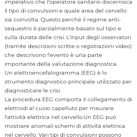
imperativo che l'operatore sanitario discernisca
il tipo di convulsioni e quale area del cervello
sia coinvolta. Questo perché il regime anti-
sequestro è parzialmente basato sul tipo e
sulla durata delle crisi. L'input degli osservatori
(tramite descrizioni scritte o registrazioni video)
che descrivono l'evento è una parte
importante della valutazione diagnostica.
Un elettroencefalogramma (EEG) è lo
strumento diagnostico principale utilizzato per
diagnosticare le crisi.
La procedura EEG comporta il collegamento di
elettrodi al cuoio capelluto per misurare
l'attività elettrica nel cervello.Un EEG può
mostrare anomali schemi di attività elettrica
nel cervello. Vari tipi di convulsioni possono