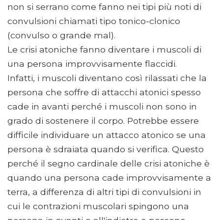
non si serrano come fanno nei tipi più noti di
convulsioni chiamati tipo tonico-clonico
(convulso o grande mal).
Le crisi atoniche fanno diventare i muscoli di
una persona improvvisamente flaccidi.
Infatti, i muscoli diventano così rilassati che la
persona che soffre di attacchi atonici spesso
cade in avanti perché i muscoli non sono in
grado di sostenere il corpo. Potrebbe essere
difficile individuare un attacco atonico se una
persona è sdraiata quando si verifica. Questo
perché il segno cardinale delle crisi atoniche è
quando una persona cade improvvisamente a
terra, a differenza di altri tipi di convulsioni in
cui le contrazioni muscolari spingono una