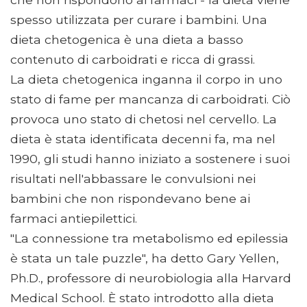
spesso utilizzata per curare i bambini. Una
dieta chetogenica è una dieta a basso
contenuto di carboidrati e ricca di grassi.
La dieta chetogenica inganna il corpo in uno
stato di fame per mancanza di carboidrati. Ciò
provoca uno stato di chetosi nel cervello. La
dieta è stata identificata decenni fa, ma nel
1990, gli studi hanno iniziato a sostenere i suoi
risultati nell'abbassare le convulsioni nei
bambini che non rispondevano bene ai
farmaci antiepilettici.
"La connessione tra metabolismo ed epilessia
è stata un tale puzzle", ha detto Gary Yellen,
Ph.D., professore di neurobiologia alla Harvard
Medical School. È stato introdotto alla dieta