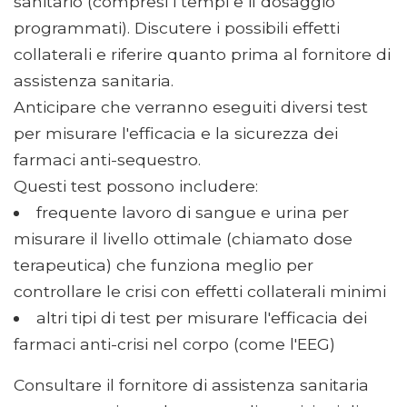
sanitario (compresi i tempi e il dosaggio
programmati). Discutere i possibili effetti
collaterali e riferire quanto prima al fornitore di
assistenza sanitaria.
Anticipare che verranno eseguiti diversi test
per misurare l'efficacia e la sicurezza dei
farmaci anti-sequestro.
Questi test possono includere:
frequente lavoro di sangue e urina per
misurare il livello ottimale (chiamato dose
terapeutica) che funziona meglio per
controllare le crisi con effetti collaterali minimi
altri tipi di test per misurare l'efficacia dei
farmaci anti-crisi nel corpo (come l'EEG)
Consultare il fornitore di assistenza sanitaria