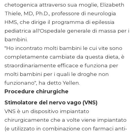
chetogenica attraverso sua moglie, Elizabeth
Thiele, MD, Ph.D., professore di neurologia
HMS, che dirige il programma di epilessia
pediatrica all'Ospedale generale di massa per i
bambini.
"Ho incontrato molti bambini le cui vite sono
completamente cambiate da questa dieta, è
straordinariamente efficace e funziona per
molti bambini per i quali le droghe non
funzionano", ha detto Yellen.
Procedure chirurgiche
Stimolatore del nervo vago (VNS)
VNS è un dispositivo impiantato
chirurgicamente che a volte viene impiantato
(e utilizzato in combinazione con farmaci anti-