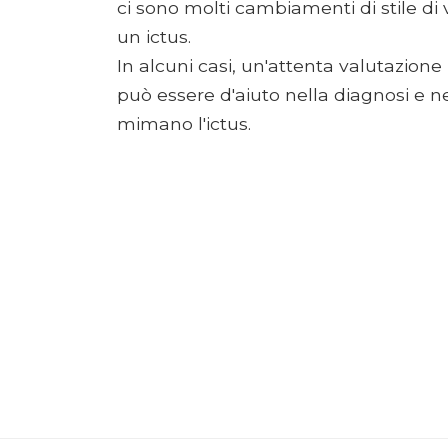
ci sono molti cambiamenti di stile di 
un ictus.
In alcuni casi, un'attenta valutazion
può essere d'aiuto nella diagnosi e ne
mimano l'ictus.