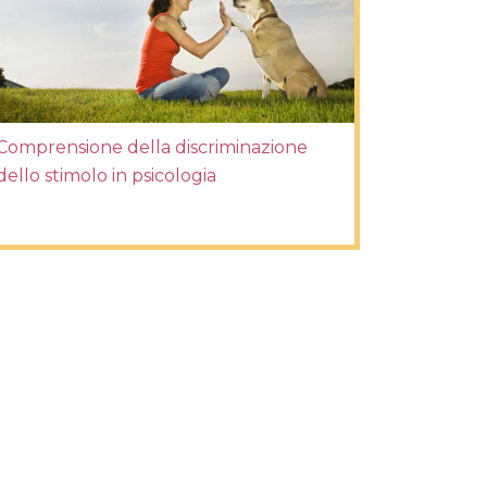
Comprensione della discriminazione
dello stimolo in psicologia