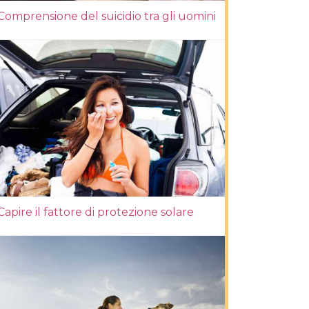
Comprensione del suicidio tra gli uomini
Capire il fattore di protezione solare