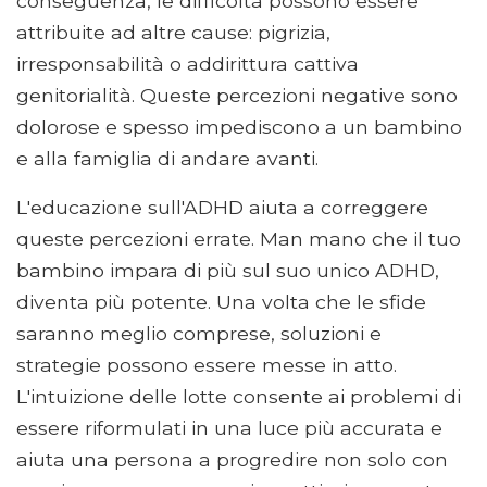
conseguenza, le difficoltà possono essere
attribuite ad altre cause: pigrizia,
irresponsabilità o addirittura cattiva
genitorialità. Queste percezioni negative sono
dolorose e spesso impediscono a un bambino
e alla famiglia di andare avanti.
L'educazione sull'ADHD aiuta a correggere
queste percezioni errate. Man mano che il tuo
bambino impara di più sul suo unico ADHD,
diventa più potente. Una volta che le sfide
saranno meglio comprese, soluzioni e
strategie possono essere messe in atto.
L'intuizione delle lotte consente ai problemi di
essere riformulati in una luce più accurata e
aiuta una persona a progredire non solo con