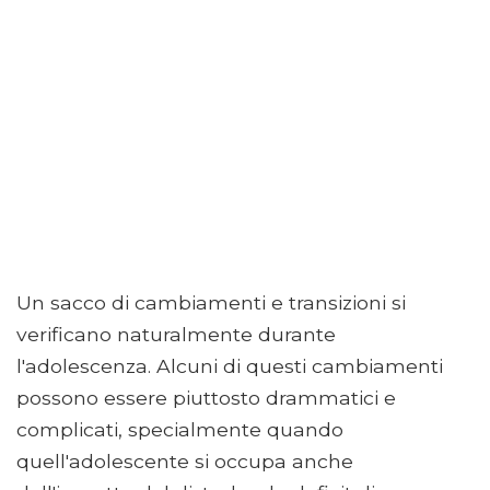
Un sacco di cambiamenti e transizioni si
verificano naturalmente durante
l'adolescenza. Alcuni di questi cambiamenti
possono essere piuttosto drammatici e
complicati, specialmente quando
quell'adolescente si occupa anche