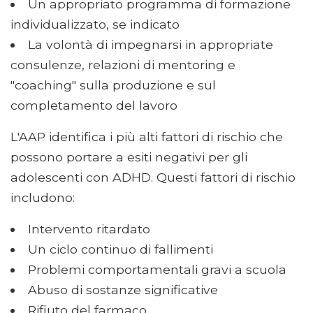
Un appropriato programma di formazione
individualizzato, se indicato
La volontà di impegnarsi in appropriate
consulenze, relazioni di mentoring e
"coaching" sulla produzione e sul
completamento del lavoro
L'AAP identifica i più alti fattori di rischio che
possono portare a esiti negativi per gli
adolescenti con ADHD. Questi fattori di rischio
includono:
Intervento ritardato
Un ciclo continuo di fallimenti
Problemi comportamentali gravi a scuola
Abuso di sostanze significative
Rifiuto del farmaco