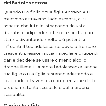
dell'adolescenza
Quando tuo figlio o tua figlia entrano e si
muovono attraverso l'adolescenza, ci si
aspetta che lui e lei si separino da voi e
diventino indipendenti. Le relazioni tra pari
stanno diventando molto più potenti e
influenti. Il tuo adolescente dovrà affrontare
crescenti pressioni sociali, scegliere gruppi di
pari e decidere se usare o meno alcol o
droghe illegali. Durante l'adolescenza, anche
tuo figlio o tua figlia si stanno adattando e
lavorando attraverso la comprensione della
propria maturità sessuale e della propria
sessualità.
Capire le sfide