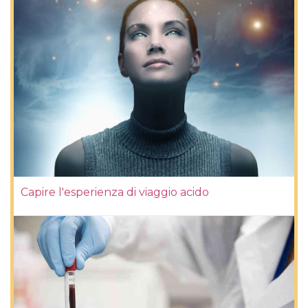
Capire l'esperienza di viaggio acido