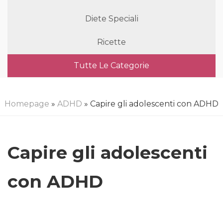
Diete Speciali
Ricette
Tutte Le Categorie
Homepage
»
ADHD
» Capire gli adolescenti con ADHD
Capire gli adolescenti
con ADHD