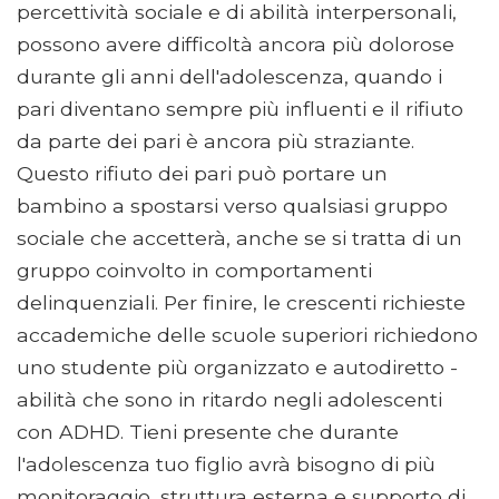
percettività sociale e di abilità interpersonali,
possono avere difficoltà ancora più dolorose
durante gli anni dell'adolescenza, quando i
pari diventano sempre più influenti e il rifiuto
da parte dei pari è ancora più straziante.
Questo rifiuto dei pari può portare un
bambino a spostarsi verso qualsiasi gruppo
sociale che accetterà, anche se si tratta di un
gruppo coinvolto in comportamenti
delinquenziali. Per finire, le crescenti richieste
accademiche delle scuole superiori richiedono
uno studente più organizzato e autodiretto -
abilità che sono in ritardo negli adolescenti
con ADHD. Tieni presente che durante
l'adolescenza tuo figlio avrà bisogno di più
monitoraggio, struttura esterna e supporto di