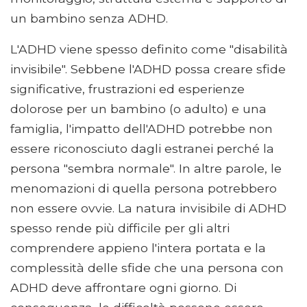
un bambino senza ADHD.
L'ADHD viene spesso definito come "disabilità
invisibile". Sebbene l'ADHD possa creare sfide
significative, frustrazioni ed esperienze
dolorose per un bambino (o adulto) e una
famiglia, l'impatto dell'ADHD potrebbe non
essere riconosciuto dagli estranei perché la
persona "sembra normale". In altre parole, le
menomazioni di quella persona potrebbero
non essere ovvie. La natura invisibile di ADHD
spesso rende più difficile per gli altri
comprendere appieno l'intera portata e la
complessità delle sfide che una persona con
ADHD deve affrontare ogni giorno. Di