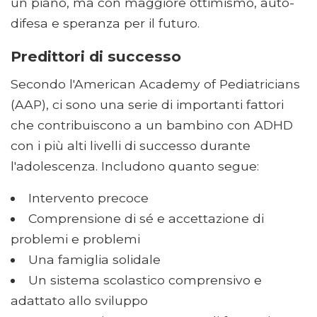
un piano, ma con maggiore ottimismo, auto-
difesa e speranza per il futuro.
Predittori di successo
Secondo l'American Academy of Pediatricians
(AAP), ci sono una serie di importanti fattori
che contribuiscono a un bambino con ADHD
con i più alti livelli di successo durante
l'adolescenza. Includono quanto segue:
Intervento precoce
Comprensione di sé e accettazione di
problemi e problemi
Una famiglia solidale
Un sistema scolastico comprensivo e
adattato allo sviluppo