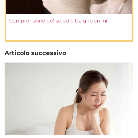
Comprensione del suicidio tra gli uomini
Articolo successivo