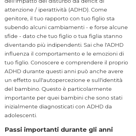
dell'impatto del disturbo da deficit di
attenzione / iperattività (ADHD). Come
genitore, il tuo rapporto con tuo figlio sta
subendo alcuni cambiamenti - e forse alcune
sfide - dato che tuo figlio o tua figlia stanno
diventando più indipendenti. Sai che l'ADHD
influenza il comportamento e le emozioni di
tuo figlio. Conoscere e comprendere il proprio
ADHD durante questi anni può anche avere
un effetto sull'autopercezione e sull'identità
del bambino. Questo è particolarmente
importante per quei bambini che sono stati
inizialmente diagnosticati con ADHD da
adolescenti.
Passi importanti durante gli anni