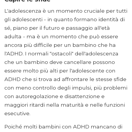
L'adolescenza è un momento cruciale per tutti
gli adolescenti - in quanto formano identità di
sé, piano per il futuro e passaggio all'età
adulta - ma è un momento che può essere
ancora più difficile per un bambino che ha
l'ADHD. I normali "ostacoli" dell'adolescenza
che un bambino deve cancellare possono
essere molto più alti per l'adolescente con
ADHD che si trova ad affrontare le stesse sfide
con meno controllo degli impulsi, più problemi
con autoregolazione e disattenzione e
maggiori ritardi nella maturità e nelle funzioni
esecutive.
Poiché molti bambini con ADHD mancano di