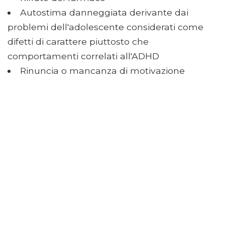
Autostima danneggiata derivante dai
problemi dell'adolescente considerati come
difetti di carattere piuttosto che
comportamenti correlati all'ADHD
Rinuncia o mancanza di motivazione