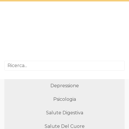
Depressione
Psicologia
Salute Digestiva
Salute Del Cuore