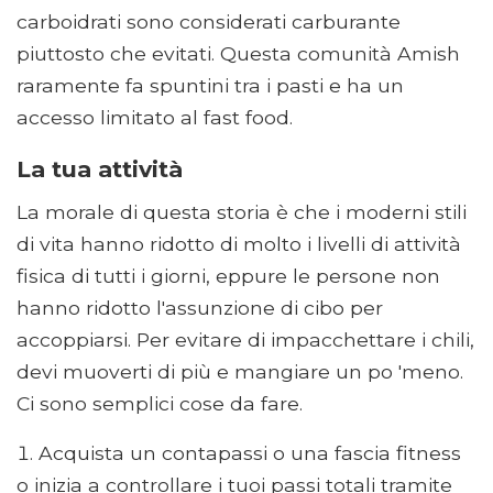
carboidrati sono considerati carburante
piuttosto che evitati. Questa comunità Amish
raramente fa spuntini tra i pasti e ha un
accesso limitato al fast food.
La tua attività
La morale di questa storia è che i moderni stili
di vita hanno ridotto di molto i livelli di attività
fisica di tutti i giorni, eppure le persone non
hanno ridotto l'assunzione di cibo per
accoppiarsi. Per evitare di impacchettare i chili,
devi muoverti di più e mangiare un po 'meno.
Ci sono semplici cose da fare.
Acquista un contapassi o una fascia fitness
o inizia a controllare i tuoi passi totali tramite