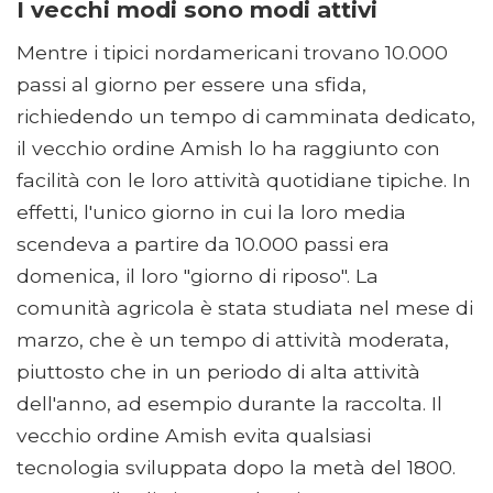
I vecchi modi sono modi attivi
Mentre i tipici nordamericani trovano 10.000
passi al giorno per essere una sfida,
richiedendo un tempo di camminata dedicato,
il vecchio ordine Amish lo ha raggiunto con
facilità con le loro attività quotidiane tipiche. In
effetti, l'unico giorno in cui la loro media
scendeva a partire da 10.000 passi era
domenica, il loro "giorno di riposo". La
comunità agricola è stata studiata nel mese di
marzo, che è un tempo di attività moderata,
piuttosto che in un periodo di alta attività
dell'anno, ad esempio durante la raccolta. Il
vecchio ordine Amish evita qualsiasi
tecnologia sviluppata dopo la metà del 1800.