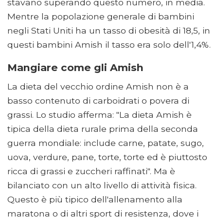
stavano superando questo numero, in media.
Mentre la popolazione generale di bambini
negli Stati Uniti ha un tasso di obesità di 18,5, in
questi bambini Amish il tasso era solo dell'1,4%.
Mangiare come gli Amish
La dieta del vecchio ordine Amish non è a
basso contenuto di carboidrati o povera di
grassi. Lo studio afferma: "La dieta Amish è
tipica della dieta rurale prima della seconda
guerra mondiale: include carne, patate, sugo,
uova, verdure, pane, torte, torte ed è piuttosto
ricca di grassi e zuccheri raffinati". Ma è
bilanciato con un alto livello di attività fisica.
Questo è più tipico dell'allenamento alla
maratona o di altri sport di resistenza, dove i