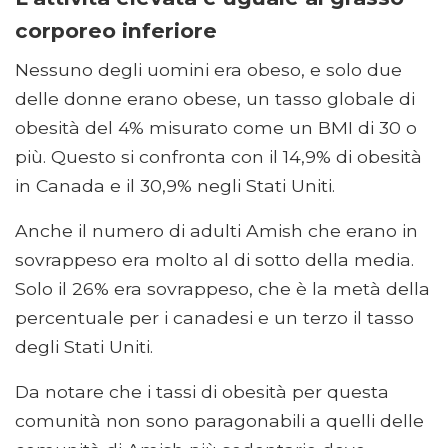
corporeo inferiore
Nessuno degli uomini era obeso, e solo due
delle donne erano obese, un tasso globale di
obesità del 4% misurato come un BMI di 30 o
più. Questo si confronta con il 14,9% di obesità
in Canada e il 30,9% negli Stati Uniti.
Anche il numero di adulti Amish che erano in
sovrappeso era molto al di sotto della media.
Solo il 26% era sovrappeso, che è la metà della
percentuale per i canadesi e un terzo il tasso
degli Stati Uniti.
Da notare che i tassi di obesità per questa
comunità non sono paragonabili a quelli delle