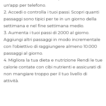
un'app per telefono.
Accedi o controlla i tuoi passi. Scopri quanti
passaggi sono tipici per te in un giorno della
settimana e nel fine settimana medio.
Aumenta i tuoi passi di 2000 al giorno.
Aggiungi altri passaggi in modo incrementale
con l'obiettivo di raggiungere almeno 10.000
passaggi al giorno.
Migliora la tua dieta e nutrizione Rendi le tue
calorie contate con cibi nutrienti e assicurati di
non mangiare troppo per il tuo livello di
attività.