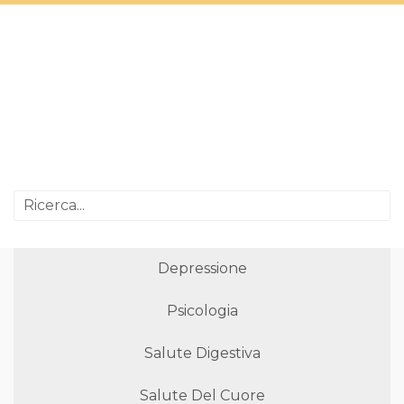
Depressione
Psicologia
Salute Digestiva
Salute Del Cuore