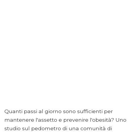
Quanti passi al giorno sono sufficienti per
mantenere l'assetto e prevenire l'obesità? Uno
studio sul pedometro di una comunità di