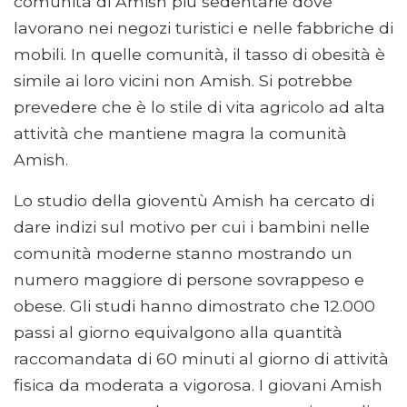
comunità di Amish più sedentarie dove
lavorano nei negozi turistici e nelle fabbriche di
mobili. In quelle comunità, il tasso di obesità è
simile ai loro vicini non Amish. Si potrebbe
prevedere che è lo stile di vita agricolo ad alta
attività che mantiene magra la comunità
Amish.
Lo studio della gioventù Amish ha cercato di
dare indizi sul motivo per cui i bambini nelle
comunità moderne stanno mostrando un
numero maggiore di persone sovrappeso e
obese. Gli studi hanno dimostrato che 12.000
passi al giorno equivalgono alla quantità
raccomandata di 60 minuti al giorno di attività
fisica da moderata a vigorosa. I giovani Amish