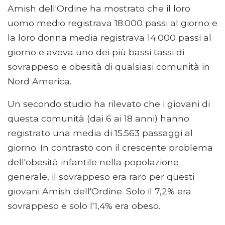
Amish dell'Ordine ha mostrato che il loro
uomo medio registrava 18.000 passi al giorno e
la loro donna media registrava 14.000 passi al
giorno e aveva uno dei più bassi tassi di
sovrappeso e obesità di qualsiasi comunità in
Nord America.
Un secondo studio ha rilevato che i giovani di
questa comunità (dai 6 ai 18 anni) hanno
registrato una media di 15.563 passaggi al
giorno. In contrasto con il crescente problema
dell'obesità infantile nella popolazione
generale, il sovrappeso era raro per questi
giovani Amish dell'Ordine. Solo il 7,2% era
sovrappeso e solo l'1,4% era obeso.