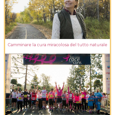
Camminare la cura miracolosa del tutto naturale