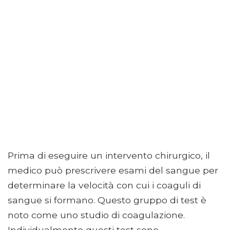
Prima di eseguire un intervento chirurgico, il
medico può prescrivere esami del sangue per
determinare la velocità con cui i coaguli di
sangue si formano. Questo gruppo di test è
noto come uno studio di coagulazione.
Individualmente questi test sono