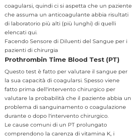
coagularsi, quindi ci si aspetta che un paziente
che assuma un anticoagulante abbia risultati
di laboratorio più alti (più lunghi) di quelli
elencati qui.
Facendo Sensore di Diluenti del Sangue per i
pazienti di chirurgia
Prothrombin Time Blood Test (PT)
Questo test è fatto per valutare il sangue per
la sua capacità di coagularsi. Spesso viene
fatto prima dell'intervento chirurgico per
valutare la probabilità che il paziente abbia un
problema di sanguinamento o coagulazione
durante o dopo l'intervento chirurgico.
Le cause comuni di un PT prolungato
comprendono la carenza di vitamina K, i