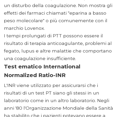
un disturbo della coagulazione. Non mostra gli
effetti dei farmaci chiamati "eparina a basso
peso molecolare" o più comunemente con il
marchio Lovenox.
I tempi prolungati di PTT possono essere il
risultato di terapia anticoagulante, problemi al
fegato, lupus e altre malattie che comportano
una coagulazione insufficiente.
Test ematico International
Normalized Ratio-INR
L'INR viene utilizzato per assicurarsi che i
risultati di un test PT siano gli stessi in un
laboratorio come in un altro laboratorio. Negli
anni '80 l'Organizzazione Mondiale della Sanità
ha stabilito che i pazienti potevano essere a