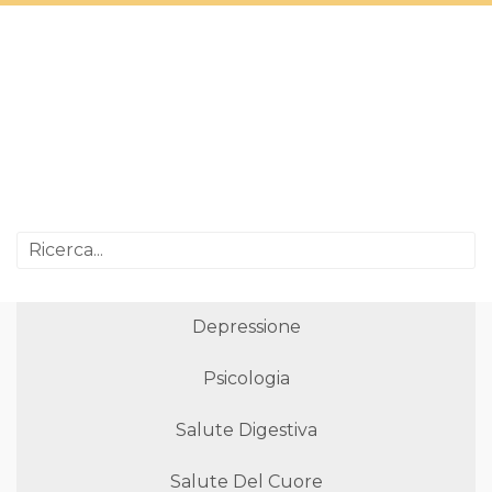
Depressione
Psicologia
Salute Digestiva
Salute Del Cuore