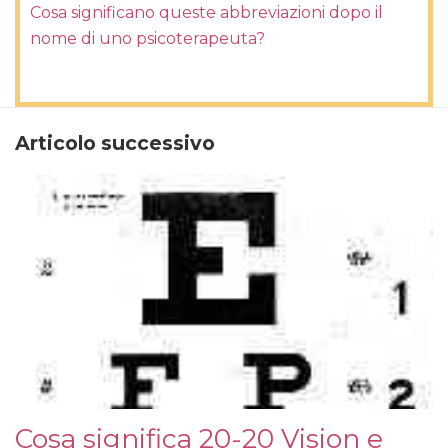
Cosa significano queste abbreviazioni dopo il
nome di uno psicoterapeuta?
Articolo successivo
Cosa significa 20-20 Vision e