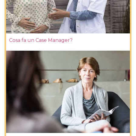
Cosa fa un Case Manager?