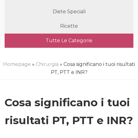
Diete Speciali
Ricette
Tutte Le Categorie
Homepage
»
Chirurgia
» Cosa significano i tuoi risultati
PT, PTT e INR?
Cosa significano i tuoi
risultati PT, PTT e INR?