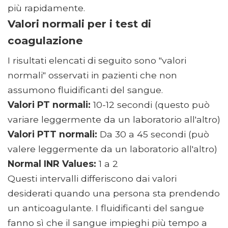
più rapidamente.
Valori normali per i test di
coagulazione
I risultati elencati di seguito sono "valori
normali" osservati in pazienti che non
assumono fluidificanti del sangue.
Valori PT normali:
10-12 secondi (questo può
variare leggermente da un laboratorio all'altro)
Valori PTT normali:
Da 30 a 45 secondi (può
valere leggermente da un laboratorio all'altro)
Normal INR Values:
1 a 2
Questi intervalli differiscono dai valori
desiderati quando una persona sta prendendo
un anticoagulante. I fluidificanti del sangue
fanno sì che il sangue impieghi più tempo a