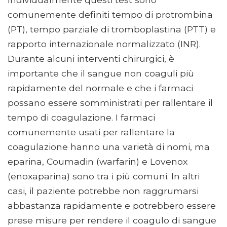
comunemente definiti tempo di protrombina
(PT), tempo parziale di tromboplastina (PTT) e
rapporto internazionale normalizzato (INR).
Durante alcuni interventi chirurgici, è
importante che il sangue non coaguli più
rapidamente del normale e che i farmaci
possano essere somministrati per rallentare il
tempo di coagulazione. I farmaci
comunemente usati per rallentare la
coagulazione hanno una varietà di nomi, ma
eparina, Coumadin (warfarin) e Lovenox
(enoxaparina) sono tra i più comuni. In altri
casi, il paziente potrebbe non raggrumarsi
abbastanza rapidamente e potrebbero essere
prese misure per rendere il coagulo di sangue