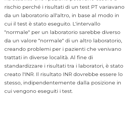
rischio perché i risultati di un test PT variavano
da un laboratorio all'altro, in base al modo in
cui il test è stato eseguito. L'intervallo
"normale" per un laboratorio sarebbe diverso
da un valore "normale" di un altro laboratorio,
creando problemi per i pazienti che venivano
trattati in diverse località. Al fine di
standardizzare i risultati tra i laboratori, è stato
creato l'INR. Il risultato INR dovrebbe essere lo
stesso, indipendentemente dalla posizione in
cui vengono eseguiti i test.