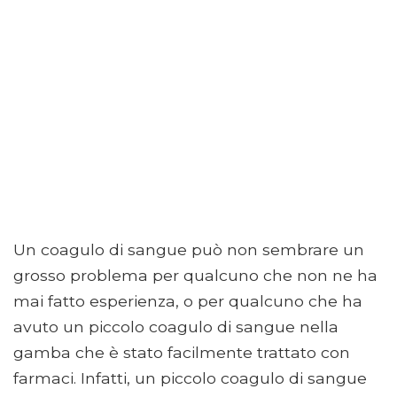
Un coagulo di sangue può non sembrare un
grosso problema per qualcuno che non ne ha
mai fatto esperienza, o per qualcuno che ha
avuto un piccolo coagulo di sangue nella
gamba che è stato facilmente trattato con
farmaci. Infatti, un piccolo coagulo di sangue