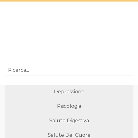
Depressione
Psicologia
Salute Digestiva
Salute Del Cuore