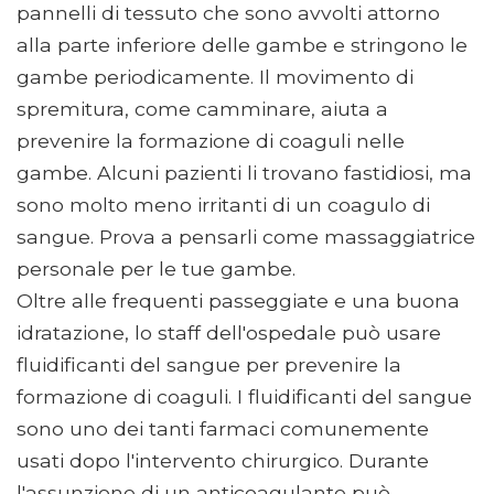
pannelli di tessuto che sono avvolti attorno
alla parte inferiore delle gambe e stringono le
gambe periodicamente. Il movimento di
spremitura, come camminare, aiuta a
prevenire la formazione di coaguli nelle
gambe. Alcuni pazienti li trovano fastidiosi, ma
sono molto meno irritanti di un coagulo di
sangue. Prova a pensarli come massaggiatrice
personale per le tue gambe.
Oltre alle frequenti passeggiate e una buona
idratazione, lo staff dell'ospedale può usare
fluidificanti del sangue per prevenire la
formazione di coaguli. I fluidificanti del sangue
sono uno dei tanti farmaci comunemente
usati dopo l'intervento chirurgico. Durante
l'assunzione di un anticoagulante può