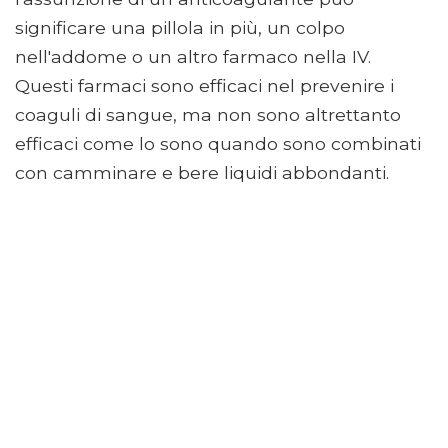
significare una pillola in più, un colpo
nell'addome o un altro farmaco nella IV.
Questi farmaci sono efficaci nel prevenire i
coaguli di sangue, ma non sono altrettanto
efficaci come lo sono quando sono combinati
con camminare e bere liquidi abbondanti.