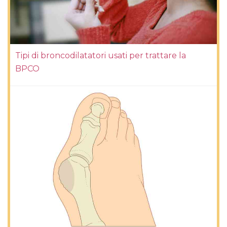
Tipi di broncodilatatori usati per trattare la
BPCO