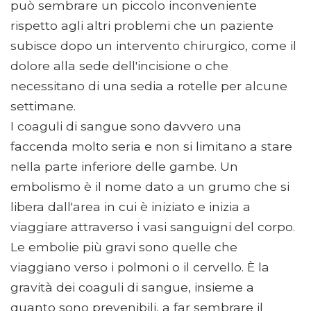
può sembrare un piccolo inconveniente
rispetto agli altri problemi che un paziente
subisce dopo un intervento chirurgico, come il
dolore alla sede dell'incisione o che
necessitano di una sedia a rotelle per alcune
settimane.
I coaguli di sangue sono davvero una
faccenda molto seria e non si limitano a stare
nella parte inferiore delle gambe. Un
embolismo è il nome dato a un grumo che si
libera dall'area in cui è iniziato e inizia a
viaggiare attraverso i vasi sanguigni del corpo.
Le embolie più gravi sono quelle che
viaggiano verso i polmoni o il cervello. È la
gravità dei coaguli di sangue, insieme a
quanto sono prevenibili, a far sembrare il