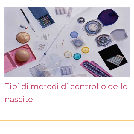
Tipi di metodi di controllo delle
nascite