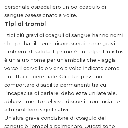
personale ospedaliero un po 'coagulo di
sangue ossessionato a volte.
Tipi di trombi
I tipi più gravi di coaguli di sangue hanno nomi
che probabilmente riconoscerai come gravi
problemi di salute. Il primo è un colpo. Un ictus
è un altro nome per un'embolia che viaggia
verso il cervello e viene a volte indicato come
un attacco cerebrale. Gli ictus possono
comportare disabilità permanenti tra cui
l'incapacità di parlare, debolezza unilaterale,
abbassamento del viso, discorsi pronunciati e
altri problemi significativi.
Un'altra grave condizione di coagulo del
sangue è l'embolia polmonare. Questi sono