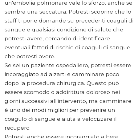
un'embolia polmonare vale lo sforzo, anche se
sembra una seccatura. Potresti scoprire che lo
staff ti pone domande su precedenti coaguli di
sangue e qualsiasi condizione di salute che
potresti avere, cercando di identificare
eventuali fattori di rischio di coaguli di sangue
che potresti avere.
Se sei un paziente ospedaliero, potresti essere
incoraggiato ad alzarti e camminare poco
dopo la procedura chirurgica. Questo può
essere scomodo o addirittura doloroso nei
giorni successivi all'intervento, ma camminare
è uno dei modi migliori per prevenire un
coagulo di sangue e aiuta a velocizzare il
recupero.
Potresti anche essere incoraggiato a bere