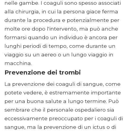
nelle gambe. I coaguli sono spesso associati
alla chirurgia, in cui la persona giace ferma
durante la procedura e potenzialmente per
molte ore dopo l'intervento, ma può anche
formarsi quando un individuo è ancora per
lunghi periodi di tempo, come durante un
viaggio su un aereo o un lungo viaggio in
macchina.
Prevenzione dei trombi
La prevenzione dei coaguli di sangue, come
potete vedere, è estremamente importante
per una buona salute a lungo termine. Può
sembrare che il personale ospedaliero sia
eccessivamente preoccupato per i coaguli di
sangue, ma la prevenzione di un ictus o di