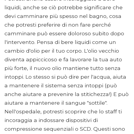
liquidi, anche se ciò potrebbe significare che
devi camminare più spesso nel bagno, cosa
che potresti preferire di non fare perché
camminare può essere doloroso subito dopo
l'intervento. Pensa di bere liquidi come un
cambio d'olio per il tuo corpo. L'olio vecchio
diventa appiccicoso e fa lavorare la tua auto
più forte, il nuovo olio mantiene tutto senza
intoppi. Lo stesso si può dire per l'acqua, aiuta
a mantenere il sistema senza intoppi (può
anche aiutare a prevenire la stitichezza!) E può
aiutare a mantenere il sangue "sottile".
Nell'ospedale, potresti scoprire che lo staff ti
incoraggia a indossare dispositivi di
compressione sequenziali o SCD. Questi sono