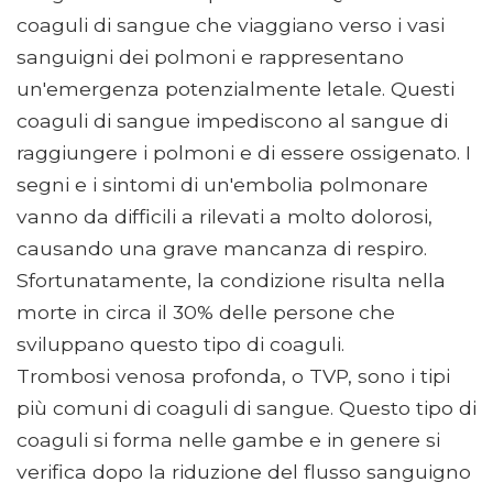
coaguli di sangue che viaggiano verso i vasi
sanguigni dei polmoni e rappresentano
un'emergenza potenzialmente letale. Questi
coaguli di sangue impediscono al sangue di
raggiungere i polmoni e di essere ossigenato. I
segni e i sintomi di un'embolia polmonare
vanno da difficili a rilevati a molto dolorosi,
causando una grave mancanza di respiro.
Sfortunatamente, la condizione risulta nella
morte in circa il 30% delle persone che
sviluppano questo tipo di coaguli.
Trombosi venosa profonda, o TVP, sono i tipi
più comuni di coaguli di sangue. Questo tipo di
coaguli si forma nelle gambe e in genere si
verifica dopo la riduzione del flusso sanguigno