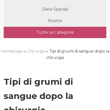
Diete Speciali
Ricette
Tutte Le Categorie
Homepage
»
Chirurgia
» Tipi di grumi di sangue dopo la
chirurgia
Tipi di grumi di
sangue dopo la