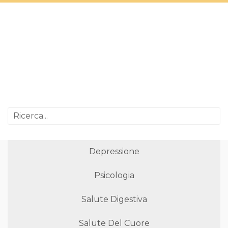
Depressione
Psicologia
Salute Digestiva
Salute Del Cuore