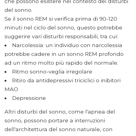
che possono esistere nel contesto dei disturbi
del sonno.
Se il sonno REM si verifica prima di 90-120
minuti nel ciclo del sonno, questo potrebbe
suggerire vari disturbi responsabili, tra cui:
Narcolessia: un individuo con narcolessia
potrebbe cadere in un sonno REM profondo
ad un ritmo molto più rapido del normale.
Ritmo sonno-veglia irregolare
Ritiro da antidepressivi triciclici o inibitori
MAO
Depressione
Altri disturbi del sonno, come l'apnea del
sonno, possono portare a interruzioni
dell'architettura del sonno naturale, con