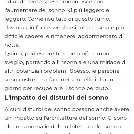
ad onde lente spesso diminuisce con
l'aumentare del sonno N1 più leggero e
leggero. Come risultato di questo turno,
diventa più facile svegliarsi tutta la sera e più
difficile cadere, e rimanere, addormentato di
notte.
Quindi, può essere trascorso più tempo
sveglio, portando all'insonnia e una miriade di
altri potenziali problemi. Spesso, le persone
sono costrette a fare dei sonnellini durante il
giorno per recuperare il sonno perduto.
L'impatto dei disturbi del sonno
Alcuni disturbi del sonno possono anche avere
un impatto sull'architettura del sonno. Ci sono
alcune anomalie dell'architettura del sonno