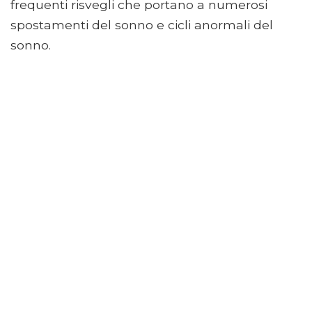
frequenti risvegli che portano a numerosi
spostamenti del sonno e cicli anormali del
sonno.