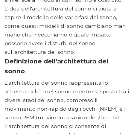
L'idea dell'architettura del sonno ci aiuta a
capire il modello delle varie fasi del sonno,
come questi modelli di sonno cambiano man
mano che invecchiamo e quale impatto
possono avere i disturbi del sonno
sull'architettura del sonno.
Definizione dell'architettura del
sonno
L'architettura del sonno rappresenta lo
schema ciclico del sonno mentre si sposta tra i
diversi stadi del sonno, compreso il
movimento non-rapido degli occhi (NREM) e il
sonno REM (movimento rapido degli occhi).
L'architettura del sonno ci consente di