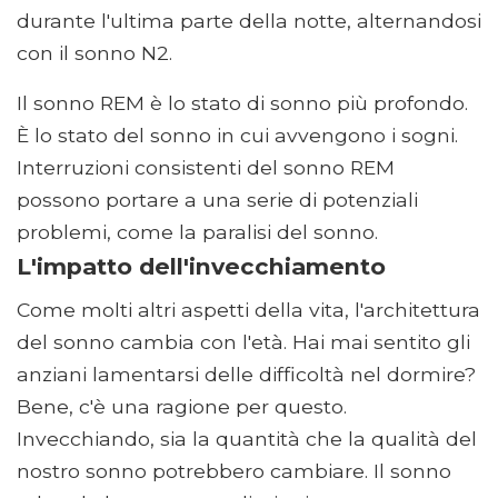
durante l'ultima parte della notte, alternandosi
con il sonno N2.
Il sonno REM è lo stato di sonno più profondo.
È lo stato del sonno in cui avvengono i sogni.
Interruzioni consistenti del sonno REM
possono portare a una serie di potenziali
problemi, come la paralisi del sonno.
L'impatto dell'invecchiamento
Come molti altri aspetti della vita, l'architettura
del sonno cambia con l'età. Hai mai sentito gli
anziani lamentarsi delle difficoltà nel dormire?
Bene, c'è una ragione per questo.
Invecchiando, sia la quantità che la qualità del
nostro sonno potrebbero cambiare. Il sonno