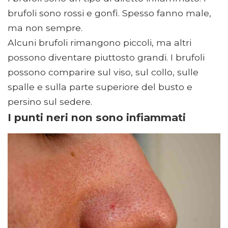
brufoli sono rossi e gonfi. Spesso fanno male,
ma non sempre.
Alcuni brufoli rimangono piccoli, ma altri
possono diventare piuttosto grandi. I brufoli
possono comparire sul viso, sul collo, sulle
spalle e sulla parte superiore del busto e
persino sul sedere.
I punti neri non sono infiammati