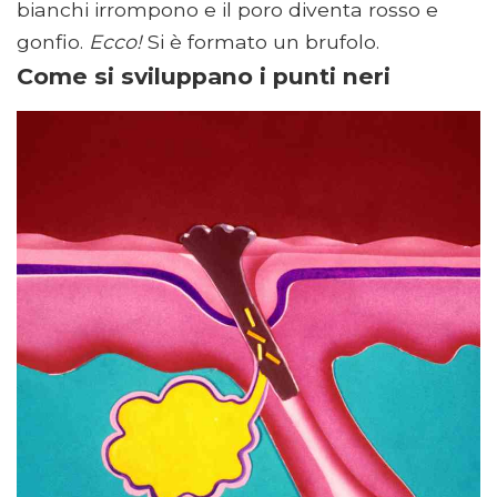
bianchi irrompono e il poro diventa rosso e
gonfio.
Ecco!
Si è formato un brufolo.
Come si sviluppano i punti neri