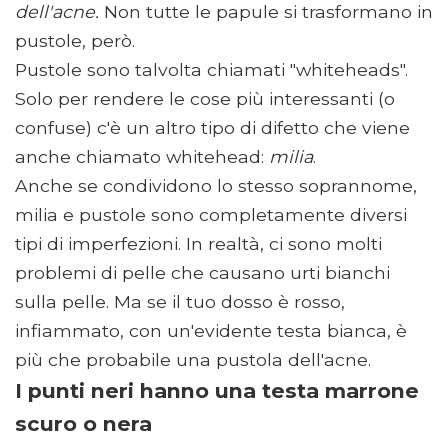
dell'acne.
Non tutte le papule si trasformano in
pustole, però.
Pustole sono talvolta chiamati "whiteheads".
Solo per rendere le cose più interessanti (o
confuse) c'è un altro tipo di difetto che viene
anche chiamato whitehead:
milia
.
Anche se condividono lo stesso soprannome,
milia e pustole sono completamente diversi
tipi di imperfezioni. In realtà, ci sono molti
problemi di pelle che causano urti bianchi
sulla pelle. Ma se il tuo dosso è rosso,
infiammato, con un'evidente testa bianca, è
più che probabile una pustola dell'acne.
I punti neri hanno una testa marrone
scuro o nera