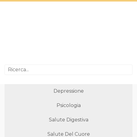
Depressione
Psicologia
Salute Digestiva
Salute Del Cuore