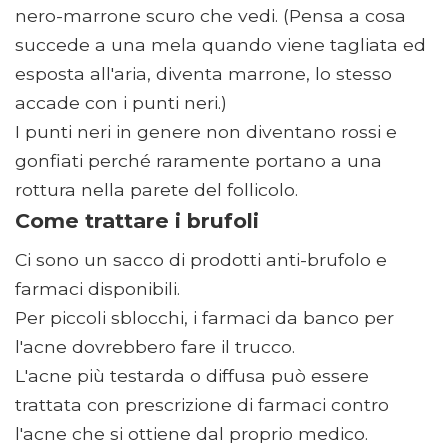
nero-marrone scuro che vedi. (Pensa a cosa
succede a una mela quando viene tagliata ed
esposta all'aria, diventa marrone, lo stesso
accade con i punti neri.)
I punti neri in genere non diventano rossi e
gonfiati perché raramente portano a una
rottura nella parete del follicolo.
Come trattare i brufoli
Ci sono un sacco di prodotti anti-brufolo e
farmaci disponibili.
Per piccoli sblocchi, i farmaci da banco per
l'acne dovrebbero fare il trucco.
L'acne più testarda o diffusa può essere
trattata con prescrizione di farmaci contro
l'acne che si ottiene dal proprio medico.