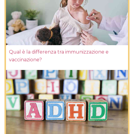
Qual è la differenza tra immunizzazione e
vaccinazione?