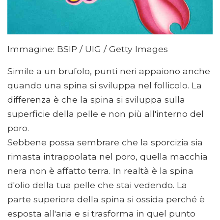
Immagine: BSIP / UIG / Getty Images
Simile a un brufolo, punti neri appaiono anche
quando una spina si sviluppa nel follicolo. La
differenza è che la spina si sviluppa sulla
superficie della pelle e non più all'interno del
poro.
Sebbene possa sembrare che la sporcizia sia
rimasta intrappolata nel poro, quella macchia
nera non è affatto terra. In realtà è la spina
d'olio della tua pelle che stai vedendo. La
parte superiore della spina si ossida perché è
esposta all'aria e si trasforma in quel punto