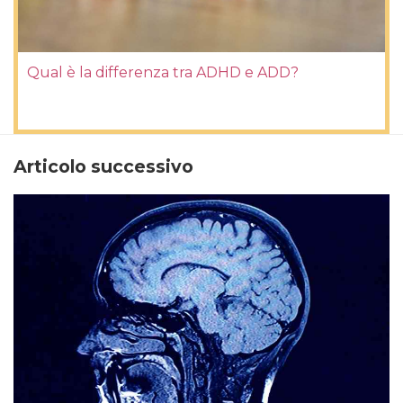
Qual è la differenza tra ADHD e ADD?
Articolo successivo