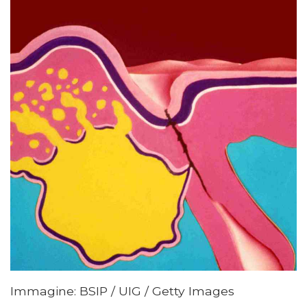
Immagine: BSIP / UIG / Getty Images