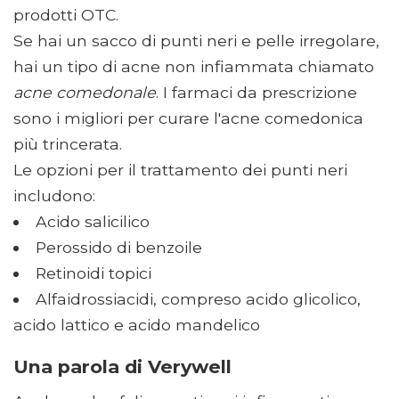
prodotti OTC.
Se hai un sacco di punti neri e pelle irregolare,
hai un tipo di acne non infiammata chiamato
acne comedonale
. I farmaci da prescrizione
sono i migliori per curare l'acne comedonica
più trincerata.
Le opzioni per il trattamento dei punti neri
includono:
Acido salicilico
Perossido di benzoile
Retinoidi topici
Alfaidrossiacidi, compreso acido glicolico,
acido lattico e acido mandelico
Una parola di Verywell