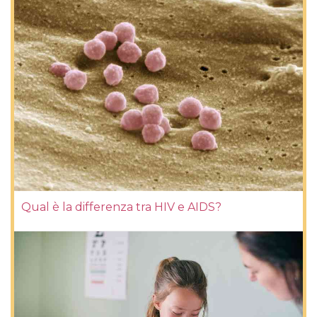
Qual è la differenza tra HIV e AIDS?