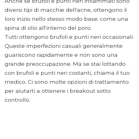
Anche se brufoli e punti neri infiammati sono
diversi tipi di macchie dell'acne, ottengono il
loro inizio nello stesso modo base: come una
spina di olio all'interno del poro.
Tutti ottengono brufoli e punti neri occasionali.
Queste imperfezioni casuali generalmente
guariscono rapidamente e non sono una
grande preoccupazione. Ma se stai lottando
con brufoli e punti neri costanti, chiama il tuo
medico. Ci sono molte opzioni di trattamento
per aiutarti a ottenere i breakout sotto
controllo.