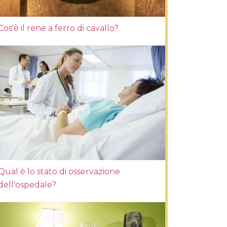
Cos'è il rene a ferro di cavallo?
Qual è lo stato di osservazione
dell'ospedale?