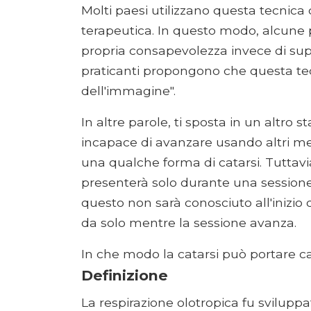
Molti paesi utilizzano questa tecnica
terapeutica. In questo modo, alcune
propria consapevolezza invece di sup
praticanti propongono che questa tec
dell'immagine".
In altre parole, ti sposta in un altro 
incapace di avanzare usando altri me
una qualche forma di catarsi. Tuttavia
presenterà solo durante una sessione
questo non sarà conosciuto all'inizio 
da solo mentre la sessione avanza.
In che modo la catarsi può portare c
Definizione
La respirazione olotropica fu svilupp