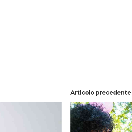
Articolo precedente