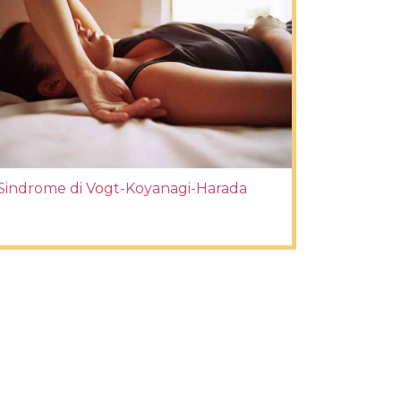
Sindrome di Vogt-Koyanagi-Harada