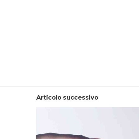
Articolo successivo