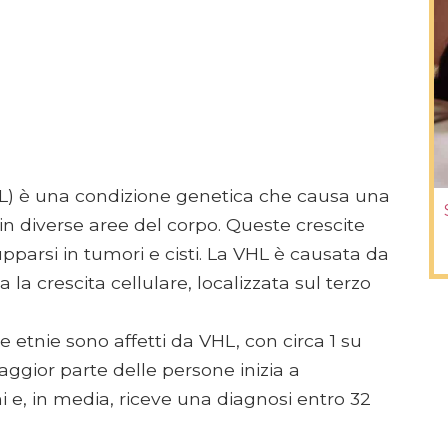
HL) è una condizione genetica che causa una
in diverse aree del corpo. Queste crescite
parsi in tumori e cisti. La VHL è causata da
a crescita cellulare, localizzata sul terzo
e etnie sono affetti da VHL, con circa 1 su
ggior parte delle persone inizia a
i e, in media, riceve una diagnosi entro 32