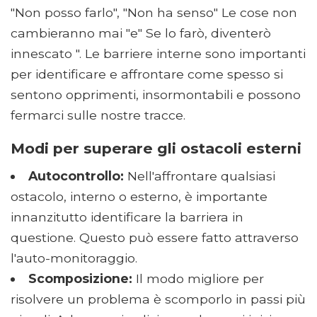
"Non posso farlo", "Non ha senso" Le cose non
cambieranno mai "e" Se lo farò, diventerò
innescato ". Le barriere interne sono importanti
per identificare e affrontare come spesso si
sentono opprimenti, insormontabili e possono
fermarci sulle nostre tracce.
Modi per superare gli ostacoli esterni
Autocontrollo:
Nell'affrontare qualsiasi
ostacolo, interno o esterno, è importante
innanzitutto identificare la barriera in
questione. Questo può essere fatto attraverso
l'auto-monitoraggio.
Scomposizione:
Il modo migliore per
risolvere un problema è scomporlo in passi più