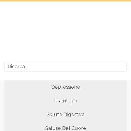
Depressione
Psicologia
Salute Digestiva
Salute Del Cuore