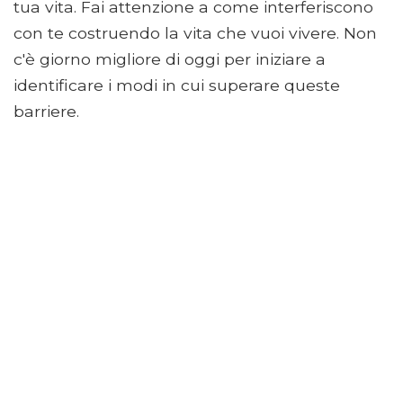
tua vita. Fai attenzione a come interferiscono
con te costruendo la vita che vuoi vivere. Non
c'è giorno migliore di oggi per iniziare a
identificare i modi in cui superare queste
barriere.