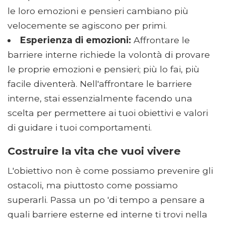
le loro emozioni e pensieri cambiano più
velocemente se agiscono per primi.
Esperienza di emozioni:
Affrontare le
barriere interne richiede la volontà di provare
le proprie emozioni e pensieri; più lo fai, più
facile diventerà. Nell'affrontare le barriere
interne, stai essenzialmente facendo una
scelta per permettere ai tuoi obiettivi e valori
di guidare i tuoi comportamenti.
Costruire la vita che vuoi vivere
L'obiettivo non è come possiamo prevenire gli
ostacoli, ma piuttosto come possiamo
superarli. Passa un po 'di tempo a pensare a
quali barriere esterne ed interne ti trovi nella