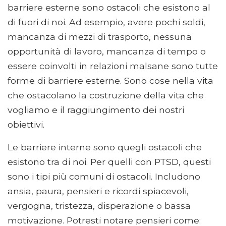
barriere esterne sono ostacoli che esistono al
di fuori di noi. Ad esempio, avere pochi soldi,
mancanza di mezzi di trasporto, nessuna
opportunità di lavoro, mancanza di tempo o
essere coinvolti in relazioni malsane sono tutte
forme di barriere esterne. Sono cose nella vita
che ostacolano la costruzione della vita che
vogliamo e il raggiungimento dei nostri
obiettivi.
Le barriere interne sono quegli ostacoli che
esistono tra di noi. Per quelli con PTSD, questi
sono i tipi più comuni di ostacoli. Includono
ansia, paura, pensieri e ricordi spiacevoli,
vergogna, tristezza, disperazione o bassa
motivazione. Potresti notare pensieri come: