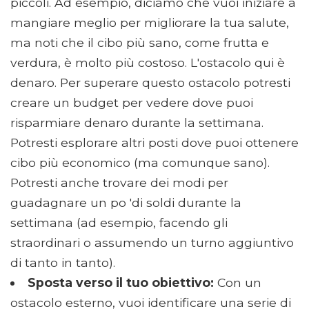
piccoli. Ad esempio, diciamo che vuoi iniziare a
mangiare meglio per migliorare la tua salute,
ma noti che il cibo più sano, come frutta e
verdura, è molto più costoso. L'ostacolo qui è
denaro. Per superare questo ostacolo potresti
creare un budget per vedere dove puoi
risparmiare denaro durante la settimana.
Potresti esplorare altri posti dove puoi ottenere
cibo più economico (ma comunque sano).
Potresti anche trovare dei modi per
guadagnare un po 'di soldi durante la
settimana (ad esempio, facendo gli
straordinari o assumendo un turno aggiuntivo
di tanto in tanto).
Sposta verso il tuo obiettivo:
Con un
ostacolo esterno, vuoi identificare una serie di