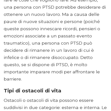
una persona con PTSD potrebbe desiderare di
ottenere un nuovo lavoro. Ma a causa delle
paure di nuove situazioni e persone (poiché
queste possono innescare ricordi, pensieri o
emozioni associate a un passato evento
traumatico), una persona con PTSD può
decidere di rimanere in un lavoro di cui è
infelice o di rimanere disoccupato. Detto
questo, se si dispone di PTSD, è molto
importante imparare modi per affrontare le
barriere.
Tipi di ostacoli di vita
Ostacoli o ostacoli di vita possono essere
suddivisi in due categorie: esterna e interna. Le