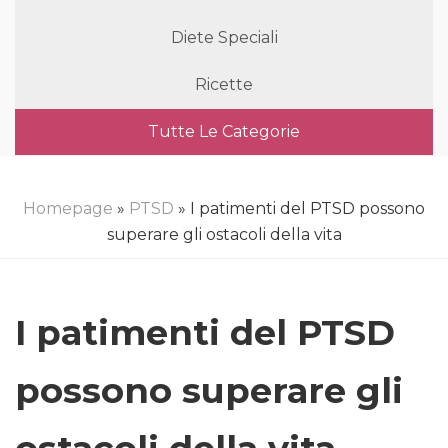
Diete Speciali
Ricette
Tutte Le Categorie
Homepage
»
PTSD
» I patimenti del PTSD possono
superare gli ostacoli della vita
I patimenti del PTSD
possono superare gli