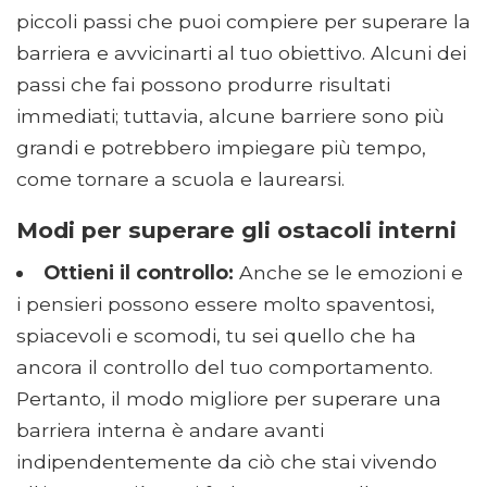
piccoli passi che puoi compiere per superare la
barriera e avvicinarti al tuo obiettivo. Alcuni dei
passi che fai possono produrre risultati
immediati; tuttavia, alcune barriere sono più
grandi e potrebbero impiegare più tempo,
come tornare a scuola e laurearsi.
Modi per superare gli ostacoli interni
Ottieni il controllo:
Anche se le emozioni e
i pensieri possono essere molto spaventosi,
spiacevoli e scomodi, tu sei quello che ha
ancora il controllo del tuo comportamento.
Pertanto, il modo migliore per superare una
barriera interna è andare avanti
indipendentemente da ciò che stai vivendo