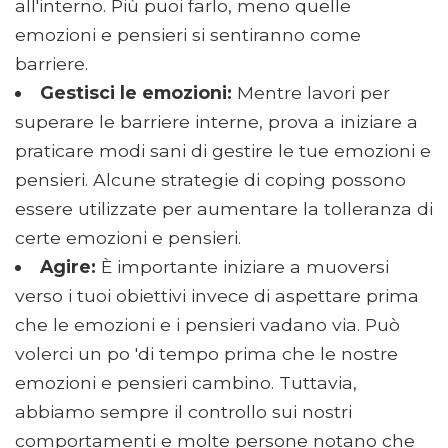
all'interno. Più puoi farlo, meno quelle
emozioni e pensieri si sentiranno come
barriere.
Gestisci le emozioni:
Mentre lavori per
superare le barriere interne, prova a iniziare a
praticare modi sani di gestire le tue emozioni e
pensieri. Alcune strategie di coping possono
essere utilizzate per aumentare la tolleranza di
certe emozioni e pensieri.
Agire:
È importante iniziare a muoversi
verso i tuoi obiettivi invece di aspettare prima
che le emozioni e i pensieri vadano via. Può
volerci un po 'di tempo prima che le nostre
emozioni e pensieri cambino. Tuttavia,
abbiamo sempre il controllo sui nostri
comportamenti e molte persone notano che