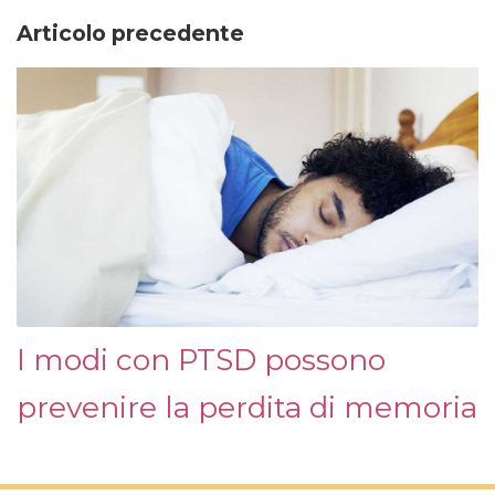
Articolo precedente
I modi con PTSD possono
prevenire la perdita di memoria