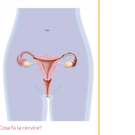
Cosa fa la cervice?