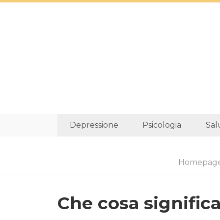
Depressione
Psicologia
Sal
Homepag
Che cosa significa