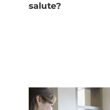
salute?