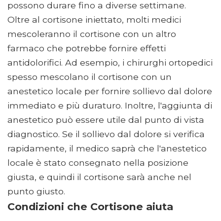
possono durare fino a diverse settimane.
Oltre al cortisone iniettato, molti medici
mescoleranno il cortisone con un altro
farmaco che potrebbe fornire effetti
antidolorifici. Ad esempio, i chirurghi ortopedici
spesso mescolano il cortisone con un
anestetico locale per fornire sollievo dal dolore
immediato e più duraturo. Inoltre, l'aggiunta di
anestetico può essere utile dal punto di vista
diagnostico. Se il sollievo dal dolore si verifica
rapidamente, il medico saprà che l'anestetico
locale è stato consegnato nella posizione
giusta, e quindi il cortisone sarà anche nel
punto giusto.
Condizioni che Cortisone aiuta