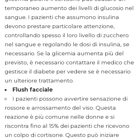
temporaneo aumento dei livelli di glucosio nel
sangue. I pazienti che assumono insulina
devono prestare particolare attenzione,
controllando spesso il loro livello di zucchero
nel sangue e regolando le dosi di insulina, se
necessario. Se la glicemia aumenta più del
previsto, è necessario contattare il medico che
gestisce il diabete per vedere se è necessario
un ulteriore trattamento.
Flush facciale
I pazienti possono avvertire sensazione di
rossore e arrossamento del viso. Questa
reazione è più comune nelle donne e si
riscontra fino al 15% dei pazienti che ricevono
un colpo di cortisone. Questo può iniziare