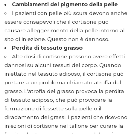
Cambiamenti del pigmento della pelle
I pazienti con pelle più scura devono anche
essere consapevoli che il cortisone può
causare alleggerimento della pelle intorno al
sito di iniezione. Questo non è dannoso.
Perdita di tessuto grasso
Alte dosi di cortisone possono avere effetti
dannosi su alcuni tessuti del corpo. Quando
iniettato nel tessuto adiposo, il cortisone può
portare a un problema chiamato atrofia del
grasso. L'atrofia del grasso provoca la perdita
di tessuto adiposo, che può provocare la
formazione di fossette sulla pelle o il
diradamento dei grassi. I pazienti che ricevono
iniezioni di cortisone nel tallone per curare la