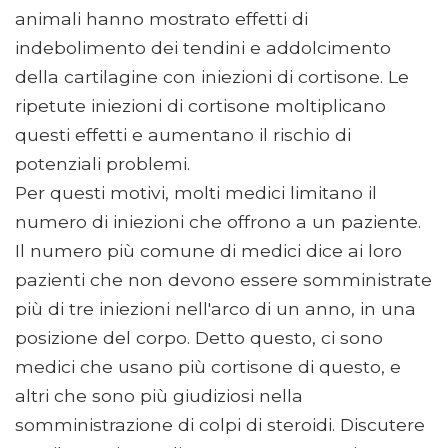
animali hanno mostrato effetti di
indebolimento dei tendini e addolcimento
della cartilagine con iniezioni di cortisone. Le
ripetute iniezioni di cortisone moltiplicano
questi effetti e aumentano il rischio di
potenziali problemi.
Per questi motivi, molti medici limitano il
numero di iniezioni che offrono a un paziente.
Il numero più comune di medici dice ai loro
pazienti che non devono essere somministrate
più di tre iniezioni nell'arco di un anno, in una
posizione del corpo. Detto questo, ci sono
medici che usano più cortisone di questo, e
altri che sono più giudiziosi nella
somministrazione di colpi di steroidi. Discutere