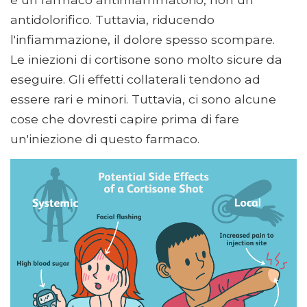
antidolorifico. Tuttavia, riducendo
l'infiammazione, il dolore spesso scompare.
Le iniezioni di cortisone sono molto sicure da
eseguire. Gli effetti collaterali tendono ad
essere rari e minori. Tuttavia, ci sono alcune
cose che dovresti capire prima di fare
un'iniezione di questo farmaco.