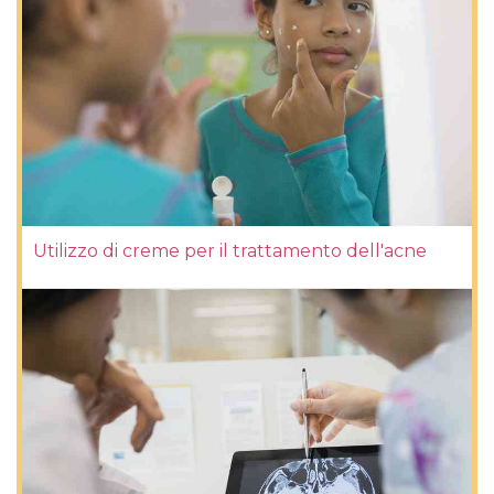
Utilizzo di creme per il trattamento dell'acne