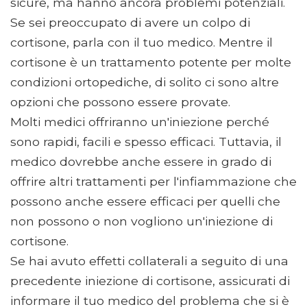
sicure, ma hanno ancora problemi potenziali.
Se sei preoccupato di avere un colpo di
cortisone, parla con il tuo medico. Mentre il
cortisone è un trattamento potente per molte
condizioni ortopediche, di solito ci sono altre
opzioni che possono essere provate.
Molti medici offriranno un'iniezione perché
sono rapidi, facili e spesso efficaci. Tuttavia, il
medico dovrebbe anche essere in grado di
offrire altri trattamenti per l'infiammazione che
possono anche essere efficaci per quelli che
non possono o non vogliono un'iniezione di
cortisone.
Se hai avuto effetti collaterali a seguito di una
precedente iniezione di cortisone, assicurati di
informare il tuo medico del problema che si è