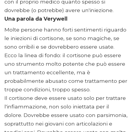
con il proprio medico quanto spesso si
dovrebbe (o potrebbe) avere un'iniezione.
Una parola da Verywell
Molte persone hanno forti sentimenti riguardo
le iniezioni di cortisone, se sono magiche, se
sono orribili e se dovrebbero essere usate.
Ecco la linea di fondo: il cortisone può essere
uno strumento molto potente che può essere
un trattamento eccellente, ma è
probabilmente abusato come trattamento per
troppe condizioni, troppo spesso.
Il cortisone deve essere usato solo per trattare
l'infiammazione, non solo iniettata per il
dolore. Dovrebbe essere usato con parsimonia,
soprattutto nei giovani con articolazioni e