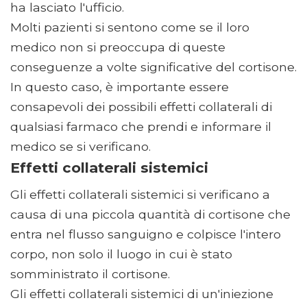
ha lasciato l'ufficio.
Molti pazienti si sentono come se il loro
medico non si preoccupa di queste
conseguenze a volte significative del cortisone.
In questo caso, è importante essere
consapevoli dei possibili effetti collaterali di
qualsiasi farmaco che prendi e informare il
medico se si verificano.
Effetti collaterali sistemici
Gli effetti collaterali sistemici si verificano a
causa di una piccola quantità di cortisone che
entra nel flusso sanguigno e colpisce l'intero
corpo, non solo il luogo in cui è stato
somministrato il cortisone.
Gli effetti collaterali sistemici di un'iniezione