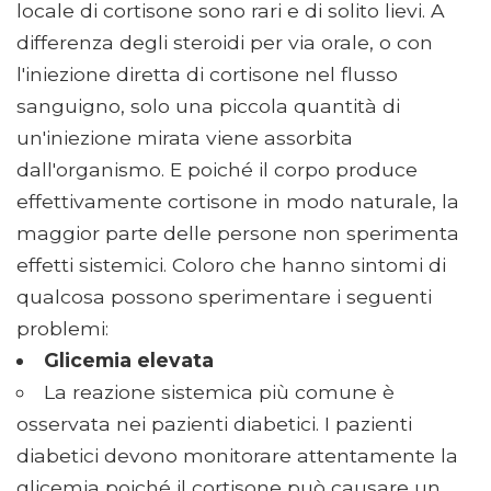
locale di cortisone sono rari e di solito lievi. A
differenza degli steroidi per via orale, o con
l'iniezione diretta di cortisone nel flusso
sanguigno, solo una piccola quantità di
un'iniezione mirata viene assorbita
dall'organismo. E poiché il corpo produce
effettivamente cortisone in modo naturale, la
maggior parte delle persone non sperimenta
effetti sistemici. Coloro che hanno sintomi di
qualcosa possono sperimentare i seguenti
problemi:
Glicemia elevata
La reazione sistemica più comune è
osservata nei pazienti diabetici. I pazienti
diabetici devono monitorare attentamente la
glicemia poiché il cortisone può causare un