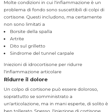
Molte condizioni in cui l'infiammazione è un
problema di fondo sono suscettibili di colpi di
cortisone. Questi includono, ma certamente
non sono limitati a
Borsite della spalla
Artrite
Dito sul grilletto
Sindrome del tunnel carpale
Iniezioni di idrocortisone per ridurre
l'infiammazione articolare
Ridurre il dolore
Un colpo di cortisone può essere doloroso,
soprattutto se somministrato a
un'articolazione, ma in mani esperte, di solito è
ben tollerato. Spesso, l'iniezione di cortisone