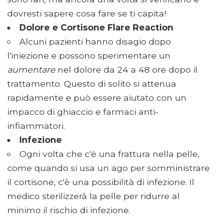
dovresti sapere cosa fare se ti capita!
Dolore e Cortisone Flare Reaction
Alcuni pazienti hanno disagio dopo
l'iniezione e possono sperimentare un
aumentare
nel dolore da 24 a 48 ore dopo il
trattamento. Questo di solito si attenua
rapidamente e può essere aiutato con un
impacco di ghiaccio e farmaci anti-
infiammatori.
Infezione
Ogni volta che c'è una frattura nella pelle,
come quando si usa un ago per somministrare
il cortisone, c'è una possibilità di infezione. Il
medico sterilizzerà la pelle per ridurre al
minimo il rischio di infezione.