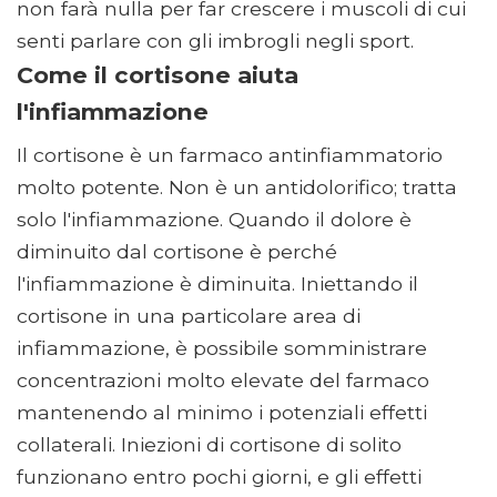
non farà nulla per far crescere i muscoli di cui
senti parlare con gli imbrogli negli sport.
Come il cortisone aiuta
l'infiammazione
Il cortisone è un farmaco antinfiammatorio
molto potente. Non è un antidolorifico; tratta
solo l'infiammazione. Quando il dolore è
diminuito dal cortisone è perché
l'infiammazione è diminuita. Iniettando il
cortisone in una particolare area di
infiammazione, è possibile somministrare
concentrazioni molto elevate del farmaco
mantenendo al minimo i potenziali effetti
collaterali. Iniezioni di cortisone di solito
funzionano entro pochi giorni, e gli effetti