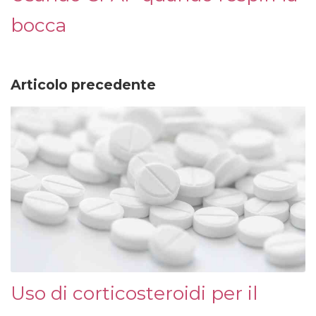
bocca
Articolo precedente
Uso di corticosteroidi per il