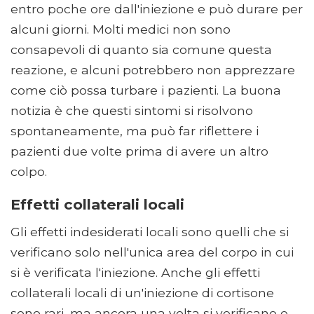
entro poche ore dall'iniezione e può durare per
alcuni giorni. Molti medici non sono
consapevoli di quanto sia comune questa
reazione, e alcuni potrebbero non apprezzare
come ciò possa turbare i pazienti. La buona
notizia è che questi sintomi si risolvono
spontaneamente, ma può far riflettere i
pazienti due volte prima di avere un altro
colpo.
Effetti collaterali locali
Gli effetti indesiderati locali sono quelli che si
verificano solo nell'unica area del corpo in cui
si è verificata l'iniezione. Anche gli effetti
collaterali locali di un'iniezione di cortisone
sono rari, ma ancora una volta si verificano e