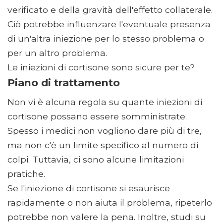
verificato e della gravità dell'effetto collaterale.
Ciò potrebbe influenzare l'eventuale presenza
di un'altra iniezione per lo stesso problema o
per un altro problema.
Le iniezioni di cortisone sono sicure per te?
Piano di trattamento
Non vi è alcuna regola su quante iniezioni di
cortisone possano essere somministrate.
Spesso i medici non vogliono dare più di tre,
ma non c'è un limite specifico al numero di
colpi. Tuttavia, ci sono alcune limitazioni
pratiche.
Se l'iniezione di cortisone si esaurisce
rapidamente o non aiuta il problema, ripeterlo
potrebbe non valere la pena. Inoltre, studi su