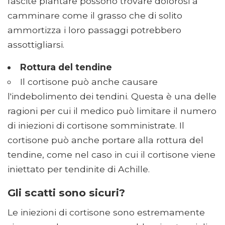
fascite plantare possono trovare dolorosi a
camminare come il grasso che di solito
ammortizza i loro passaggi potrebbero
assottigliarsi.
Rottura del tendine
Il cortisone può anche causare
l'indebolimento dei tendini. Questa è una delle
ragioni per cui il medico può limitare il numero
di iniezioni di cortisone somministrate. Il
cortisone può anche portare alla rottura del
tendine, come nel caso in cui il cortisone viene
iniettato per tendinite di Achille.
Gli scatti sono sicuri?
Le iniezioni di cortisone sono estremamente