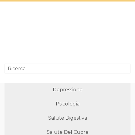
Depressione
Psicologia
Salute Digestiva
Salute Del Cuore