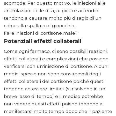
scomode. Per questo motivo, le iniezioni alle
articolazioni delle dita, ai piedi e ai tendini
tendono a causare molto più disagio di un
colpo alla spalla o al ginocchio.
Fare iniezioni di cortisone male?
Potenziali effetti collaterali
Come ogni farmaco, ci sono possibili reazioni,
effetti collaterali e complicazioni che possono
verificarsi con un'iniezione di cortisone. Alcuni
medici spesso non sono consapevoli degli
effetti collaterali del cortisone poiché questi
tendono ad essere limitati (si risolvono in un
breve lasso di tempo) e il medico potrebbe
non vedere questi effetti poiché tendono a
manifestarsi molto tempo dopo che il paziente