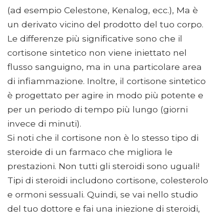
(ad esempio Celestone, Kenalog, ecc.), Ma è
un derivato vicino del prodotto del tuo corpo.
Le differenze più significative sono che il
cortisone sintetico non viene iniettato nel
flusso sanguigno, ma in una particolare area
di infiammazione. Inoltre, il cortisone sintetico
è progettato per agire in modo più potente e
per un periodo di tempo più lungo (giorni
invece di minuti).
Si noti che il cortisone non è lo stesso tipo di
steroide di un farmaco che migliora le
prestazioni. Non tutti gli steroidi sono uguali!
Tipi di steroidi includono cortisone, colesterolo
e ormoni sessuali. Quindi, se vai nello studio
del tuo dottore e fai una iniezione di steroidi,