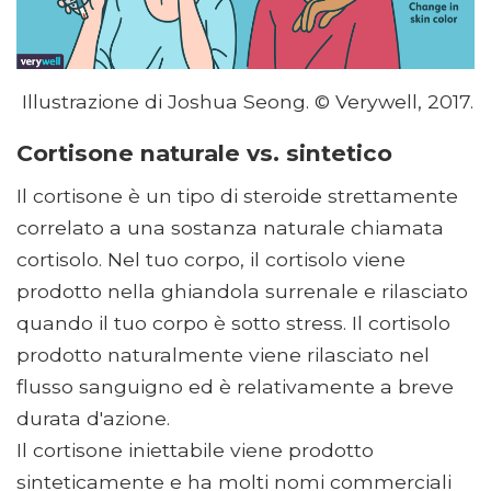
Illustrazione di Joshua Seong. © Verywell, 2017.
Cortisone naturale vs. sintetico
Il cortisone è un tipo di steroide strettamente
correlato a una sostanza naturale chiamata
cortisolo. Nel tuo corpo, il cortisolo viene
prodotto nella ghiandola surrenale e rilasciato
quando il tuo corpo è sotto stress. Il cortisolo
prodotto naturalmente viene rilasciato nel
flusso sanguigno ed è relativamente a breve
durata d'azione.
Il cortisone iniettabile viene prodotto
sinteticamente e ha molti nomi commerciali