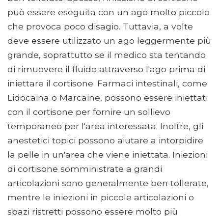
può essere eseguita con un ago molto piccolo
che provoca poco disagio. Tuttavia, a volte
deve essere utilizzato un ago leggermente più
grande, soprattutto se il medico sta tentando
di rimuovere il fluido attraverso l'ago prima di
iniettare il cortisone. Farmaci intestinali, come
Lidocaina o Marcaine, possono essere iniettati
con il cortisone per fornire un sollievo
temporaneo per l'area interessata. Inoltre, gli
anestetici topici possono aiutare a intorpidire
la pelle in un'area che viene iniettata. Iniezioni
di cortisone somministrate a grandi
articolazioni sono generalmente ben tollerate,
mentre le iniezioni in piccole articolazioni o
spazi ristretti possono essere molto più