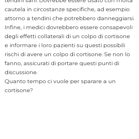
tendini sani. Dovrebbe essere usato con molta
cautela in circostanze specifiche, ad esempio
attorno a tendini che potrebbero danneggiarsi.
Infine, i medici dovrebbero essere consapevoli
degli effetti collaterali di un colpo di cortisone
e informare i loro pazienti su questi possibili
rischi di avere un colpo di cortisone. Se non lo
fanno, assicurati di portare questi punti di
discussione.
Quanto tempo ci vuole per sparare a un
cortisone?