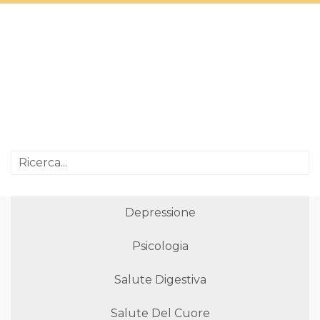
Depressione
Psicologia
Salute Digestiva
Salute Del Cuore