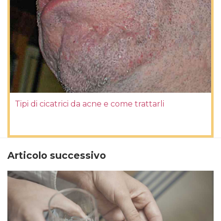
Tipi di cicatrici da acne e come trattarli
Articolo successivo