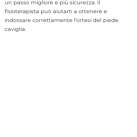
un passo migliore e più sicurezza. Il
fisioterapista può aiutarti a ottenere e
indossare correttamente l'ortesi del piede
caviglia.