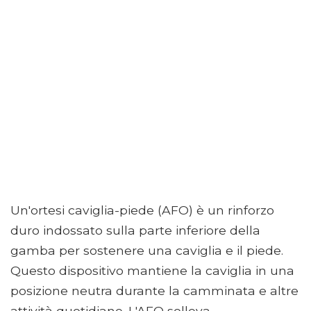
Un'ortesi caviglia-piede (AFO) è un rinforzo
duro indossato sulla parte inferiore della
gamba per sostenere una caviglia e il piede.
Questo dispositivo mantiene la caviglia in una
posizione neutra durante la camminata e altre
attività quotidiane. L'AFO solleva