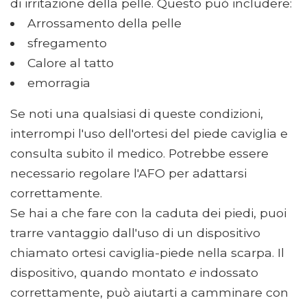
di irritazione della pelle. Questo può includere:
Arrossamento della pelle
sfregamento
Calore al tatto
emorragia
Se noti una qualsiasi di queste condizioni,
interrompi l'uso dell'ortesi del piede caviglia e
consulta subito il medico. Potrebbe essere
necessario regolare l'AFO per adattarsi
correttamente.
Se hai a che fare con la caduta dei piedi, puoi
trarre vantaggio dall'uso di un dispositivo
chiamato ortesi caviglia-piede nella scarpa. Il
dispositivo, quando montato
e
indossato
correttamente, può aiutarti a camminare con