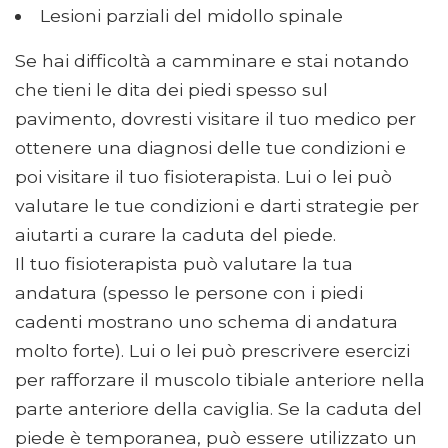
Lesioni parziali del midollo spinale
Se hai difficoltà a camminare e stai notando
che tieni le dita dei piedi spesso sul
pavimento, dovresti visitare il tuo medico per
ottenere una diagnosi delle tue condizioni e
poi visitare il tuo fisioterapista. Lui o lei può
valutare le tue condizioni e darti strategie per
aiutarti a curare la caduta del piede.
Il tuo fisioterapista può valutare la tua
andatura (spesso le persone con i piedi
cadenti mostrano uno schema di andatura
molto forte). Lui o lei può prescrivere esercizi
per rafforzare il muscolo tibiale anteriore nella
parte anteriore della caviglia. Se la caduta del
piede è temporanea, può essere utilizzato un