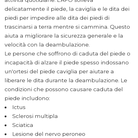
delicatamente il piede, la caviglia e le dita dei
piedi per impedire alle dita dei piedi di
trascinarsi a terra mentre si cammina. Questo
aiuta a migliorare la sicurezza generale e la
velocità con la deambulazione.
Le persone che soffrono di caduta del piede o
incapacità di alzare il piede spesso indossano
un'ortesi del piede caviglia per aiutare a
liberare le dita durante la deambulazione. Le
condizioni che possono causare caduta del
piede includono:
Ictus
Sclerosi multipla
Sciatica
Lesione del nervo peroneo