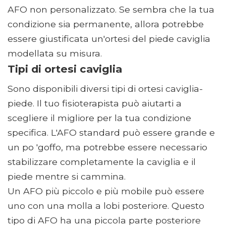
AFO non personalizzato. Se sembra che la tua
condizione sia permanente, allora potrebbe
essere giustificata un'ortesi del piede caviglia
modellata su misura.
Tipi di ortesi caviglia
Sono disponibili diversi tipi di ortesi caviglia-
piede. Il tuo fisioterapista può aiutarti a
scegliere il migliore per la tua condizione
specifica. L'AFO standard può essere grande e
un po 'goffo, ma potrebbe essere necessario
stabilizzare completamente la caviglia e il
piede mentre si cammina.
Un AFO più piccolo e più mobile può essere
uno con una molla a lobi posteriore. Questo
tipo di AFO ha una piccola parte posteriore