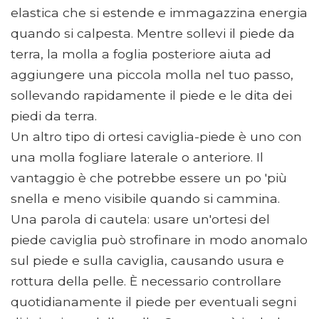
elastica che si estende e immagazzina energia
quando si calpesta. Mentre sollevi il piede da
terra, la molla a foglia posteriore aiuta ad
aggiungere una piccola molla nel tuo passo,
sollevando rapidamente il piede e le dita dei
piedi da terra.
Un altro tipo di ortesi caviglia-piede è uno con
una molla fogliare laterale o anteriore. Il
vantaggio è che potrebbe essere un po 'più
snella e meno visibile quando si cammina.
Una parola di cautela: usare un'ortesi del
piede caviglia può strofinare in modo anomalo
sul piede e sulla caviglia, causando usura e
rottura della pelle. È necessario controllare
quotidianamente il piede per eventuali segni