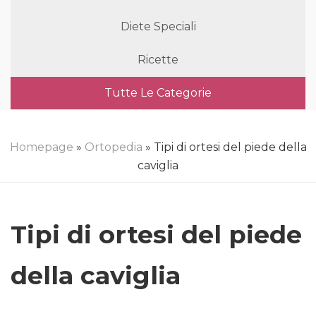
Diete Speciali
Ricette
Tutte Le Categorie
Homepage
»
Ortopedia
» Tipi di ortesi del piede della
caviglia
Tipi di ortesi del piede
della caviglia