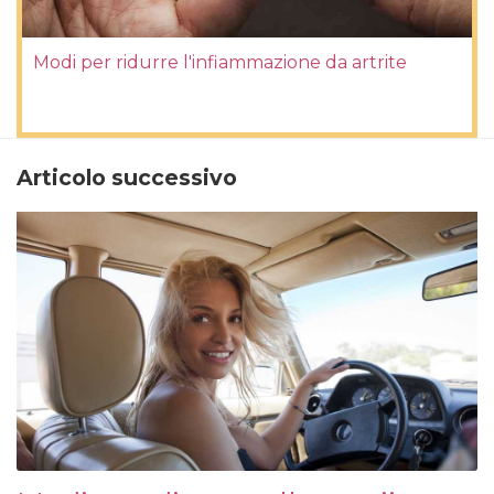
Modi per ridurre l'infiammazione da artrite
Articolo successivo