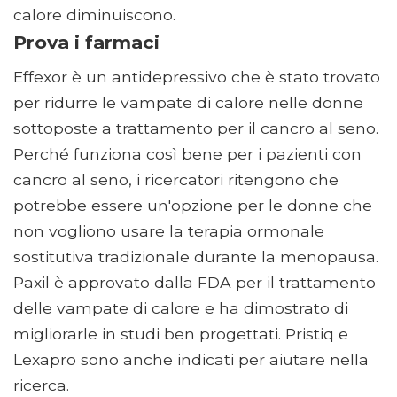
calore diminuiscono.
Prova i farmaci
Effexor è un antidepressivo che è stato trovato
per ridurre le vampate di calore nelle donne
sottoposte a trattamento per il cancro al seno.
Perché funziona così bene per i pazienti con
cancro al seno, i ricercatori ritengono che
potrebbe essere un'opzione per le donne che
non vogliono usare la terapia ormonale
sostitutiva tradizionale durante la menopausa.
Paxil è approvato dalla FDA per il trattamento
delle vampate di calore e ha dimostrato di
migliorarle in studi ben progettati. Pristiq e
Lexapro sono anche indicati per aiutare nella
ricerca.