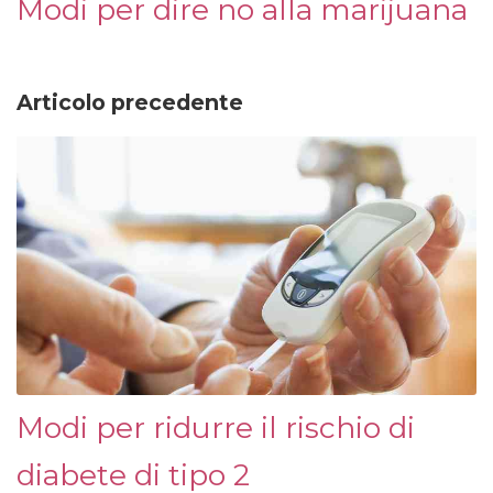
Modi per dire no alla marijuana
Articolo precedente
Modi per ridurre il rischio di
diabete di tipo 2