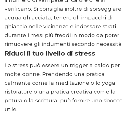
verificano. Si consiglia inoltre di sorseggiare
acqua ghiacciata, tenere gli impacchi di
ghiaccio nelle vicinanze e indossare strati
durante i mesi più freddi in modo da poter
rimuovere gli indumenti secondo necessità.
Riduci il tuo livello di stress
Lo stress può essere un trigger a caldo per
molte donne. Prendendo una pratica
calmante come la meditazione o lo yoga
ristoratore o una pratica creativa come la
pittura o la scrittura, può fornire uno sbocco
utile.