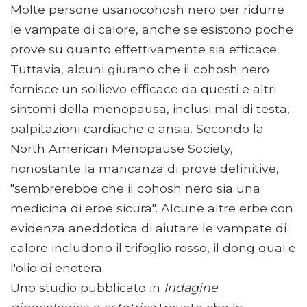
Molte persone usanocohosh nero per ridurre
le vampate di calore, anche se esistono poche
prove su quanto effettivamente sia efficace.
Tuttavia, alcuni giurano che il cohosh nero
fornisce un sollievo efficace da questi e altri
sintomi della menopausa, inclusi mal di testa,
palpitazioni cardiache e ansia. Secondo la
North American Menopause Society,
nonostante la mancanza di prove definitive,
"sembrerebbe che il cohosh nero sia una
medicina di erbe sicura". Alcune altre erbe con
evidenza aneddotica di aiutare le vampate di
calore includono il trifoglio rosso, il dong quai e
l'olio di enotera.
Uno studio pubblicato in
Indagine