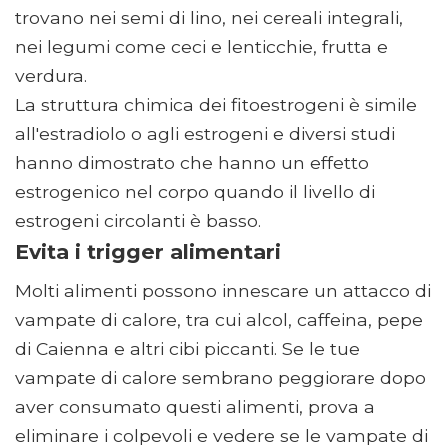
trovano nei semi di lino, nei cereali integrali,
nei legumi come ceci e lenticchie, frutta e
verdura.
La struttura chimica dei fitoestrogeni è simile
all'estradiolo o agli estrogeni e diversi studi
hanno dimostrato che hanno un effetto
estrogenico nel corpo quando il livello di
estrogeni circolanti è basso.
Evita i trigger alimentari
Molti alimenti possono innescare un attacco di
vampate di calore, tra cui alcol, caffeina, pepe
di Caienna e altri cibi piccanti. Se le tue
vampate di calore sembrano peggiorare dopo
aver consumato questi alimenti, prova a
eliminare i colpevoli e vedere se le vampate di