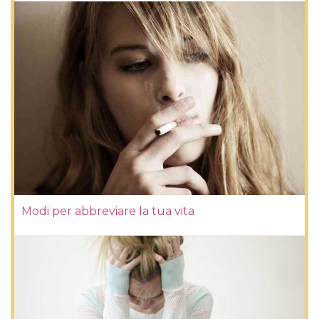
Modi per abbreviare la tua vita