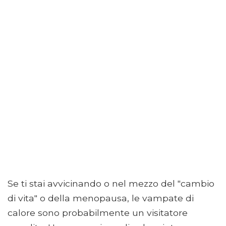
Se ti stai avvicinando o nel mezzo del "cambio
di vita" o della menopausa, le vampate di
calore sono probabilmente un visitatore