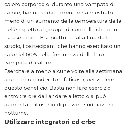
calore corporeo e, durante una vampata di
calore, hanno sudato meno e ha mostrato
meno di un aumento della temperatura della
pelle rispetto al gruppo di controllo che non
ha esercitato. E soprattutto, alla fine dello
studio, i partecipanti che hanno esercitato un
calo del 60% nella frequenza delle loro
vampate di calore.
Esercitare almeno alcune volte alla settimana,
a un ritmo moderato o faticoso, per vedere
questo beneficio. Basta non fare esercizio
entro tre ore dall'andare a letto o si può
aumentare il rischio di provare sudorazioni
notturne.
Utilizzare integratori ed erbe