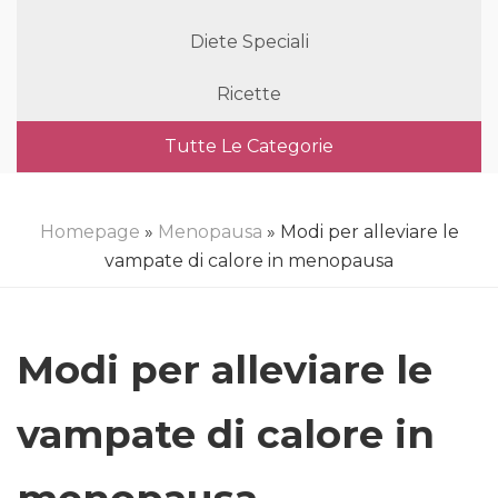
Diete Speciali
Ricette
Tutte Le Categorie
Homepage
»
Menopausa
» Modi per alleviare le
vampate di calore in menopausa
Modi per alleviare le
vampate di calore in