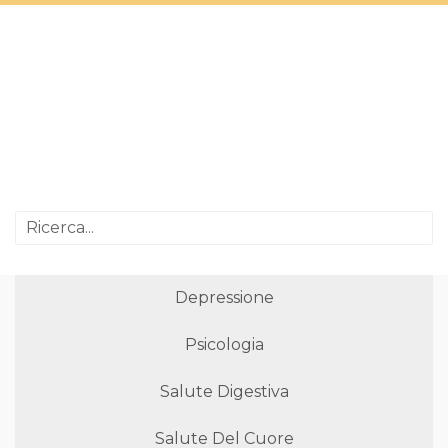
Depressione
Psicologia
Salute Digestiva
Salute Del Cuore