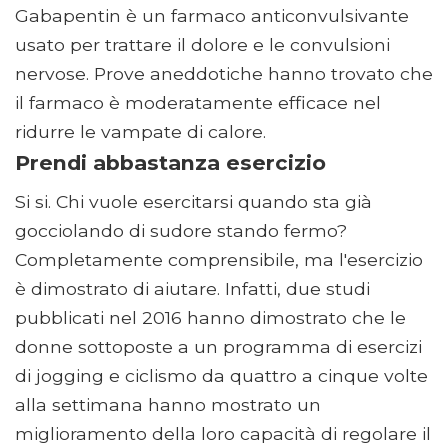
Gabapentin è un farmaco anticonvulsivante
usato per trattare il dolore e le convulsioni
nervose. Prove aneddotiche hanno trovato che
il farmaco è moderatamente efficace nel
ridurre le vampate di calore.
Prendi abbastanza esercizio
Si si. Chi vuole esercitarsi quando sta già
gocciolando di sudore stando fermo?
Completamente comprensibile, ma l'esercizio
è dimostrato di aiutare. Infatti, due studi
pubblicati nel 2016 hanno dimostrato che le
donne sottoposte a un programma di esercizi
di jogging e ciclismo da quattro a cinque volte
alla settimana hanno mostrato un
miglioramento della loro capacità di regolare il