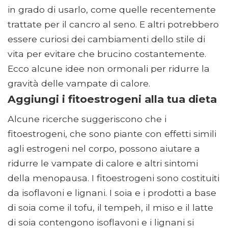
in grado di usarlo, come quelle recentemente
trattate per il cancro al seno. E altri potrebbero
essere curiosi dei cambiamenti dello stile di
vita per evitare che brucino costantemente.
Ecco alcune idee non ormonali per ridurre la
gravità delle vampate di calore.
Aggiungi i fitoestrogeni alla tua dieta
Alcune ricerche suggeriscono che i
fitoestrogeni, che sono piante con effetti simili
agli estrogeni nel corpo, possono aiutare a
ridurre le vampate di calore e altri sintomi
della menopausa. I fitoestrogeni sono costituiti
da isoflavoni e lignani. I soia e i prodotti a base
di soia come il tofu, il tempeh, il miso e il latte
di soia contengono isoflavoni e i lignani si