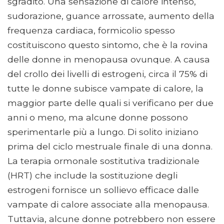
sgradito. Una sensazione di calore intenso,
sudorazione, guance arrossate, aumento della
frequenza cardiaca, formicolio spesso
costituiscono questo sintomo, che è la rovina
delle donne in menopausa ovunque. A causa
del crollo dei livelli di estrogeni, circa il 75% di
tutte le donne subisce vampate di calore, la
maggior parte delle quali si verificano per due
anni o meno, ma alcune donne possono
sperimentarle più a lungo. Di solito iniziano
prima del ciclo mestruale finale di una donna.
La terapia ormonale sostitutiva tradizionale
(HRT) che include la sostituzione degli
estrogeni fornisce un sollievo efficace dalle
vampate di calore associate alla menopausa.
Tuttavia, alcune donne potrebbero non essere