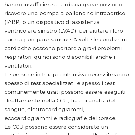
hanno insufficienza cardiaca grave possono
ricevere una pompa a palloncino intraaortico
(IABP) o un dispositivo di assistenza
ventricolare sinistro (LVAD), per aiutare i loro
cuori a pompare sangue. A volte le condizioni
cardiache possono portare a gravi problemi
respiratori, quindi sono disponibili anche i
ventilatori.
Le persone in terapia intensiva necessiteranno
spesso di test specializzati, e spesso i test
comunemente usati possono essere eseguiti
direttamente nella CCU, tra cui analisi del
sangue, elettrocardiogrammi,
ecocardiogrammi e radiografie del torace.
Le CCU possono essere considerate un