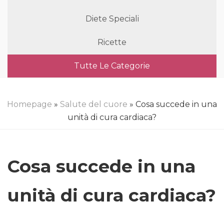
Diete Speciali
Ricette
Tutte Le Categorie
Homepage
»
Salute del cuore
» Cosa succede in una
unità di cura cardiaca?
Cosa succede in una
unità di cura cardiaca?