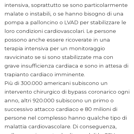
intensiva, soprattutto se sono particolarmente
malate o instabili, o se hanno bisogno di una
pompa a palloncino o LVAD per stabilizzare le
loro condizioni cardiovascolari. Le persone
possono anche essere ricoverate in una
terapia intensiva per un monitoraggio
ravvicinato se si sono stabilizzate ma con
grave insufficienza cardiaca e sono in attesa di
trapianto cardiaco imminente.
Più di 300.000 americani subiscono un
intervento chirurgico di bypass coronarico ogni
anno, altri 920.000 subiscono un primo o
successivo attacco cardiaco e 80 milioni di
persone nel complesso hanno qualche tipo di
malattia cardiovascolare. Di conseguenza,