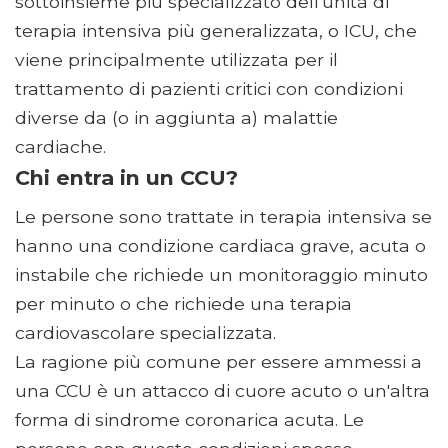
sottoinsieme più specializzato dell'unità di
terapia intensiva più generalizzata, o ICU, che
viene principalmente utilizzata per il
trattamento di pazienti critici con condizioni
diverse da (o in aggiunta a) malattie
cardiache.
Chi entra in un CCU?
Le persone sono trattate in terapia intensiva se
hanno una condizione cardiaca grave, acuta o
instabile che richiede un monitoraggio minuto
per minuto o che richiede una terapia
cardiovascolare specializzata.
La ragione più comune per essere ammessi a
una CCU è un attacco di cuore acuto o un'altra
forma di sindrome coronarica acuta. Le