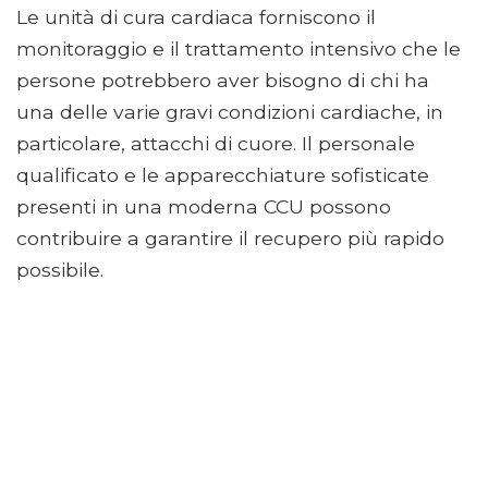
Le unità di cura cardiaca forniscono il
monitoraggio e il trattamento intensivo che le
persone potrebbero aver bisogno di chi ha
una delle varie gravi condizioni cardiache, in
particolare, attacchi di cuore. Il personale
qualificato e le apparecchiature sofisticate
presenti in una moderna CCU possono
contribuire a garantire il recupero più rapido
possibile.