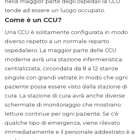
nella maggior parte degli ospedali la CCU
tende ad essere un luogo occupato.
Come è un CCU?
Una CCU è solitamente configurata in modo
diverso rispetto a un normale reparto
ospedaliero. La maggior parte delle CCU
moderne avrà una stazione infermieristica
centralizzata, circondata da 8 a 12 stanze
singole con grandi vetrate in modo che ogni
paziente possa essere visto dalla stazione di
cura. La stazione di cura avrà anche diverse
schermate di monitoraggio che mostrano
letture continue per ogni paziente. Se c'è
qualche tipo di emergenza, viene rilevato
immediatamente e il personale addestrato è a