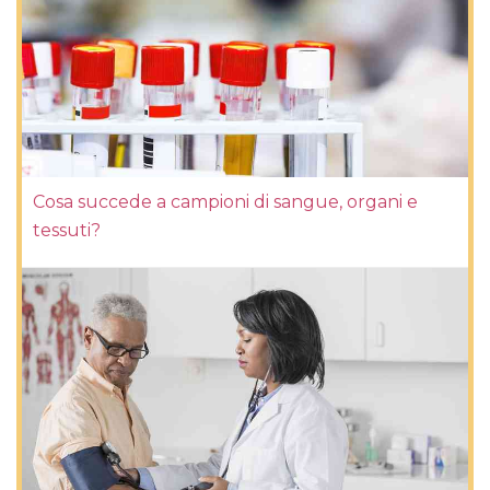
Cosa succede a campioni di sangue, organi e
tessuti?