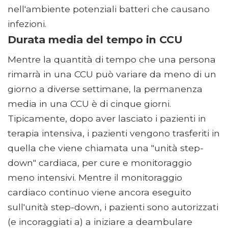
nell'ambiente potenziali batteri che causano
infezioni.
Durata media del tempo in CCU
Mentre la quantità di tempo che una persona
rimarrà in una CCU può variare da meno di un
giorno a diverse settimane, la permanenza
media in una CCU è di cinque giorni.
Tipicamente, dopo aver lasciato i pazienti in
terapia intensiva, i pazienti vengono trasferiti in
quella che viene chiamata una "unità step-
down" cardiaca, per cure e monitoraggio
meno intensivi. Mentre il monitoraggio
cardiaco continuo viene ancora eseguito
sull'unità step-down, i pazienti sono autorizzati
(e incoraggiati a) a iniziare a deambulare