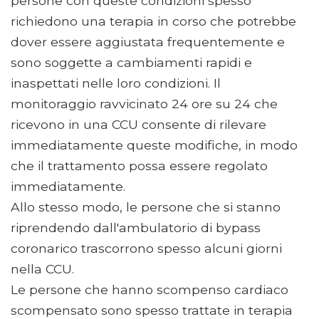
persone con queste condizioni spesso
richiedono una terapia in corso che potrebbe
dover essere aggiustata frequentemente e
sono soggette a cambiamenti rapidi e
inaspettati nelle loro condizioni. Il
monitoraggio ravvicinato 24 ore su 24 che
ricevono in una CCU consente di rilevare
immediatamente queste modifiche, in modo
che il trattamento possa essere regolato
immediatamente.
Allo stesso modo, le persone che si stanno
riprendendo dall'ambulatorio di bypass
coronarico trascorrono spesso alcuni giorni
nella CCU.
Le persone che hanno scompenso cardiaco
scompensato sono spesso trattate in terapia