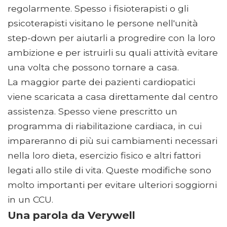
regolarmente. Spesso i fisioterapisti o gli
psicoterapisti visitano le persone nell'unità
step-down per aiutarli a progredire con la loro
ambizione e per istruirli su quali attività evitare
una volta che possono tornare a casa.
La maggior parte dei pazienti cardiopatici
viene scaricata a casa direttamente dal centro
assistenza. Spesso viene prescritto un
programma di riabilitazione cardiaca, in cui
impareranno di più sui cambiamenti necessari
nella loro dieta, esercizio fisico e altri fattori
legati allo stile di vita. Queste modifiche sono
molto importanti per evitare ulteriori soggiorni
in un CCU.
Una parola da Verywell