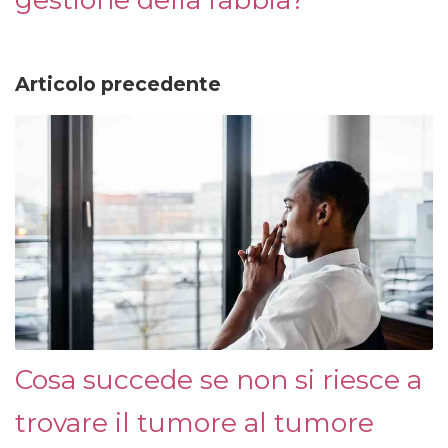
Articolo precedente
Cosa succede se non si riesce a
trovare il tumore al tumore