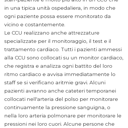
in una tipica unità ospedaliera, in modo che
ogni paziente possa essere monitorato da
vicino e costantemente.
Le CCU realizzano anche attrezzature
specializzate per il monitoraggio, il test e il
trattamento cardiaco. Tutti i pazienti ammessi
alla CCU sono collocati su un monitor cardiaco,
che registra e analizza ogni battito del loro
ritmo cardiaco e avvisa immediatamente lo
staff se si verificano aritmie gravi. Alcuni
pazienti avranno anche cateteri temporanei
collocati nell'arteria del polso per monitorare
continuamente la pressione sanguigna, o
nella loro arteria polmonare per monitorare le
pressioni nei loro cuori. Alcune persone che