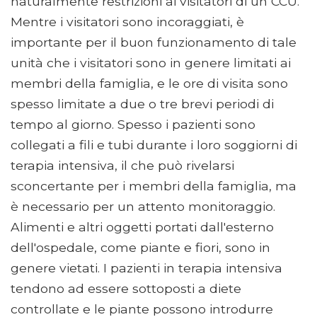
naturalmente restrizioni ai visitatori di un CCU.
Mentre i visitatori sono incoraggiati, è
importante per il buon funzionamento di tale
unità che i visitatori sono in genere limitati ai
membri della famiglia, e le ore di visita sono
spesso limitate a due o tre brevi periodi di
tempo al giorno. Spesso i pazienti sono
collegati a fili e tubi durante i loro soggiorni di
terapia intensiva, il che può rivelarsi
sconcertante per i membri della famiglia, ma
è necessario per un attento monitoraggio.
Alimenti e altri oggetti portati dall'esterno
dell'ospedale, come piante e fiori, sono in
genere vietati. I pazienti in terapia intensiva
tendono ad essere sottoposti a diete
controllate e le piante possono introdurre