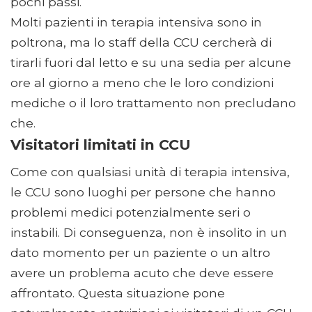
pochi passi.
Molti pazienti in terapia intensiva sono in
poltrona, ma lo staff della CCU cercherà di
tirarli fuori dal letto e su una sedia per alcune
ore al giorno a meno che le loro condizioni
mediche o il loro trattamento non precludano
che.
Visitatori limitati in CCU
Come con qualsiasi unità di terapia intensiva,
le CCU sono luoghi per persone che hanno
problemi medici potenzialmente seri o
instabili. Di conseguenza, non è insolito in un
dato momento per un paziente o un altro
avere un problema acuto che deve essere
affrontato. Questa situazione pone