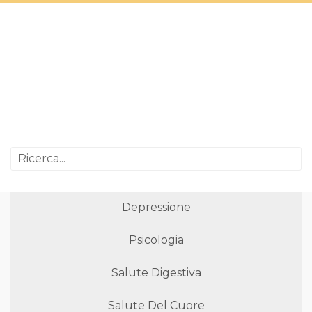
Depressione
Psicologia
Salute Digestiva
Salute Del Cuore