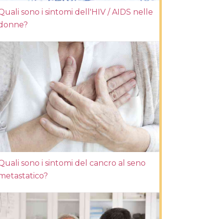
Quali sono i sintomi dell'HIV / AIDS nelle
donne?
Quali sono i sintomi del cancro al seno
metastatico?