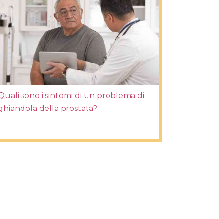
Quali sono i sintomi di un problema di
ghiandola della prostata?