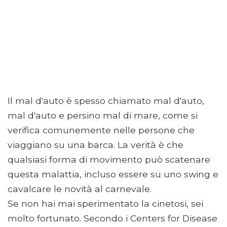
Il mal d'auto è spesso chiamato mal d'auto,
mal d'auto e persino mal di mare, come si
verifica comunemente nelle persone che
viaggiano su una barca. La verità è che
qualsiasi forma di movimento può scatenare
questa malattia, incluso essere su uno swing e
cavalcare le novità al carnevale.
Se non hai mai sperimentato la cinetosi, sei
molto fortunato. Secondo i Centers for Disease