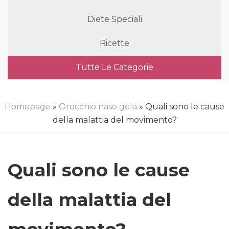
Diete Speciali
Ricette
Tutte Le Categorie
Homepage
»
Orecchio naso gola
» Quali sono le cause
della malattia del movimento?
Quali sono le cause
della malattia del