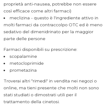
proprietà anti-nausea, potrebbe non essere
così efficace come altri farmaci)
meclizina - questo è l'ingrediente attivo in
molti farmaci da contraccolpo OTC ed è meno
sedativo del dimenidrinato per la maggior
parte delle persone
Farmaci disponibili su prescrizione:
scopalamine
metocloprimide
prometazina
Troverai altri "rimedi" in vendita nei negozi o
online, ma tieni presente che molti non sono
stati studiati o dimostrati utili per il
trattamento della cinetosi.