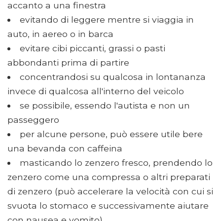
accanto a una finestra
evitando di leggere mentre si viaggia in
auto, in aereo o in barca
evitare cibi piccanti, grassi o pasti
abbondanti prima di partire
concentrandosi su qualcosa in lontananza
invece di qualcosa all'interno del veicolo
se possibile, essendo l'autista e non un
passeggero
per alcune persone, può essere utile bere
una bevanda con caffeina
masticando lo zenzero fresco, prendendo lo
zenzero come una compressa o altri preparati
di zenzero (può accelerare la velocità con cui si
svuota lo stomaco e successivamente aiutare
con nausea e vomito)