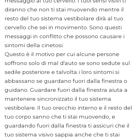
messaggio al tuo cervello. I tuoi sensi visivi ti
diranno che non ti stai muovendo mentre il
resto del tuo sistema vestibolare dirà al tuo
cervello che sei in movimento. Sono questi
messaggi in conflitto che possono causare i
sintomi della cinetosi.
Questo è il motivo per cui alcune persone
soffrono solo di mal d'auto se sono sedute sul
sedile posteriore e talvolta i loro sintomi si
abbassano se guardano fuori dalla finestra o
guidano. Guardare fuori dalla finestra aiuta a
mantenere sincronizzato il tuo sistema
vestibolare. Il tuo orecchio interno e il resto del
tuo corpo sanno che ti stai muovendo, e
guardando fuori dalla finestra ti assicuri che il
tuo sistema visivo sappia anche che ti stai