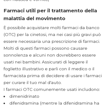
Farmaci utili per il trattamento della
malattia del movimento
È possibile acquistare molti farmaci da banco
(OTC) per la cinetosi, ma nei casi più gravi può
essere necessaria una prescrizione di farmaci.
Molti di questi farmaci possono causare
sonnolenza e alcuni non dovrebbero essere
usati nei bambini. Assicurati di leggere il
foglietto illustrativo e parli con il medico o il
farmacista prima di decidere di usare i farmaci
per curare il tuo mal d'auto.
I farmaci OTC comunemente usati includono:
dimenidrinato
difenidramina (mentre la difenidramina ha