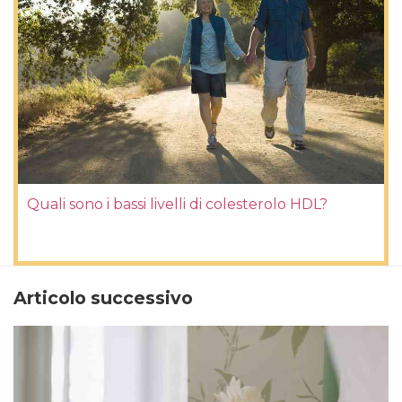
Quali sono i bassi livelli di colesterolo HDL?
Articolo successivo