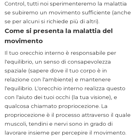
Control, tutti noi sperimenteremo la malattia
se subiremo un movimento sufficiente (anche
se per alcuni si richiede più di altri).
Come si presenta la malattia del
movimento
Il tuo orecchio interno è responsabile per
l'equilibrio, un senso di consapevolezza
spaziale (sapere dove il tuo corpo è in
relazione con l'ambiente) e mantenere
l'equilibrio. L'orecchio interno realizza questo
con l'aiuto dei tuoi occhi (la tua visione), e
qualcosa chiamato propriocezione. La
propriocezione è il processo attraverso il quale
muscoli, tendini e nervi sono in grado di
lavorare insieme per percepire il movimento.