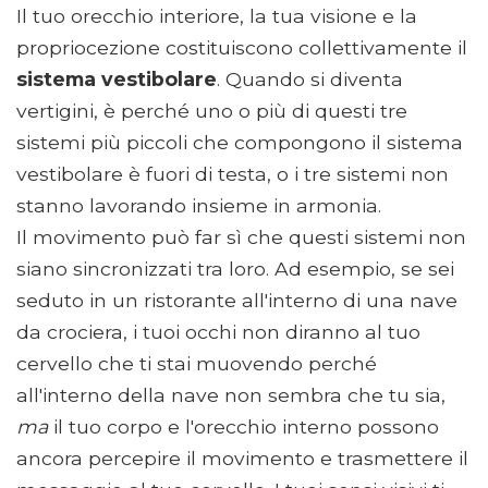
Il tuo orecchio interiore, la tua visione e la
propriocezione costituiscono collettivamente il
sistema vestibolare
. Quando si diventa
vertigini, è perché uno o più di questi tre
sistemi più piccoli che compongono il sistema
vestibolare è fuori di testa, o i tre sistemi non
stanno lavorando insieme in armonia.
Il movimento può far sì che questi sistemi non
siano sincronizzati tra loro. Ad esempio, se sei
seduto in un ristorante all'interno di una nave
da crociera, i tuoi occhi non diranno al tuo
cervello che ti stai muovendo perché
all'interno della nave non sembra che tu sia,
ma
il tuo corpo e l'orecchio interno possono
ancora percepire il movimento e trasmettere il