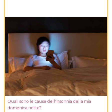
Quali sono le cause dell'insonnia della mia
domenica notte?