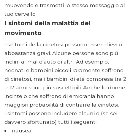
muovendo e trasmetti lo stesso messaggio al
tuo cervello.
I sintomi della malattia del
movimento
I sintomi della cinetosi possono essere lievi o
abbastanza gravi. Alcune persone sono più
inclini al mal d'auto di altri. Ad esempio,
neonati e bambini piccoli raramente soffrono
di cinetosi, ma i bambini di età compresa tra 2
e 12 anni sono più suscettibili. Anche le donne
incinte o che soffrono di emicrania hanno
maggiori probabilità di contrarre la cinetosi.
I sintomi possono includere alcuni o (se sei
davvero sfortunato) tutti i seguenti:
nausea