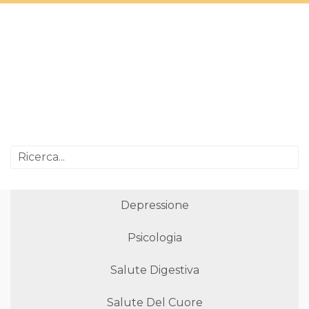
Depressione
Psicologia
Salute Digestiva
Salute Del Cuore