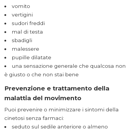
vomito
vertigini
sudori freddi
mal di testa
sbadigli
malessere
pupille dilatate
una sensazione generale che qualcosa non
è giusto o che non stai bene
Prevenzione e trattamento della
malattia del movimento
Puoi prevenire o minimizzare i sintomi della
cinetosi senza farmaci:
seduto sul sedile anteriore o almeno