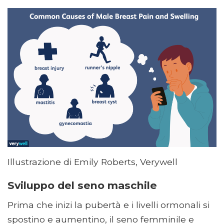
Illustrazione di Emily Roberts, Verywell
Sviluppo del seno maschile
Prima che inizi la pubertà e i livelli ormonali si
spostino e aumentino, il seno femminile e