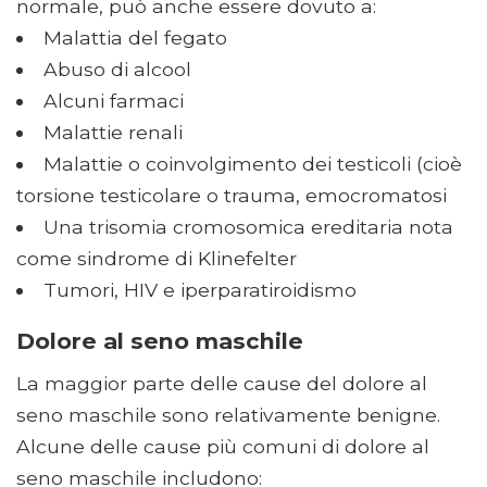
normale, può anche essere dovuto a:
Malattia del fegato
Abuso di alcool
Alcuni farmaci
Malattie renali
Malattie o coinvolgimento dei testicoli (cioè
torsione testicolare o trauma, emocromatosi
Una trisomia cromosomica ereditaria nota
come sindrome di Klinefelter
Tumori, HIV e iperparatiroidismo
Dolore al seno maschile
La maggior parte delle cause del dolore al
seno maschile sono relativamente benigne.
Alcune delle cause più comuni di dolore al
seno maschile includono: