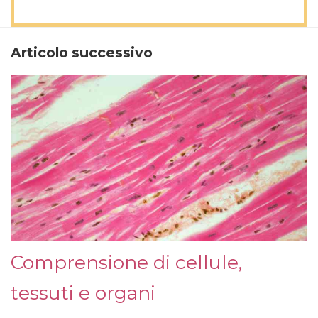
Articolo successivo
Comprensione di cellule,
tessuti e organi