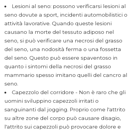
Lesioni al seno: possono verificarsi lesioni al
seno dovute a sport, incidenti automobilistici o
attività lavorative. Quando queste lesioni
causano la morte del tessuto adiposo nel
seno, si può verificare una necrosi del grasso
del seno, una nodosità ferma o una fossetta
del seno. Questo può essere spaventoso in
quanto i sintomi della necrosi del grasso
mammario spesso imitano quelli del cancro al
seno.
Capezzolo del corridore - Non è raro che gli
uomini sviluppino capezzoli irritati o
sanguinanti dal jogging. Proprio come l'attrito
su altre zone del corpo può causare disagio,
l'attrito sui capezzoli può provocare dolore e