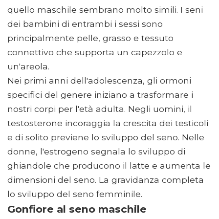
quello maschile sembrano molto simili. I seni
dei bambini di entrambi i sessi sono
principalmente pelle, grasso e tessuto
connettivo che supporta un capezzolo e
un'areola.
Nei primi anni dell'adolescenza, gli ormoni
specifici del genere iniziano a trasformare i
nostri corpi per l'età adulta. Negli uomini, il
testosterone incoraggia la crescita dei testicoli
e di solito previene lo sviluppo del seno. Nelle
donne, l'estrogeno segnala lo sviluppo di
ghiandole che producono il latte e aumenta le
dimensioni del seno. La gravidanza completa
lo sviluppo del seno femminile.
Gonfiore al seno maschile