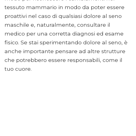
tessuto mammario in modo da poter essere
proattivi nel caso di qualsiasi dolore al seno
maschile e, naturalmente, consultare il
medico per una corretta diagnosi ed esame
fisico. Se stai sperimentando dolore al seno, è
anche importante pensare ad altre strutture
che potrebbero essere responsabili, come il
tuo cuore.