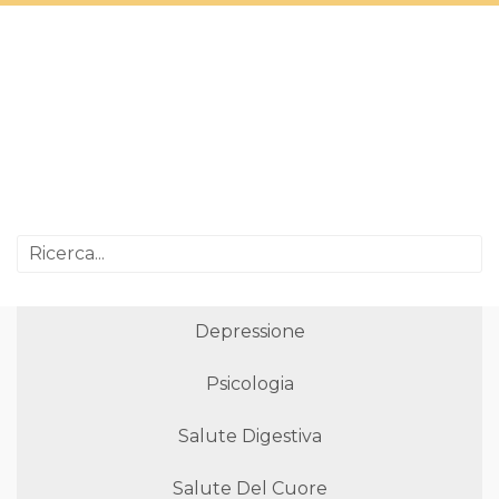
Depressione
Psicologia
Salute Digestiva
Salute Del Cuore