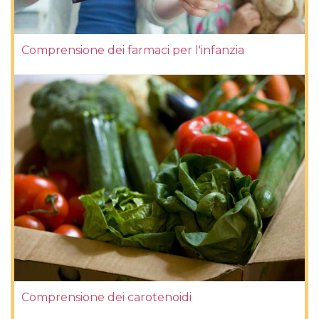
Comprensione dei farmaci per l'infanzia
Comprensione dei carotenoidi