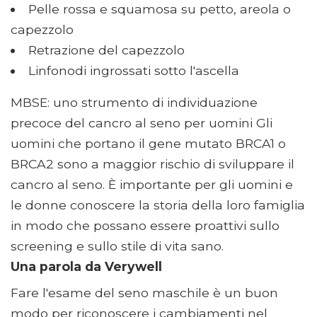
Pelle rossa e squamosa su petto, areola o
capezzolo
Retrazione del capezzolo
Linfonodi ingrossati sotto l'ascella
MBSE: uno strumento di individuazione
precoce del cancro al seno per uomini Gli
uomini che portano il gene mutato BRCA1 o
BRCA2 sono a maggior rischio di sviluppare il
cancro al seno. È importante per gli uomini e
le donne conoscere la storia della loro famiglia
in modo che possano essere proattivi sullo
screening e sullo stile di vita sano.
Una parola da Verywell
Fare l'esame del seno maschile è un buon
modo per riconoscere i cambiamenti nel