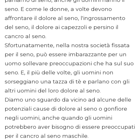
seno. E come le donne, a volte devono
affrontare il dolore al seno, l'ingrossamento
del seno, il dolore ai capezzoli e persino il
cancro al seno.
Sfortunatamente, nella nostra società fissata
per il seno, può essere imbarazzante per un
uomo sollevare preoccupazioni che ha sul suo
seno. E, il più delle volte, gli uomini non
sorseggiano una tazza di tè e parlano con gli
altri uomini del loro dolore al seno.
Diamo uno sguardo da vicino ad alcune delle
potenziali cause di dolore al seno o gonfiore
negli uomini, anche quando gli uomini
potrebbero aver bisogno di essere preoccupati
per il cancro al seno maschile.