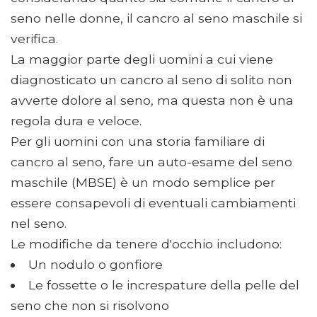
seno nelle donne, il cancro al seno maschile si
verifica.
La maggior parte degli uomini a cui viene
diagnosticato un cancro al seno di solito non
avverte dolore al seno, ma questa non è una
regola dura e veloce.
Per gli uomini con una storia familiare di
cancro al seno, fare un auto-esame del seno
maschile (MBSE) è un modo semplice per
essere consapevoli di eventuali cambiamenti
nel seno.
Le modifiche da tenere d'occhio includono:
Un nodulo o gonfiore
Le fossette o le increspature della pelle del
seno che non si risolvono