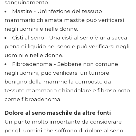
sanguinamento.
Mastite - Un'infezione del tessuto
mammario chiamata mastite può verificarsi
negli uomini e nelle donne.
Cisti al seno - Una cisti al seno è una sacca
piena di liquido nel seno e può verificarsi negli
uomini e nelle donne.
Fibroadenoma - Sebbene non comune
negli uomini, può verificarsi un tumore
benigno della mammella composto da
tessuto mammario ghiandolare e fibroso noto
come fibroadenoma.
Dolore al seno maschile da altre fonti
Un punto molto importante da considerare
per gli uomini che soffrono di dolore al seno -