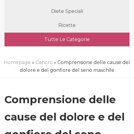
Diete Speciali
Ricette
Tutte Le Categorie
Homepage
»
Cancro
» Comprensione delle cause del
dolore e del gonfiore del seno maschile
Comprensione delle
cause del dolore e del