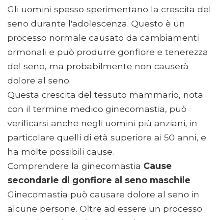
Gli uomini spesso sperimentano la crescita del
seno durante l'adolescenza. Questo è un
processo normale causato da cambiamenti
ormonali e può produrre gonfiore e tenerezza
del seno, ma probabilmente non causerà
dolore al seno.
Questa crescita del tessuto mammario, nota
con il termine medico ginecomastia, può
verificarsi anche negli uomini più anziani, in
particolare quelli di età superiore ai 50 anni, e
ha molte possibili cause.
Comprendere la ginecomastia
Cause
secondarie di gonfiore al seno maschile
Ginecomastia può causare dolore al seno in
alcune persone. Oltre ad essere un processo