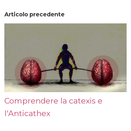
Articolo precedente
Comprendere la catexis e
l'Anticathex