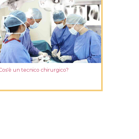
Cos'è un tecnico chirurgico?