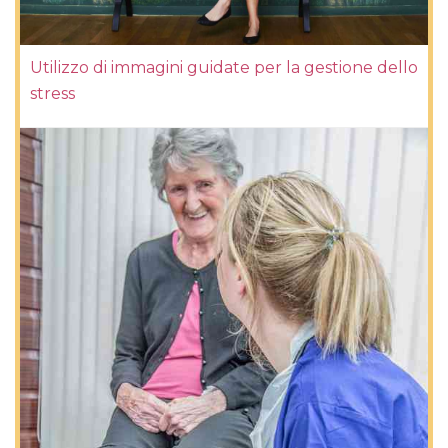
Utilizzo di immagini guidate per la gestione dello
stress