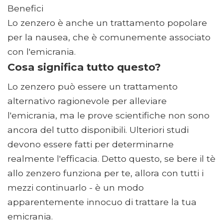
Benefici
Lo zenzero è anche un trattamento popolare
per la nausea, che è comunemente associato
con l'emicrania.
Cosa significa tutto questo?
Lo zenzero può essere un trattamento
alternativo ragionevole per alleviare
l'emicrania, ma le prove scientifiche non sono
ancora del tutto disponibili. Ulteriori studi
devono essere fatti per determinarne
realmente l'efficacia. Detto questo, se bere il tè
allo zenzero funziona per te, allora con tutti i
mezzi continuarlo - è un modo
apparentemente innocuo di trattare la tua
emicrania.