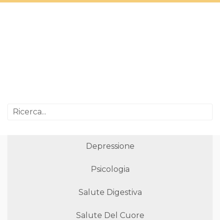
Depressione
Psicologia
Salute Digestiva
Salute Del Cuore