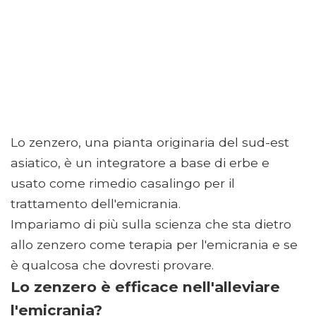
Lo zenzero, una pianta originaria del sud-est
asiatico, è un integratore a base di erbe e
usato come rimedio casalingo per il
trattamento dell'emicrania.
Impariamo di più sulla scienza che sta dietro
allo zenzero come terapia per l'emicrania e se
è qualcosa che dovresti provare.
Lo zenzero è efficace nell'alleviare
l'emicrania?