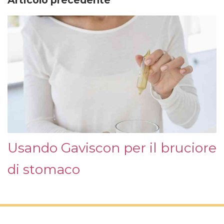
Articolo precedente
Usando Gaviscon per il bruciore
di stomaco