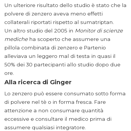
Un ulteriore risultato dello studio è stato che la
polvere di zenzero aveva meno effetti
collaterali riportati rispetto al sumatriptan.
Un altro studio del 2005 in
Monitor di scienze
mediche
ha scoperto che assumere una
pillola combinata di zenzero e Partenio
alleviava un leggero mal di testa in quasi il
50% dei 30 partecipanti allo studio dopo due
ore.
Alla ricerca di Ginger
Lo zenzero può essere consumato sotto forma
di polvere nel tè o in forma fresca. Fare
attenzione a non consumare quantità
eccessive e consultare il medico prima di
assumere qualsiasi integratore.