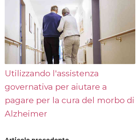
Utilizzando l'assistenza
governativa per aiutare a
pagare per la cura del morbo di
Alzheimer