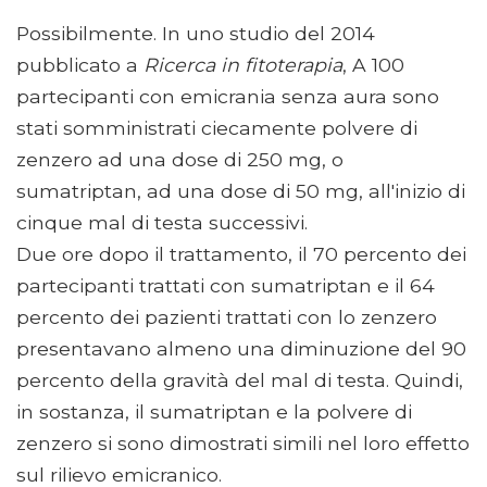
Possibilmente. In uno studio del 2014
pubblicato a
Ricerca in fitoterapia
, A 100
partecipanti con emicrania senza aura sono
stati somministrati ciecamente polvere di
zenzero ad una dose di 250 mg, o
sumatriptan, ad una dose di 50 mg, all'inizio di
cinque mal di testa successivi.
Due ore dopo il trattamento, il 70 percento dei
partecipanti trattati con sumatriptan e il 64
percento dei pazienti trattati con lo zenzero
presentavano almeno una diminuzione del 90
percento della gravità del mal di testa. Quindi,
in sostanza, il sumatriptan e la polvere di
zenzero si sono dimostrati simili nel loro effetto
sul rilievo emicranico.