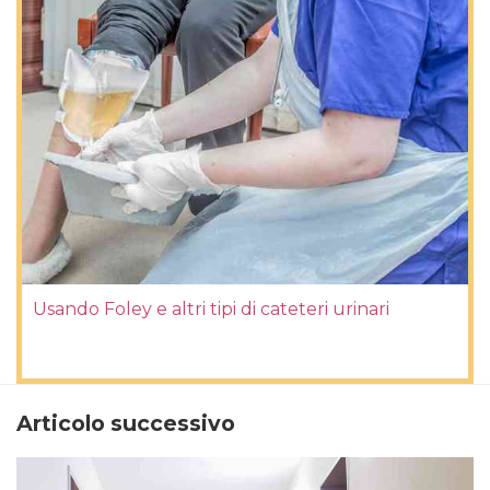
Usando Foley e altri tipi di cateteri urinari
Articolo successivo