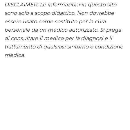
DISCLAIMER: Le informazioni in questo sito
sono solo a scopo didattico. Non dovrebbe
essere usato come sostituto per la cura
personale da un medico autorizzato. Si prega
di consultare il medico per la diagnosi e il
trattamento di qualsiasi sintomo o condizione
medica
.