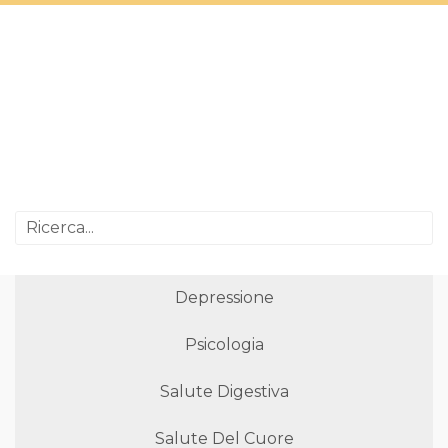
Depressione
Psicologia
Salute Digestiva
Salute Del Cuore