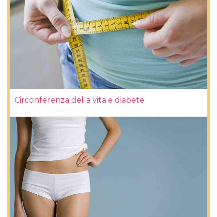
Circonferenza della vita e diabete