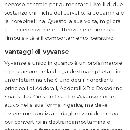
nervoso centrale per aumentare i livelli di due
sostanze chimiche del cervello, la dopamina e
la norepinefrina. Questo, a sua volta, migliora
la concentrazione e l'attenzione e diminuisce
l'impulsività e il comportamento iperattivo.
Vantaggi di Vyvanse
Vyvanse è unico in quanto è un profarmatore
o precursore della droga dextroamphetamine,
un'anfetamina che è uno degli ingredienti
principali di Adderall, Adderall XR e Dexedrine
Spansules. Ciò significa che Vyvanse non è
attivo nella sua forma ingerita, ma deve
essere metabolizzato dagli enzimi del corpo
per convertirsi in destranoampetamina e