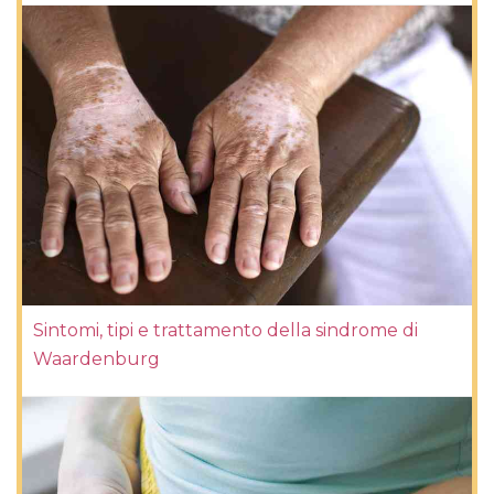
Sintomi, tipi e trattamento della sindrome di
Waardenburg