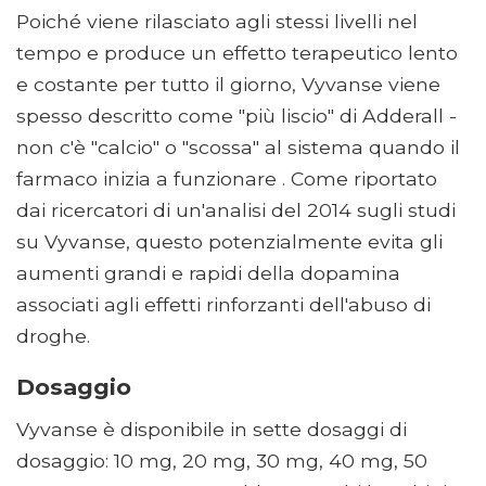
Poiché viene rilasciato agli stessi livelli nel
tempo e produce un effetto terapeutico lento
e costante per tutto il giorno, Vyvanse viene
spesso descritto come "più liscio" di Adderall -
non c'è "calcio" o "scossa" al sistema quando il
farmaco inizia a funzionare . Come riportato
dai ricercatori di un'analisi del 2014 sugli studi
su Vyvanse, questo potenzialmente evita gli
aumenti grandi e rapidi della dopamina
associati agli effetti rinforzanti dell'abuso di
droghe.
Dosaggio
Vyvanse è disponibile in sette dosaggi di
dosaggio: 10 mg, 20 mg, 30 mg, 40 mg, 50