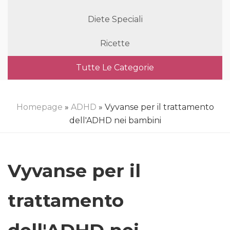
Diete Speciali
Ricette
Tutte Le Categorie
Homepage
»
ADHD
» Vyvanse per il trattamento
dell'ADHD nei bambini
Vyvanse per il
trattamento