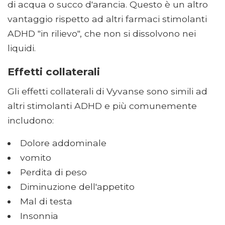
di acqua o succo d'arancia. Questo è un altro
vantaggio rispetto ad altri farmaci stimolanti
ADHD "in rilievo", che non si dissolvono nei
liquidi.
Effetti collaterali
Gli effetti collaterali di Vyvanse sono simili ad
altri stimolanti ADHD e più comunemente
includono:
Dolore addominale
vomito
Perdita di peso
Diminuzione dell'appetito
Mal di testa
Insonnia