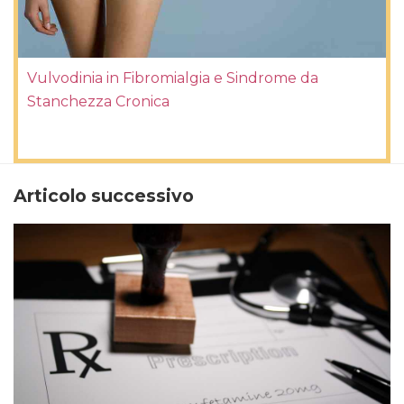
Vulvodinia in Fibromialgia e Sindrome da
Stanchezza Cronica
Articolo successivo