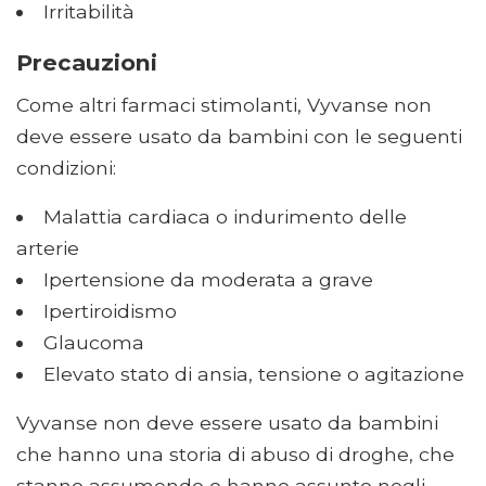
Irritabilità
Precauzioni
Come altri farmaci stimolanti, Vyvanse non
deve essere usato da bambini con le seguenti
condizioni:
Malattia cardiaca o indurimento delle
arterie
Ipertensione da moderata a grave
Ipertiroidismo
Glaucoma
Elevato stato di ansia, tensione o agitazione
Vyvanse non deve essere usato da bambini
che hanno una storia di abuso di droghe, che
stanno assumendo o hanno assunto negli