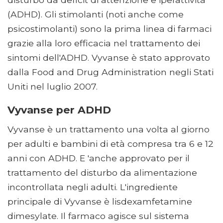
(ADHD). Gli stimolanti (noti anche come
psicostimolanti) sono la prima linea di farmaci
grazie alla loro efficacia nel trattamento dei
sintomi dell'ADHD. Vyvanse è stato approvato
dalla Food and Drug Administration negli Stati
Uniti nel luglio 2007.
Vyvanse per ADHD
Vyvanse è un trattamento una volta al giorno
per adulti e bambini di età compresa tra 6 e 12
anni con ADHD. E 'anche approvato per il
trattamento del disturbo da alimentazione
incontrollata negli adulti. L'ingrediente
principale di Vyvanse è lisdexamfetamine
dimesylate. Il farmaco agisce sul sistema