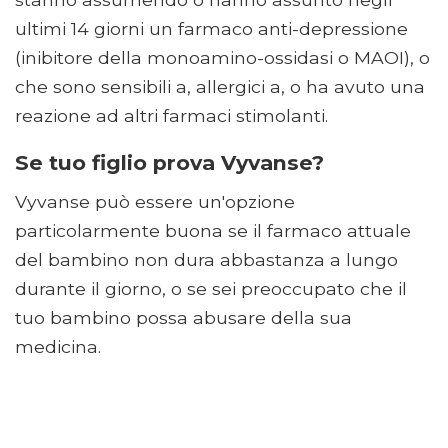
ultimi 14 giorni un farmaco anti-depressione
(inibitore della monoamino-ossidasi o MAOI), o
che sono sensibili a, allergici a, o ha avuto una
reazione ad altri farmaci stimolanti.
Se tuo figlio prova Vyvanse?
Vyvanse può essere un'opzione
particolarmente buona se il farmaco attuale
del bambino non dura abbastanza a lungo
durante il giorno, o se sei preoccupato che il
tuo bambino possa abusare della sua
medicina.